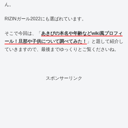
ん。
RIZINガール2022にも選ばれています。
そこで今回は、「
あきぴの本名や年齢などwiki風プロフィ
ール！旦那や子供について調べてみた！
」と題して紹介し
ていきますので、最後までゆっくりとご覧くださいね。
スポンサーリンク