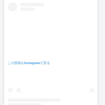
この投稿をInstagramで見る