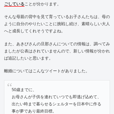
ごしている
ことが分かります。
そんな母親の背中を見て育っているお子さんたちは、母の
ように自分のやりたいことに挑戦し続け、素晴らしい大人
へと成長してくれそうですよね。
また、あきぴさんの旦那さんについての情報は、調べてみ
ましたが公表はされていませんので、新しい情報が分かれ
ば追記したいと思います。
離婚についてはこんなツイートがありました。
50歳までに、
お母さんが子供を連れていつでも即逃げ込めて、
出たい時まで暮らせるシェルターを日本中に作る
事が夢であり最終目標。