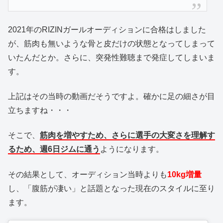
2021年のRIZINガールオーディションに合格はしました
が、筋肉も無いような骨と皮だけの状態となってしまって
いたんだとか。さらに、突発性難聴まで発症してしまいま
す。
上記はその当時の動画だそうですよ。確かに足の細さが目
立ちますね・・・
そこで、
筋肉を増やすため、さらに選手の大変さを理解す
るため、週6日ジムに通う
ようになります。
その結果として、オーディション当時よりも
10kg増量
し、「腹筋が凄い」と話題となった現在のスタイルに至り
ます。