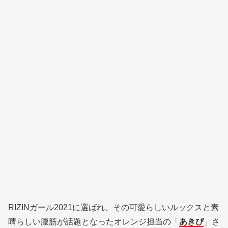
RIZINガール2021に選ばれ、その可愛らしいルックスと素
晴らしい腹筋が話題となったオレンジ担当の「
あきぴ
」さ