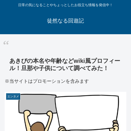
日常の気になることやちょっとしたお役立ち情報を発信中！
徒然なる回遊記
あきぴの本名や年齢などwiki風プロフィー
ル！旦那や子供について調べてみた！
※当サイトはプロモーションを含みます
エンタメ