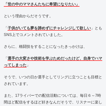
「世の中のママさんたちに希望になりたい」
という理由からだそうです。
「
子供がいても夢を諦めずにチャレンジして欲しい
」とも
SNS上でコメントされていました。
さらに、格闘技をすることになったきっかけは、
「
選手の大変さや技術を学ぶためだったけど、自身でハマ
ってしまった
」
そうで、いつの日か選手としてリングに立つことも目標と
されています。
また、17ライバーでの配信活動については、毎日６～7時
間ほど配信をするほど好きなんだそうで、リスナーに楽し