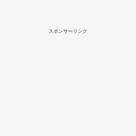
スポンサーリンク