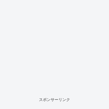
スポンサーリンク