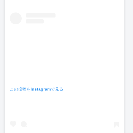
この投稿をInstagramで見る