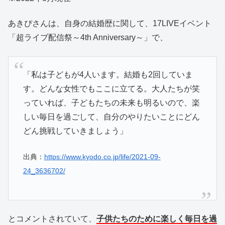
あきぴさんは、自身の結婚歴に関して、17LIVEイベント
「超ライブ配信祭～4th Anniversary～」で、
「私は子どもが4人います。結婚も2回していま
す。どんな女性でもここに立てる。大人たちが笑
っていれば、子どもたちの未来も明るいので、楽
しい毎日を過ごして、自分のやりたいことにどん
どん挑戦していきましょう」
出典：
https://www.kyodo.co.jp/life/2021-09-
24_3636702/
とコメントされていて、
子供たちのために楽しく毎日を過