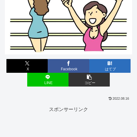
X
Facebook
はてブ
LINE
コピー
2022.08.16
スポンサーリンク