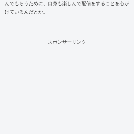
んでもらうために、自身も楽しんで配信をすることを心が
けているんだとか。
スポンサーリンク