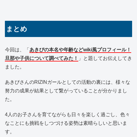
まとめ
今回は、「
あきぴの本名や年齢などwiki風プロフィール！
旦那や子供について調べてみた！
」と題してお伝えしてき
ました。
あきぴさんのRIZINガールとしての活動の裏には、様々な
努力の成果が結果として繋がっていることが分かりまし
た。
4人のお子さんを育てながらも日々を楽しく過ごし、色々
なことにも挑戦をしつづける姿勢は素晴らしいと思いま
す。