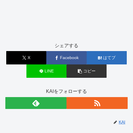
シェアする
X
Facebook
はてブ
LINE
コピー
KAIをフォローする
KAI