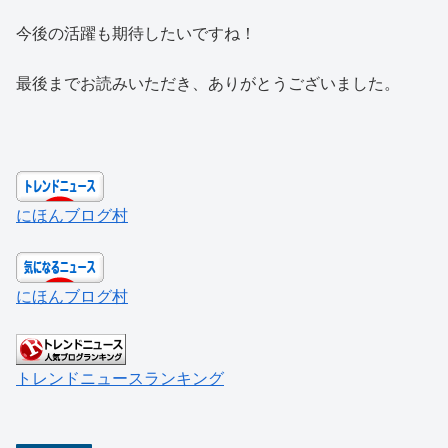
今後の活躍も期待したいですね！
最後までお読みいただき、ありがとうございました。
にほんブログ村
にほんブログ村
トレンドニュースランキング