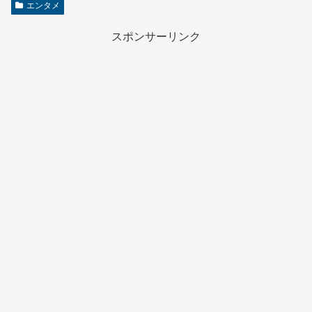
エンタメ
スポンサーリンク