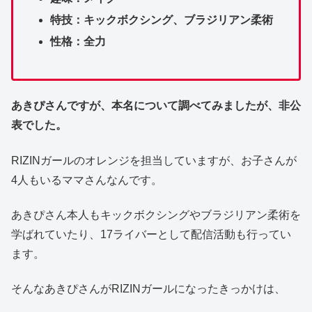
特技：キックボクシング、ブラジリアン柔術
性格：全力
あきぴさんですが、本名について調べてみましたが、非公
表でした。
RIZINガールのオレンジを担当していますが、お子さんが
4人もいるママさんなんです。
あきぴさん本人もキックボクシングやブラジリアン柔術を
学ばれていたり、17ライバーとして配信活動も行ってい
ます。
そんなあきぴさんがRIZINガールになったきっかけは、