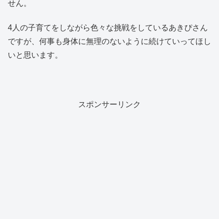
せん。
4人の子育てをしながら色々な挑戦をしているあきぴさん
ですが、何事も身体に無理のないように続けていってほし
いと思います。
スポンサーリンク