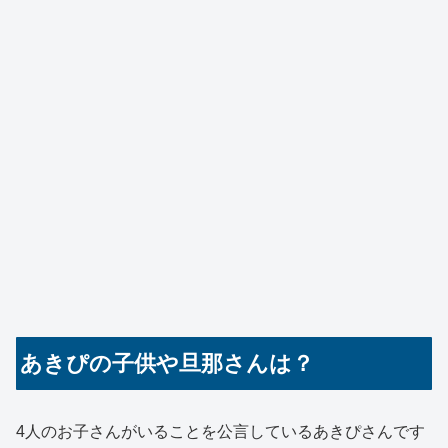
あきぴの子供や旦那さんは？
4人のお子さんがいることを公言しているあきぴさんです