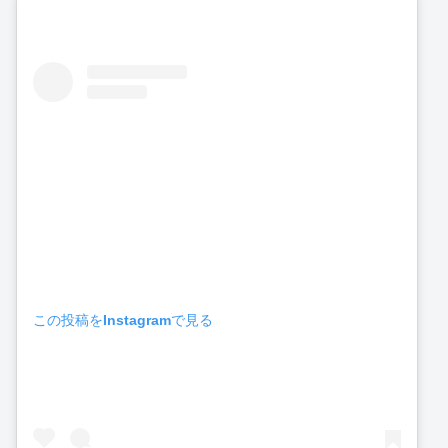
この投稿をInstagramで見る