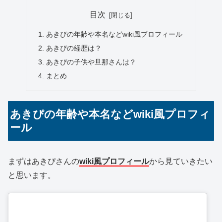
目次
あきぴの年齢や本名などwiki風プロフィール
あきぴの経歴は？
あきぴの子供や旦那さんは？
まとめ
あきぴの年齢や本名などwiki風プロフィ
ール
まずはあきぴさんの
wiki風プロフィール
から見ていきたい
と思います。