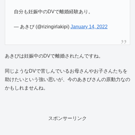
自分も妊娠中のDVで離婚経験あり。
— あきぴ (@rizingirlakipi)
January 14, 2022
あきぴは妊娠中のDVで離婚されたんですね。
同じようなDVで苦しんでいるお母さんやお子さんたちを
助けたいという強い思いが、今のあきぴさんの原動力なの
かもしれませんね。
スポンサーリンク