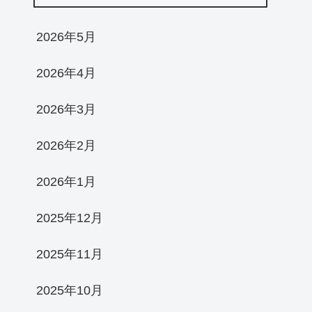
2026年5月
2026年4月
2026年3月
2026年2月
2026年1月
2025年12月
2025年11月
2025年10月