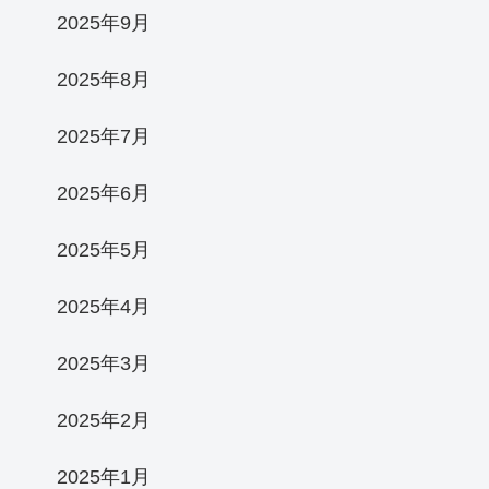
2025年9月
2025年8月
2025年7月
2025年6月
2025年5月
2025年4月
2025年3月
2025年2月
2025年1月