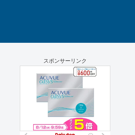
スポンサーリンク