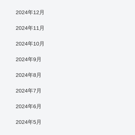
2024年12月
2024年11月
2024年10月
2024年9月
2024年8月
2024年7月
2024年6月
2024年5月