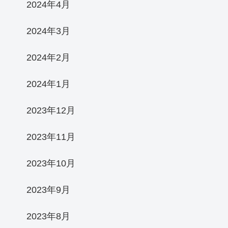
2024年4月
2024年3月
2024年2月
2024年1月
2023年12月
2023年11月
2023年10月
2023年9月
2023年8月