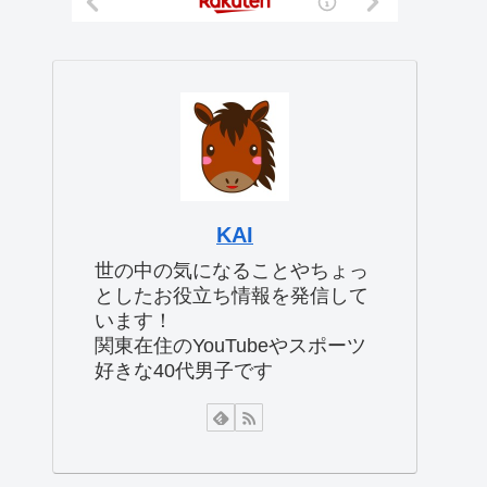
KAI
世の中の気になることやちょっ
としたお役立ち情報を発信して
います！
関東在住のYouTubeやスポーツ
好きな40代男子です