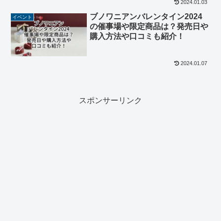
2024.01.03
ブノワニアンバレンタイン2024
イベント
の催事場や限定商品は？発売日や
購入方法や口コミも紹介！
2024.01.07
スポンサーリンク