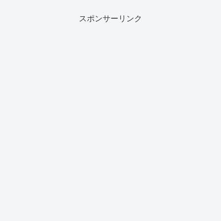
スポンサーリンク