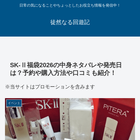
日常の気になることやちょっとしたお役立ち情報を発信中！
徒然なる回遊記
SK-Ⅱ福袋2026の中身ネタバレや発売日
は？予約や購入方法や口コミも紹介！
※当サイトはプロモーションを含みます
イベント