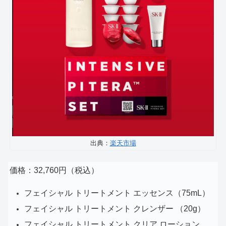
出典：
楽天市場
価格：32,760円（税込）
フェイシャル トリートメント エッセンス（75mL）
フェイシャル トリートメント クレンザー （20g）
フェイシャル トリートメント クリア ローション