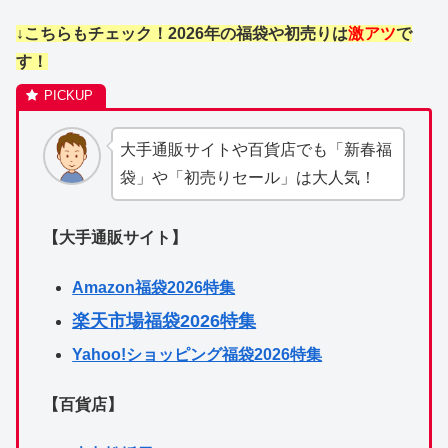
↓こちらもチェック！2026年の福袋や初売りは
激アツ
で
す！
大手通販サイトや百貨店でも「新春福
袋」や「初売りセール」は大人気！
【大手通販サイト】
Amazon福袋2026特集
楽天市場福袋2026特集
Yahoo!ショッピング福袋2026特集
【百貨店】