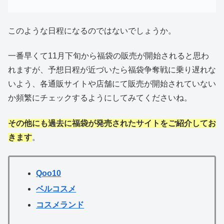
このような日程になるのではないでしょうか。
一番早くて11月下旬から福袋の販売が開始されると思わ
れますが、予想日程が近づいたら福袋争奪戦に乗り遅れな
いよう、各通販サイトや店舗にて販売が開始されていない
か頻繁にチェックするようにしてみてくださいね。
その他にも過去に福袋が発売されたサイトをご紹介してお
きます
。
Qoo10
ベルコスメ
コスメランド