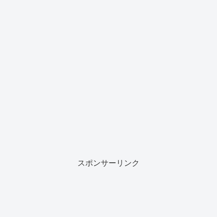
スポンサーリンク