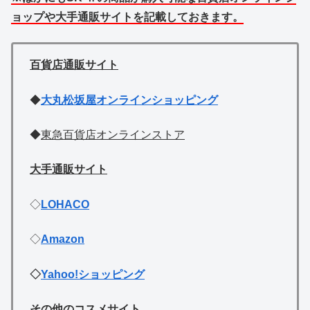
ョップや大手通販サイトを記載しておきます。
百貨店通販サイト
◆
大丸松坂屋オンラインショッピング
◆
東急百貨店オンラインストア
大手通販サイト
◇
LOHACO
◇
Amazon
◇
Yahoo!ショッピング
その他のコスメサイト