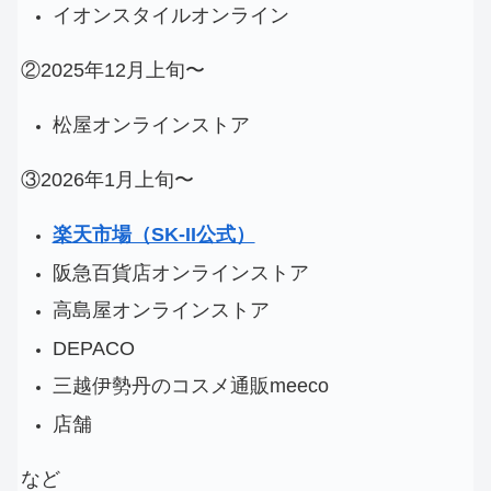
イオンスタイルオンライン
②2025年12月上旬〜
松屋オンラインストア
③2026年1月上旬〜
楽天市場（SK-II公式）
阪急百貨店オンラインストア
高島屋オンラインストア
DEPACO
三越伊勢丹のコスメ通販meeco
店舗
など