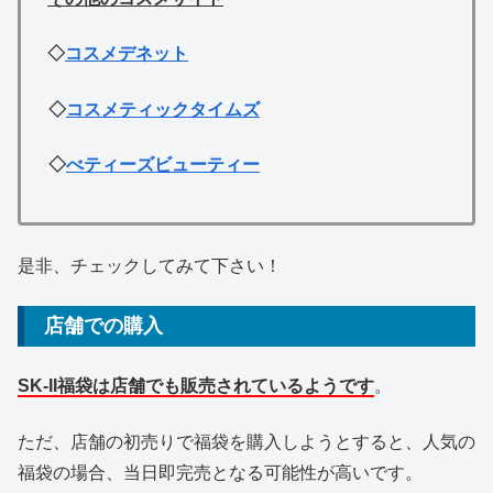
◇
コスメデネット
◇
コスメティックタイムズ
◇
べティーズビューティー
是非、チェックしてみて下さい！
店舗での購入
SK-II福袋は店舗でも販売されているようです
。
ただ、店舗の初売りで福袋を購入しようとすると、人気の
福袋の場合、当日即完売となる可能性が高いです。