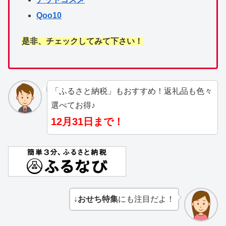
Qoo10
是非、チェックしてみて下さい！
「ふるさと納税」もおすすめ！返礼品も色々
選べてお得♪
12月31日まで！
↓
おせち特集
にも注目だよ！