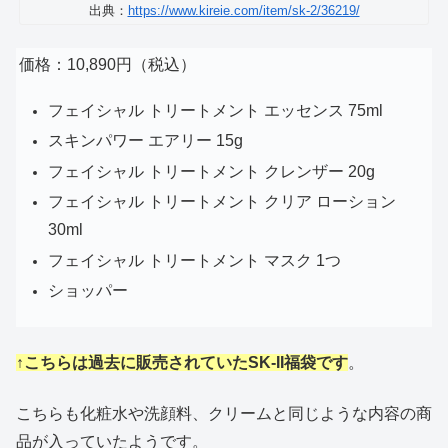
出典：
https://www.kireie.com/item/sk-2/36219/
価格：10,890円（税込）
フェイシャル トリートメント エッセンス 75ml
スキンパワー エアリー 15g
フェイシャル トリートメント クレンザー 20g
フェイシャル トリートメント クリア ローション
30ml
フェイシャル トリートメント マスク 1つ
ショッパー
↑こちらは過去に販売されていたSK-II福袋です
。
こちらも化粧水や洗顔料、クリームと同じような内容の商
品が入っていたようです。