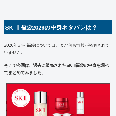
SK-Ⅱ福袋2026の中身ネタバレは？
2026年SK-II福袋については、まだ何も情報が発表されて
いません。
そこで今回は、過去に販売されたSK-II福袋の中身を調べ
てまとめてみました
。