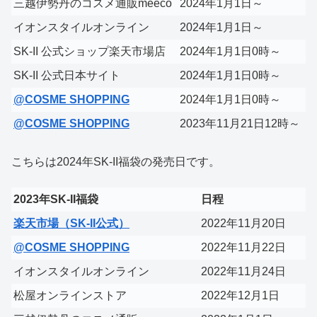
三越伊勢丹のコスメ通販meeco
2024年1月1日～
イオンスタイルオンライン
2024年1月1日～
SK-II 公式ショップ楽天市場店
2024年1月1日0時～
SK-II 公式日本サイト
2024年1月1日0時～
@COSME SHOPPING
2024年1月1日0時～
@COSME SHOPPING
2023年11月21日12時～
こちらは2024年SK-II福袋の発売日です。
2023年SK-II福袋
日程
楽天市場（SK-II公式）
2022年11月20日
@COSME SHOPPING
2022年11月22日
イオンスタイルオンライン
2022年11月24日
松屋オンラインストア
2022年12月1日