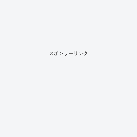
スポンサーリンク