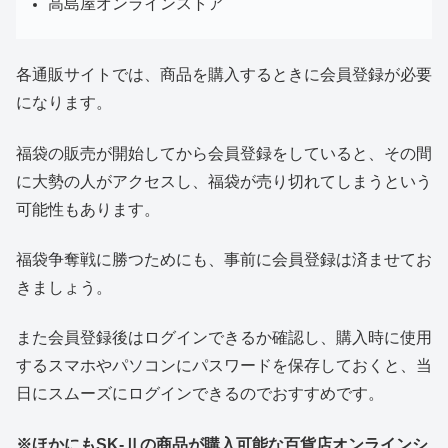
高島屋オンラインストア
各通販サイトでは、商品を購入するときに会員登録が必要
になります。
福袋の販売が開始してから会員登録をしていると、その間
に大勢の人がアクセスし、福袋が売り切れてしまうという
可能性もあります。
福袋争奪戦に勝つためにも、事前に会員登録は済ませてお
きましょう。
また会員登録後はログインできるか確認し、購入時に使用
するスマホやパソコンにパスワードを保存しておくと、当
日にスムーズにログインできるのでおすすめです。
※ほかにもSK-Ⅱの商品が購入可能な百貨店オンラインシ