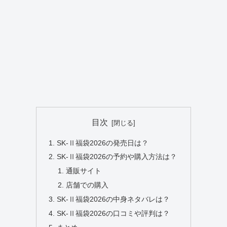
目次
SK-Ⅱ福袋2026の発売日は？
SK-Ⅱ福袋2026の予約や購入方法は？
通販サイト
店舗での購入
SK-Ⅱ福袋2026の中身ネタバレは？
SK-Ⅱ福袋2026の口コミや評判は？