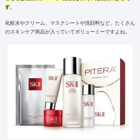
す
。
化粧水やクリーム、マスクシートや洗顔料など、たくさん
のスキンケア商品が入っていてボリューミーですよね。