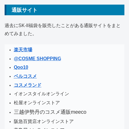
通販サイト
過去にSK-II福袋を販売したことがある通販サイトをまと
めてみました。
楽天市場
@COSME SHOPPING
Qoo10
ベルコスメ
コスメランド
イオンスタイルオンライン
松屋オンラインストア
三越伊勢丹のコスメ通販meeco
阪急百貨店オンラインストア