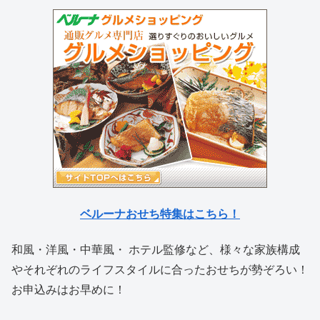
ベルーナおせち特集はこちら！
和風・洋風・中華風・ ホテル監修など、様々な家族構成
やそれぞれのライフスタイルに合ったおせちが勢ぞろい！
お申込みはお早めに！