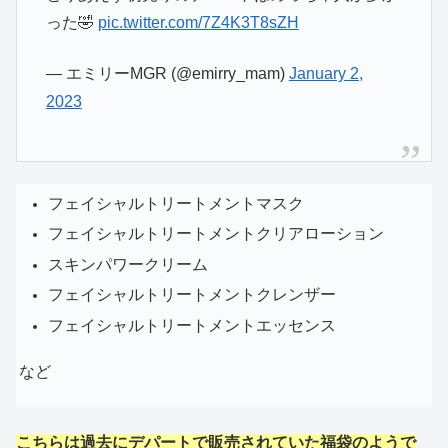
った🤣
pic.twitter.com/7Z4K3T8sZH
— エミリーMGR (@emirry_mam)
January 2,
2023
フェイシャルトリートメントマスク
フェイシャルトリートメントクリアローション
スキンパワークリーム
フェイシャルトリートメントクレンザー
フェイシャルトリートメントエッセンス
など
こちらは過去にデパートで販売されていた福袋のようで