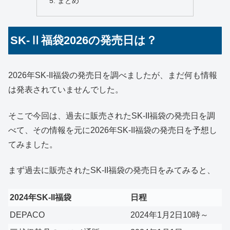
まとめ
SK-Ⅱ福袋2026の発売日は？
2026年SK-II福袋の発売日を調べましたが、まだ何も情報
は発表されていませんでした。
そこで今回は、過去に販売されたSK-II福袋の発売日を調
べて、その情報を元に2026年SK-II福袋の発売日を予想し
てみました。
まず過去に販売されたSK-II福袋の発売日をみてみると、
2024年SK-II福袋
日程
DEPACO
2024年1月2日10時～