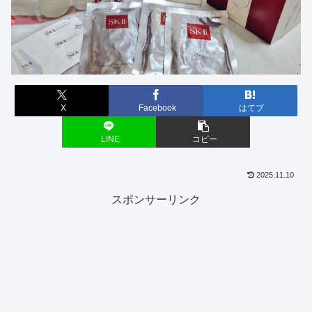
X
Facebook
はてブ
LINE
コピー
2025.11.10
スポンサーリンク