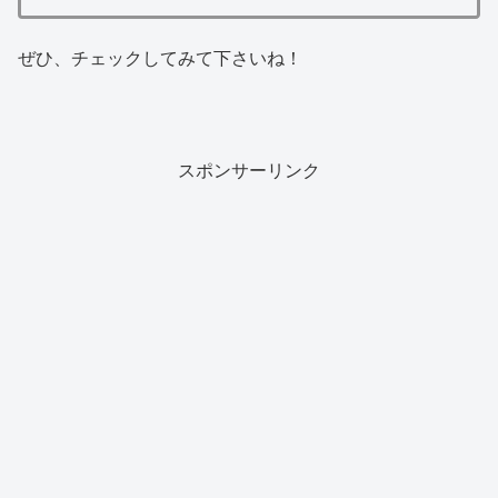
ぜひ、チェックしてみて下さいね！
スポンサーリンク