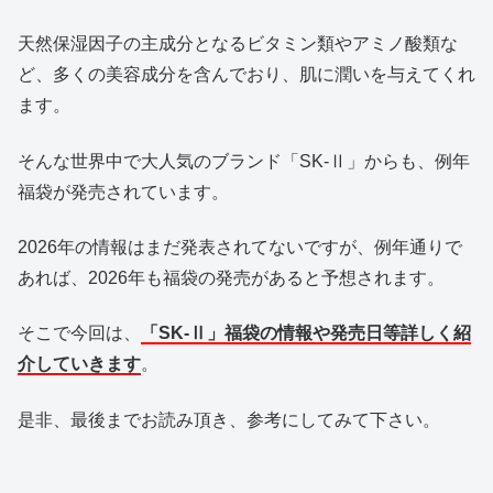
天然保湿因子の主成分となるビタミン類やアミノ酸類な
ど、多くの美容成分を含んでおり、肌に潤いを与えてくれ
ます。
そんな世界中で大人気のブランド「SK-Ⅱ」からも、例年
福袋が発売されています。
2026年の情報はまだ発表されてないですが、例年通りで
あれば、2026年も福袋の発売があると予想されます。
そこで今回は、
「SK-Ⅱ」福袋の情報や発売日等詳しく紹
介していきます
。
是非、最後までお読み頂き、参考にしてみて下さい。