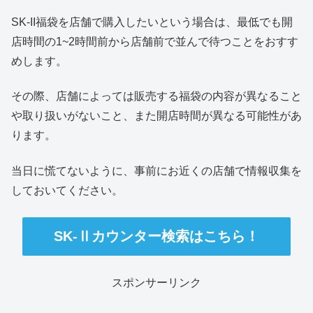
SK-II福袋を店舗で購入したいという場合は、最低でも開
店時間の1~2時間前から店舗前で並んで待つことをおすす
めします。
その際、店舗によっては販売する福袋の内容が異なること
や取り扱いがないこと、また開店時間が異なる可能性があ
ります。
当日に慌てないように、事前にお近くの店舗で情報収集を
しておいてください。
SK-Ⅱカウンター検索はこちら！
スポンサーリンク