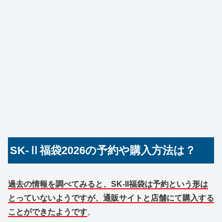
SK-Ⅱ福袋2026の予約や購入方法は？
過去の情報を調べてみると、SK-II福袋は予約という形は
とっていないようですが、通販サイトと店舗にて購入する
ことができたようです
。