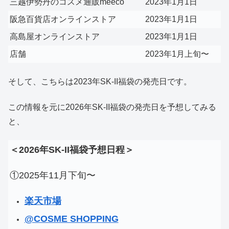
三越伊勢丹のコスメ通販meeco
2023年1月1日
阪急百貨店オンラインストア
2023年1月1日
高島屋オンラインストア
2023年1月1日
店舗
2023年1月上旬〜
そして、こちらは2023年SK-II福袋の発売日です。
この情報を元に2026年SK-II福袋の発売日を予想してみる
と、
＜2026年SK-II福袋予想日程＞
①2025年11月下旬〜
楽天市場
@COSME SHOPPING