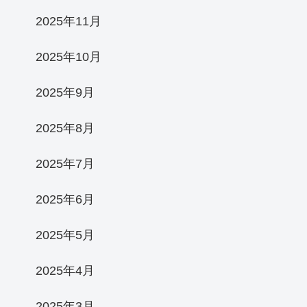
2025年11月
2025年10月
2025年9月
2025年8月
2025年7月
2025年6月
2025年5月
2025年4月
2025年3月