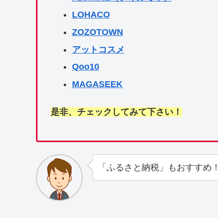
LOHACO
ZOZOTOWN
アットコスメ
Qoo10
MAGASEEK
是非、チェックしてみて下さい！
「ふるさと納税」もおすすめ