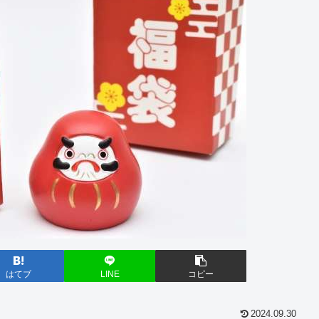
はてブ
LINE
コピー
2024.09.30