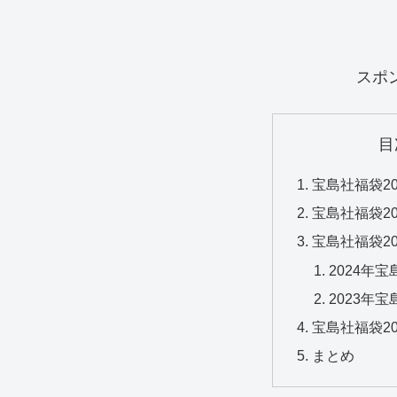
スポ
目
宝島社福袋2
宝島社福袋2
宝島社福袋2
2024年
2023年
宝島社福袋2
まとめ