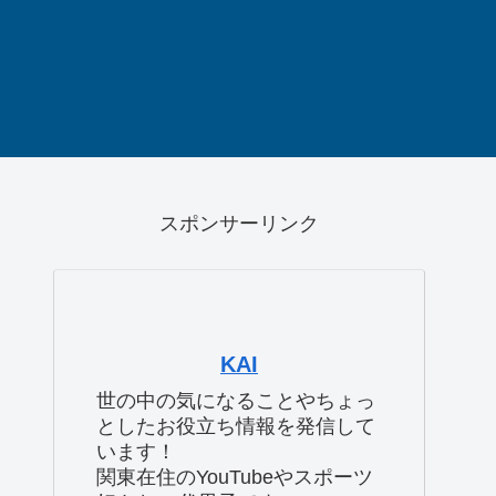
スポンサーリンク
KAI
世の中の気になることやちょっ
としたお役立ち情報を発信して
います！
関東在住のYouTubeやスポーツ