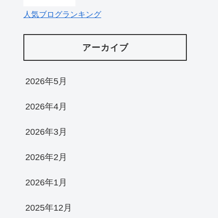
人気ブログランキング
アーカイブ
2026年5月
2026年4月
2026年3月
2026年2月
2026年1月
2025年12月