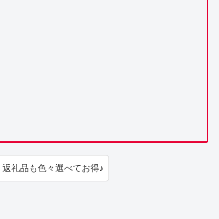
！返礼品も色々選べてお得♪