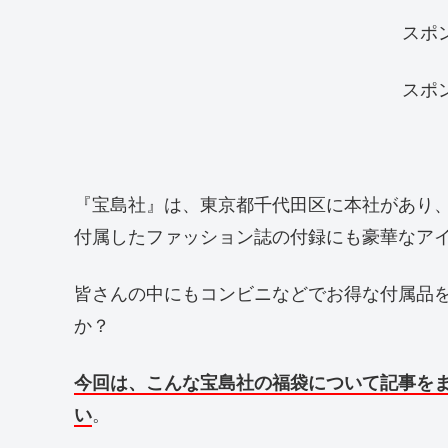
スポ
スポ
『宝島社』は、東京都千代田区に本社があり
付属したファッション誌の付録にも豪華なア
皆さんの中にもコンビニなどでお得な付属品
か？
今回は、こんな宝島社の福袋について記事を
い
。