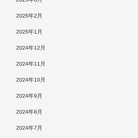
2025年2月
2025年1月
2024年12月
2024年11月
2024年10月
2024年9月
2024年8月
2024年7月