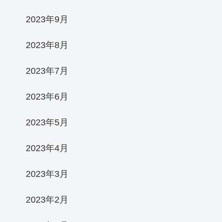
2023年9月
2023年8月
2023年7月
2023年6月
2023年5月
2023年4月
2023年3月
2023年2月