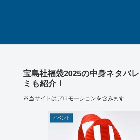
宝島社福袋2025の中身ネタバ
ミも紹介！
※当サイトはプロモーションを含みます
イベント