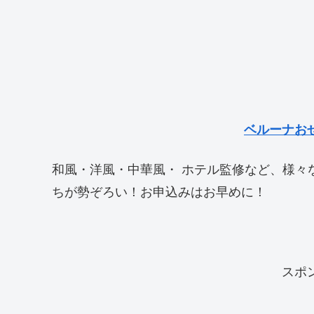
ベルーナお
和風・洋風・中華風・ ホテル監修など、様々
ちが勢ぞろい！お申込みはお早めに！
スポ