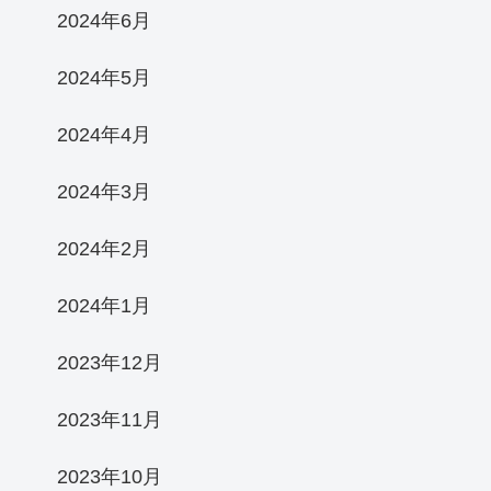
2024年6月
2024年5月
2024年4月
2024年3月
2024年2月
2024年1月
2023年12月
2023年11月
2023年10月