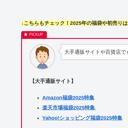
↓こちらもチェック！2025年の福袋や初売りは
大手通販サイトや百貨店で
【大手通販サイト】
Amazon福袋2025特集
楽天市場福袋2025特集
Yahoo!ショッピング福袋2025特集