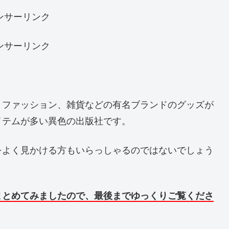
ンサーリンク
ンサーリンク
、ファッション、雑貨などの有名ブランドのグッズが
イテムが多い異色の出版社です。
をよく見かける方もいらっしゃるのではないでしょう
まとめてみましたので、最後までゆっくりご覧くださ