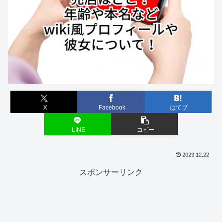
X
Facebook
はてブ
LINE
コピー
2023.12.22
スポンサーリンク