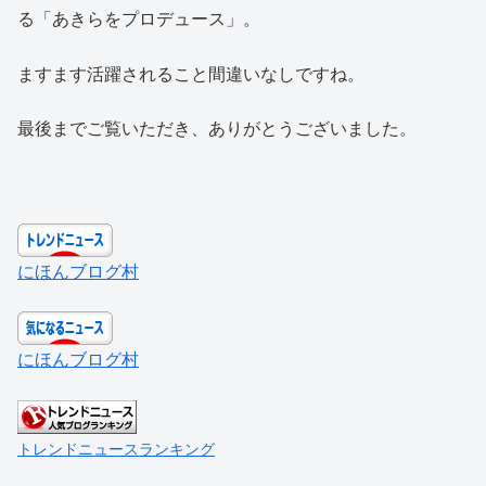
る「あきらをプロデュース」。
ますます活躍されること間違いなしですね。
最後までご覧いただき、ありがとうございました。
にほんブログ村
にほんブログ村
トレンドニュースランキング