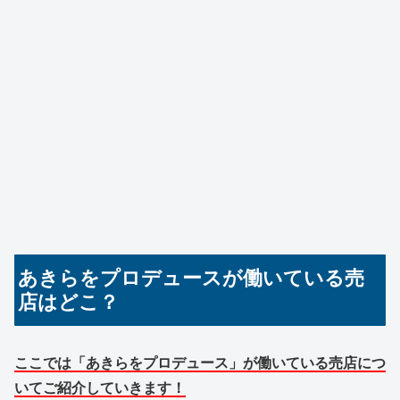
あきらをプロデュースが働いている売
店はどこ？
ここでは「あきらをプロデュース」が働いている売店につ
いてご紹介していきます！