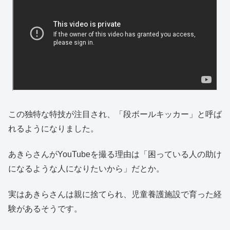
この独特な特技が注目され、「段ボールキッカー」と呼ば
れるようになりました。
あきらさんがYouTubeを撮る理由は「困っている人の助け
になるような人になりたいから」だとか。
実はあきらさんは親に捨てられ、児童養護施設で育った経
験があるそうです。