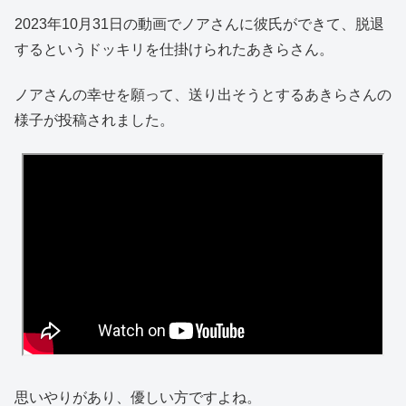
2023年10月31日の動画でノアさんに彼氏ができて、脱退
するというドッキリを仕掛けられたあきらさん。
ノアさんの幸せを願って、送り出そうとするあきらさんの
様子が投稿されました。
思いやりがあり、優しい方ですよね。