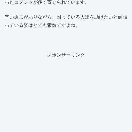
ったコメントが多く寄せられています。
辛い過去がありながら、困っている人達を助けたいと頑張
っている姿はとても素敵ですよね。
スポンサーリンク