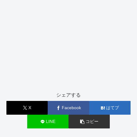
シェアする
X
Facebook
はてブ
LINE
コピー