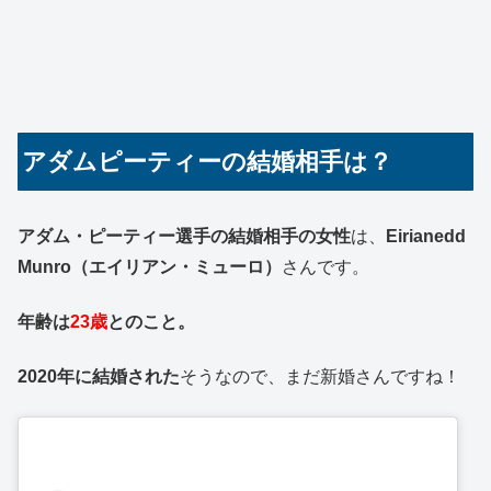
アダムピーティーの結婚相手は？
アダム・ピーティー選手の結婚相手の女性
は、
Eirianedd
Munro（エイリアン・ミューロ）
さんです。
年齢は
23歳
とのこと。
2020年に結婚された
そうなので、まだ新婚さんですね！