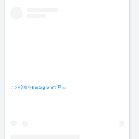
この投稿をInstagramで見る