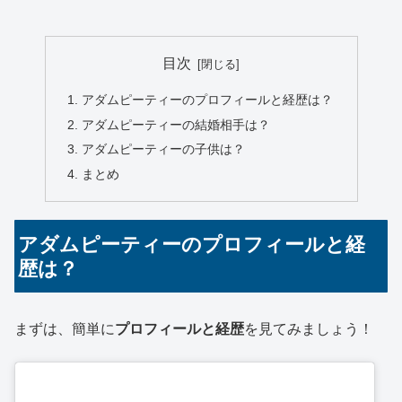
目次
アダムピーティーのプロフィールと経歴は？
アダムピーティーの結婚相手は？
アダムピーティーの子供は？
まとめ
アダムピーティーのプロフィールと経
歴は？
まずは、簡単に
プロフィールと経歴
を見てみましょう！