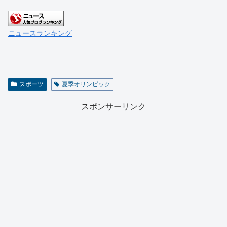
ニュースランキング
スポーツ
夏季オリンピック
スポンサーリンク