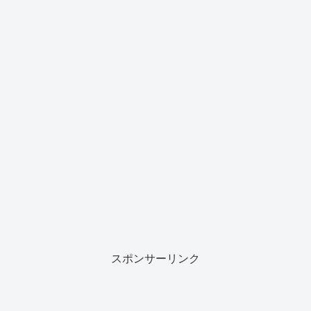
スポンサーリンク