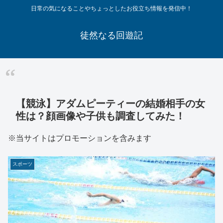
日常の気になることやちょっとしたお役立ち情報を発信中！
徒然なる回遊記
【競泳】アダムピーティーの結婚相手の女
性は？顔画像や子供も調査してみた！
※当サイトはプロモーションを含みます
スポーツ