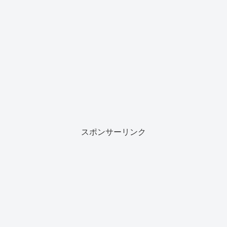
スポンサーリンク