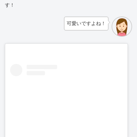
す！
可愛いですよね！