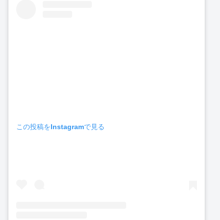
この投稿をInstagramで見る