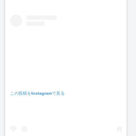
この投稿をInstagramで見る