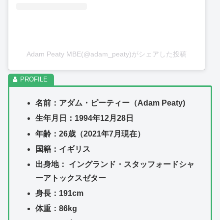
Adam Peaty MBE(@adam_peaty)がシェアした投稿
名前：アダム・ピーティー（Adam Peaty)
生年月日：1994年12月28日
年齢：26歳（2021年7月現在）
国籍：イギリス
出身地： イングランド・スタッフォードシャ
ーアトックスゼター
身長：191cm
体重：86kg