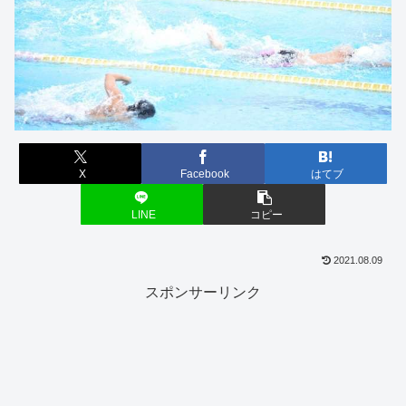
X
Facebook
はてブ
LINE
コピー
2021.08.09
スポンサーリンク