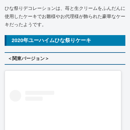
ひな祭りデコレーションは、苺と生クリームをふんだんに
使用したケーキでお雛様やお代理様が飾られた豪華なケー
キだったようです。
2020年ユーハイムひな祭りケーキ
＜関東バージョン＞