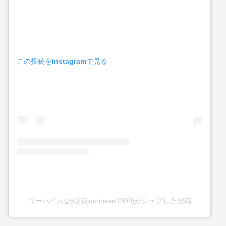
この投稿をInstagramで見る
ユーハイム公式(@juchheim1909)がシェアした投稿