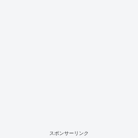
スポンサーリンク