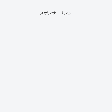
スポンサーリンク