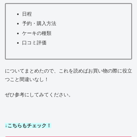
日程
予約・購入方法
ケーキの種類
口コミ評価
についてまとめたので、これを読めばお買い物の際に役立
つこと間違いなし！
ぜひ参考にしてみてください。
↓こちらもチェック！