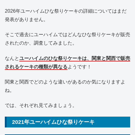
2026年ユーハイムひな祭りケーキの詳細についてはまだ
発表がありません。
そこで過去にユーハイムではどんなひな祭りケーキが販売
されたのか、調査してみました。
なんと
ユーハイムのひな祭りケーキは、関東と関西で販売
されるケーキの種類が異なる
ようです！
関東と関西でどのような違いがあるのか気になりますよ
ね。
では、それぞれ見てみましょう。
2021年ユーハイムひな祭りケーキ