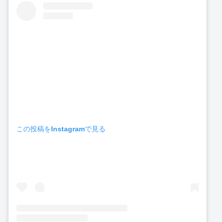
この投稿をInstagramで見る