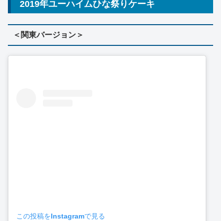
2019年ユーハイムひな祭りケーキ
＜関東バージョン＞
この投稿をInstagramで見る