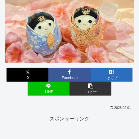
X
Facebook
はてブ
LINE
コピー
2026.02.01
スポンサーリンク