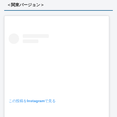
＜関東バージョン＞
この投稿をInstagramで見る