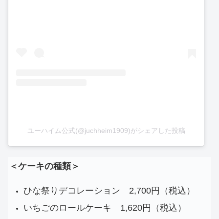
ユーハイム公式(@juchheim1909)がシェアした投稿
＜ケーキの種類＞
ひな祭りデコレーション 2,700円（税込）
いちごのロールケーキ 1,620円（税込）