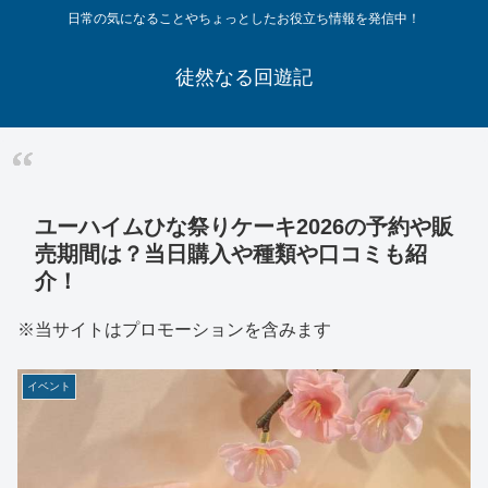
日常の気になることやちょっとしたお役立ち情報を発信中！
徒然なる回遊記
ユーハイムひな祭りケーキ2026の予約や販
売期間は？当日購入や種類や口コミも紹
介！
※当サイトはプロモーションを含みます
イベント