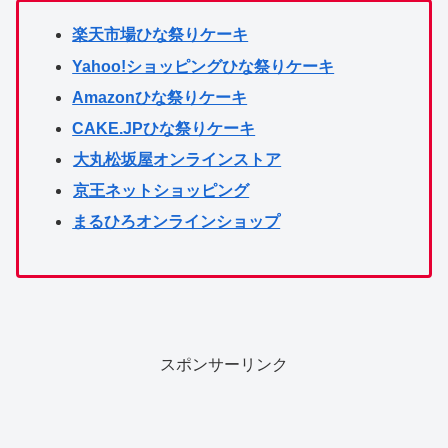
楽天市場ひな祭りケーキ
Yahoo!ショッピングひな祭りケーキ
Amazonひな祭りケーキ
CAKE.JPひな祭りケーキ
大丸松坂屋オンラインストア
京王ネットショッピング
まるひろオンラインショップ
スポンサーリンク