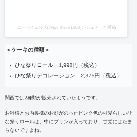
ユーハイム公式(@juchheim1909)がシェアした投稿
＜ケーキの種類＞
ひな祭りロール 1,998円（税込）
ひな祭りデコレーション 2,376円（税込）
関西では2種類が販売されていたようです。
お雛様とお内裏様のお顔がのったピンク色の可愛らしいひ
な祭りロールは、中にプリンが入っており、甘党にはたま
らないですよね。