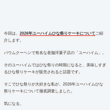
今回は、
2026年ユーハイムひな祭りケーキについて
ご紹
介します。
バウムクーヘンで有名な老舗洋菓子店の「
ユーハイム」。
そのユーハイムではひな祭りの時期になると、美味しすぎ
るひな祭りケーキが販売されると話題です。
そこでひな祭りが大好きな私が、2026年ユーハイムひな
祭りケーキについて徹底調査しました。
気になる、