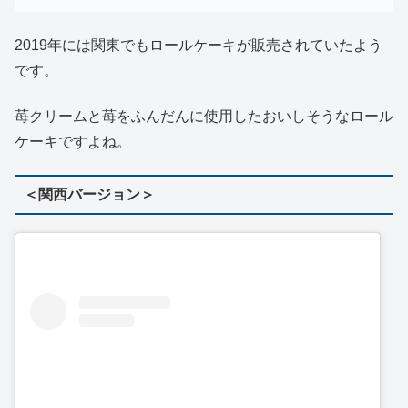
2019年には関東でもロールケーキが販売されていたよう
です。
苺クリームと苺をふんだんに使用したおいしそうなロール
ケーキですよね。
＜関西バージョン＞