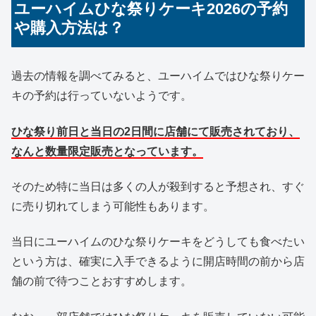
ユーハイムひな祭りケーキ2026の予約
や購入方法は？
過去の情報を調べてみると、ユーハイムではひな祭りケー
キの予約は行っていないようです。
ひな祭り前日と当日の2日間に店舗にて販売されており、
なんと数量限定販売
となっています。
そのため特に当日は多くの人が殺到すると予想され、すぐ
に売り切れてしまう可能性もあります。
当日にユーハイムのひな祭りケーキをどうしても食べたい
という方は、確実に入手できるように開店時間の前から店
舗の前で待つことおすすめします。