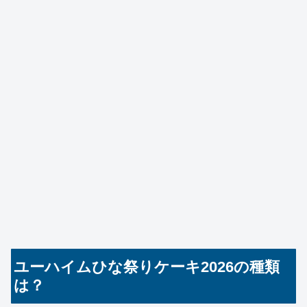
ユーハイムひな祭りケーキ2026の種類
は？