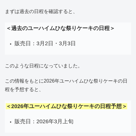
まずは過去の日程を確認すると、
＜過去のユーハイムひな祭りケーキの日程＞
販売日：3月2日・3月3日
このような日程になっていました。
この情報をもとに2026年ユーハイムひな祭りケーキの日
程を予想すると、
＜2026年ユーハイムひな祭りケーキの日程予想＞
販売日：2026年3月上旬