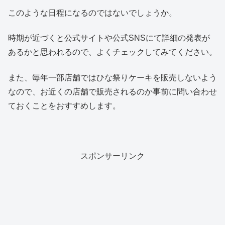
このような日程になるのではないでしょうか。
時期が近づくと公式サイトや公式SNSにて詳細の発表が
あるかと思われるので、よくチェックしてみてください。
また、毎年一部店舗ではひな祭りケーキを販売しないよう
なので、お近くの店舗で販売されるのか事前に問い合わせ
ておくことをおすすめします。
スポンサーリンク