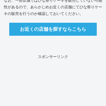
なお、一部店舗ではひな祭りケーキを販売していない可能
性があるので、あらかじめお近くの店舗にてひな祭りケー
キの販売を行うのか確認しておいてください。
お近くの店舗を探すならこちら
スポンサーリンク