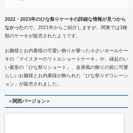
2022・2023年のひな祭りケーキの詳細な情報が見つから
なかった
ので、2021年からご紹介しますが、関東では3種
類のケーキが販売されたようです。
お雛様とお内裏様の可愛い飾りが乗った小さいホールケー
キの「マイスターのリトルショートケーキ」や、縁起のい
い菱形の「ひな祭りショート」、金屏風の飾りの前に可愛
らしいお雛様とお内裏様が飾られた「ひな祭りデコレーシ
ョン」が販売されました。
＜関西バージョン＞