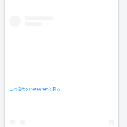
この投稿をInstagramで見る