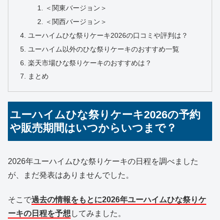
＜関東バージョン＞
＜関西バージョン＞
ユーハイムひな祭りケーキ2026の口コミや評判は？
ユーハイム以外のひな祭りケーキのおすすめ一覧
楽天市場ひな祭りケーキのおすすめは？
まとめ
ユーハイムひな祭りケーキ2026の予約
や販売期間はいつからいつまで？
2026年ユーハイムひな祭りケーキの日程を調べました
が、まだ発表はありませんでした。
そこで
過去の情報をもとに2026年ユーハイムひな祭りケ
ーキの日程を予想
してみました。