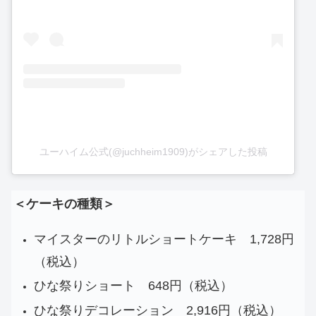
ユーハイム公式(@juchheim1909)がシェアした投稿
＜ケーキの種類＞
マイスターのリトルショートケーキ 1,728円
（税込）
ひな祭りショート 648円（税込）
ひな祭りデコレーション 2,916円（税込）