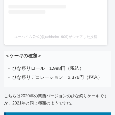
ユーハイム公式(@juchheim1909)がシェアした投稿
＜ケーキの種類＞
ひな祭りロール 1,998円（税込）
ひな祭りデコレーション 2,376円（税込）
こちらは2020年の関西バージョンのひな祭りケーキです
が、2021年と同じ種類のようですね。