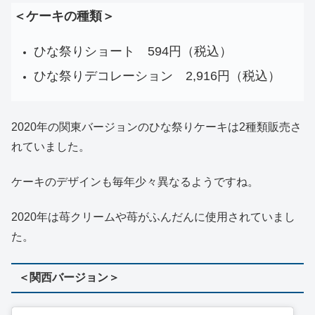
＜ケーキの種類＞
ひな祭りショート 594円（税込）
ひな祭りデコレーション 2,916円（税込）
2020年の関東バージョンのひな祭りケーキは2種類販売さ
れていました。
ケーキのデザインも毎年少々異なるようですね。
2020年は苺クリームや苺がふんだんに使用されていまし
た。
＜関西バージョン＞