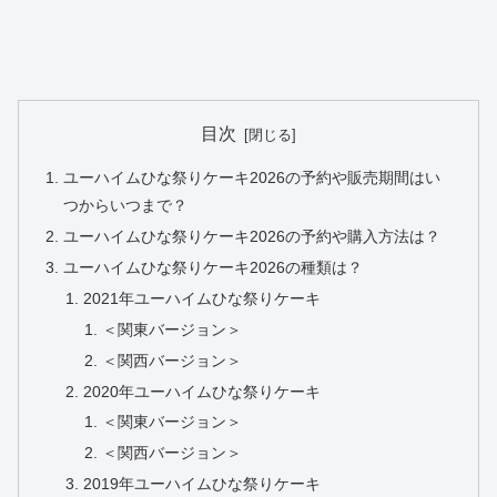
目次
ユーハイムひな祭りケーキ2026の予約や販売期間はい
つからいつまで？
ユーハイムひな祭りケーキ2026の予約や購入方法は？
ユーハイムひな祭りケーキ2026の種類は？
2021年ユーハイムひな祭りケーキ
＜関東バージョン＞
＜関西バージョン＞
2020年ユーハイムひな祭りケーキ
＜関東バージョン＞
＜関西バージョン＞
2019年ユーハイムひな祭りケーキ