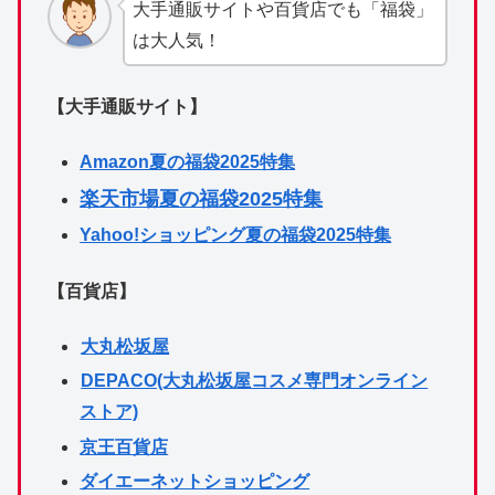
大手通販サイトや百貨店でも「福袋」
は大人気！
【大手通販サイト】
Amazon夏の福袋2025特集
楽天市場夏の福袋2025特集
Yahoo!ショッピング夏の福袋2025特集
【百貨店】
大丸松坂屋
DEPACO(大丸松坂屋コスメ専門オンライン
ストア)
京王百貨店
ダイエーネットショッピング