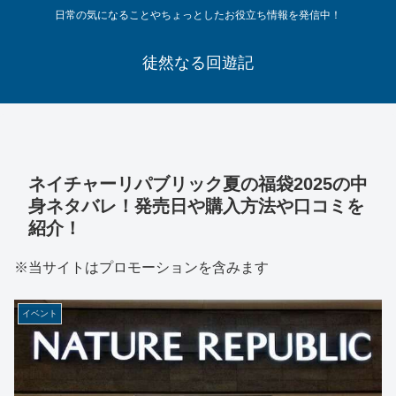
日常の気になることやちょっとしたお役立ち情報を発信中！
徒然なる回遊記
ネイチャーリパブリック夏の福袋2025の中
身ネタバレ！発売日や購入方法や口コミを
紹介！
※当サイトはプロモーションを含みます
イベント