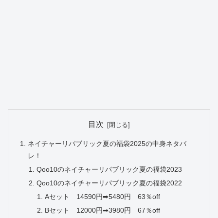
目次
ネイチャーリパブリック夏の福袋2025の中身ネタバ
レ！
Qoo10のネイチャーリパブリック夏の福袋2023
Qoo10のネイチャーリパブリック夏の福袋2022
Aセット 14590円➡5480円 63％off
Bセット 12000円➡3980円 67％off