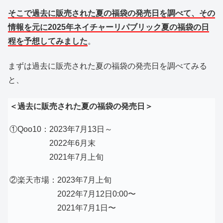
そこで過去に販売された夏の福袋の発売日を調べて、その
情報を元に2025年ネイチャーリパブリック夏の福袋の日
程を予想してみました
。
まずは過去に販売された夏の福袋の発売日を調べてみる
と、
＜過去に販売された夏の福袋の発売日＞
①Qoo10：2023年7月13日～
2022年6月末
2021年7月上旬
②楽天市場：2023年7月上旬
2022年7月12日0:00〜
2021年7月1日〜