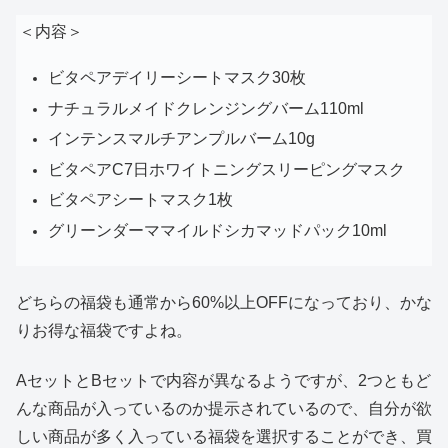
＜内容＞
ビタペアデイリーシートマスク30枚
ナチュラルメイドクレンジングバーム110ml
インテンスマルチアンプルバーム10g
ビタペアC7日ホワイトニングスリーピングマスク
ビタペアシートマスク1枚
グリーンダーママイルドシカマッドパック10ml
どちらの福袋も通常から60%以上OFFになっており、かな
りお得な福袋ですよね。
AセットとBセットで内容が異なるようですが、2つともど
んな商品が入っているのか提示されているので、自分が欲
しい商品が多く入っている福袋を選択することができ、買