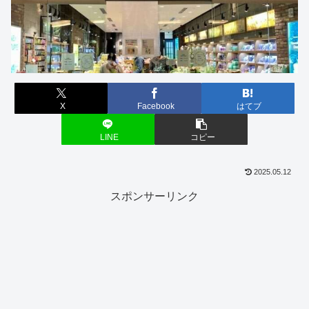
X
Facebook
はてブ
LINE
コピー
2025.05.12
スポンサーリンク