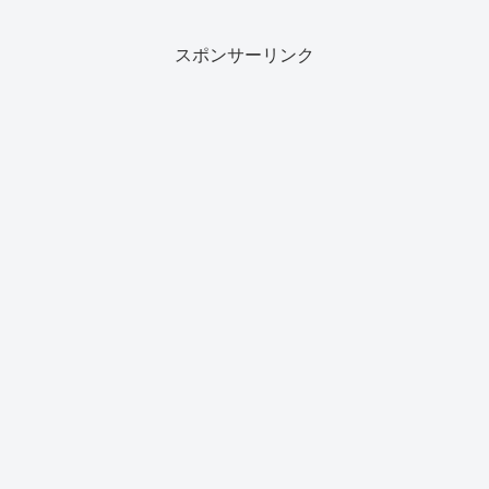
スポンサーリンク