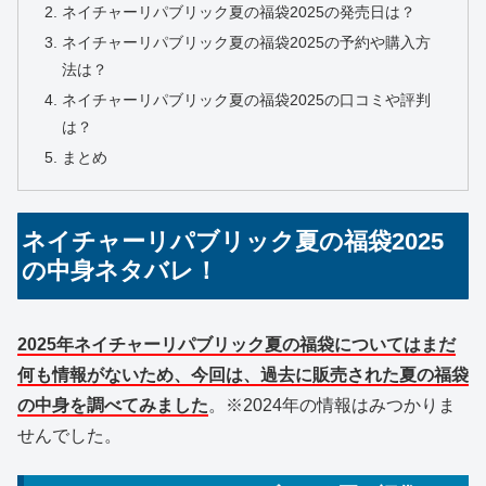
ネイチャーリパブリック夏の福袋2025の発売日は？
ネイチャーリパブリック夏の福袋2025の予約や購入方
法は？
ネイチャーリパブリック夏の福袋2025の口コミや評判
は？
まとめ
ネイチャーリパブリック夏の福袋2025
の中身ネタバレ！
2025年ネイチャーリパブリック夏の福袋についてはまだ
何も情報がないため、今回は、過去に販売された夏の福袋
の中身を調べてみました
。※2024年の情報はみつかりま
せんでした。