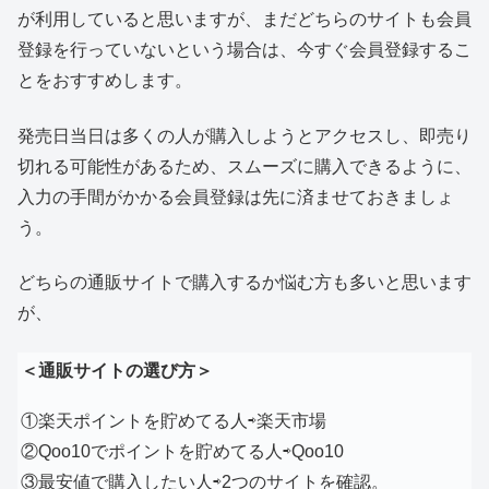
が利用していると思いますが、まだどちらのサイトも会員
登録を行っていないという場合は、今すぐ会員登録するこ
とをおすすめします。
発売日当日は多くの人が購入しようとアクセスし、即売り
切れる可能性があるため、スムーズに購入できるように、
入力の手間がかかる会員登録は先に済ませておきましょ
う。
どちらの通販サイトで購入するか悩む方も多いと思います
が、
＜通販サイトの選び方＞
①楽天ポイントを貯めてる人⇨楽天市場
②Qoo10でポイントを貯めてる人⇨Qoo10
③最安値で購入したい人⇨2つのサイトを確認。