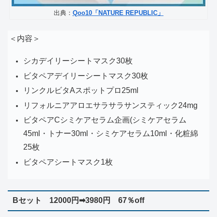
出典：
Qoo10「NATURE REPUBLIC」
＜内容＞
シカデイリーシートマスク30枚
ビタペアデイリーシートマスク30枚
リンクルビタAスポットプロ25ml
リフォルニアアロエサラサラサンスティック24mg
ビタペアCシミケアセラム企画(シミケアセラム
45ml・トナー30ml・シミケアセラム10ml・化粧綿
25枚
ビタペアシートマスク1枚
Bセット 12000円➡3980円 67％off