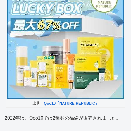
出典：
Qoo10「NATURE REPUBLIC」
2022年は、Qoo10では2種類の福袋が販売されました。