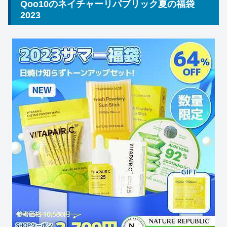
Qoo10のネイチャーリパブリック夏の福袋
2023