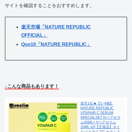
サイトを確認することをおすすめします。
楽天市場「NATURE REPUBLIC
OFFICIAL」
Qoo10「NATURE REPUBLIC」
↓こんな商品もあります！
楽天1位★【1~4個】
NATURE REPUBLIC
VITAPAIR C SERUM
SPECIALSET [Vペアセラ
ム45ML+ Vペアセラム
10ML x2]【正規品】ネイ
リパ ビタペアC セラムス