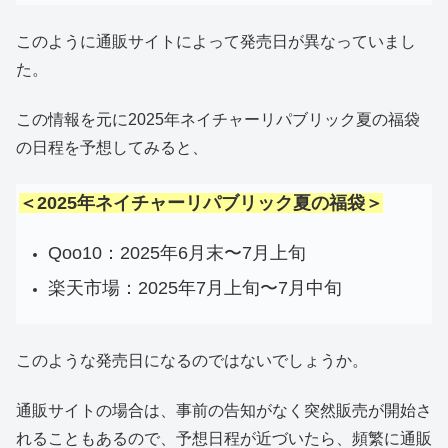
このように通販サイトによって発売日が異なっていまし
た。
この情報を元に2025年ネイチャーリパブリック夏の福袋
の日程を予想してみると、
＜2025年ネイチャーリパブリック夏の福袋＞
Qoo10：2025年6月末〜7月上旬
楽天市場：2025年7月上旬〜7月中旬
このような発売日になるのではないでしょうか。
通販サイトの場合は、事前の告知がなく突然販売が開始さ
れることもあるので、予想日程が近づいたら、頻繁に通販