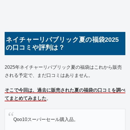
ネイチャーリパブリック夏の福袋2025
の口コミや評判は？
2025年ネイチャーリパブリック夏の福袋はこれから販売
される予定で、まだ口コミはありません。
そこで今回は、過去に販売された夏の福袋の口コミを調べ
てまとめてみました
。
Qoo10スーパーセール購入品。