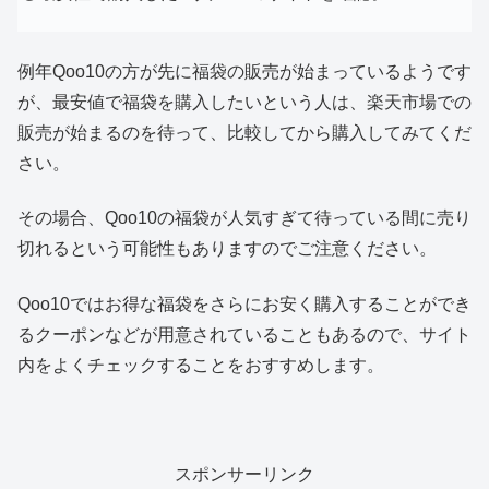
例年Qoo10の方が先に福袋の販売が始まっているようです
が、最安値で福袋を購入したいという人は、楽天市場での
販売が始まるのを待って、比較してから購入してみてくだ
さい。
その場合、Qoo10の福袋が人気すぎて待っている間に売り
切れるという可能性もありますのでご注意ください。
Qoo10ではお得な福袋をさらにお安く購入することができ
るクーポンなどが用意されていることもあるので、サイト
内をよくチェックすることをおすすめします。
スポンサーリンク