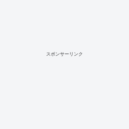
スポンサーリンク