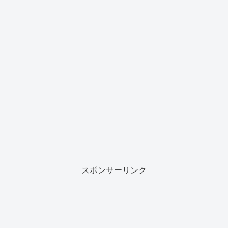
スポンサーリンク