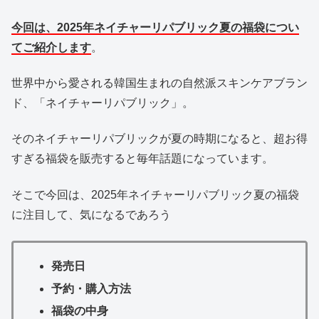
今回は、2025年ネイチャーリパブリック夏の福袋につい
てご紹介します
。
世界中から愛される韓国生まれの自然派スキンケアブラン
ド、「ネイチャーリパブリック」。
そのネイチャーリパブリックが夏の時期になると、超お得
すぎる福袋を販売すると毎年話題になっています。
そこで今回は、2025年ネイチャーリパブリック夏の福袋
に注目して、気になるであろう
発売日
予約・購入方法
福袋の中身