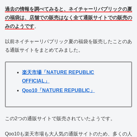
過去の情報を調べてみると、ネイチャーリバブリックの夏
の福袋は、店舗での販売はなく全て通販サイトでの販売の
みのようです
。
以前ネイチャーリパブリック夏の福袋を販売したことのあ
る通販サイトをまとめてみました。
楽天市場「NATURE REPUBLIC
OFFICIAL」
Qoo10「NATURE REPUBLIC」
この2つの通販サイトで販売されていたようです。
Qoo10も楽天市場も大人気の通販サイトのため、多くの人