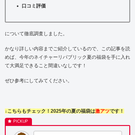
口コミ評価
について徹底調査しました。
かなり詳しい内容までご紹介しているので、この記事を読
めば、今年のネイチャーリパブリック夏の福袋を手に入れ
て大満足できること間違いなしです！
ぜひ参考にしてみてください。
↓こちらもチェック！2025年の夏の福袋は
激アツ
です！