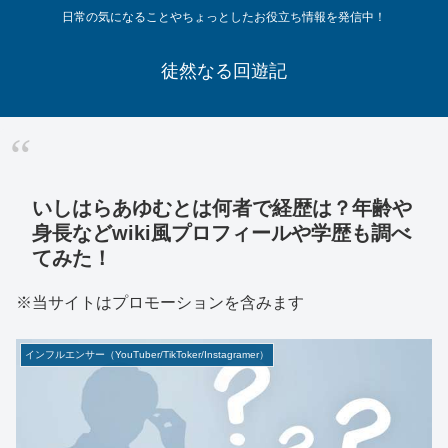
日常の気になることやちょっとしたお役立ち情報を発信中！
徒然なる回遊記
いしはらあゆむとは何者で経歴は？年齢や
身長などwiki風プロフィールや学歴も調べ
てみた！
※当サイトはプロモーションを含みます
インフルエンサー（YouTuber/TikToker/Instagramer）