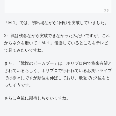
「M-1」では、初出場ながら1回戦を突破していました。
2回戦は残念ながら突破できなかったみたいですが、これ
からネタを磨いて「M-１」優勝しているところをテレビ
で見てみたいですね。
また、「戦慄のピーカブー」は、ホリプロ内で将来有望と
されているらしく、ホリプロで行われているお笑いライブ
では徐々にですが順位を伸ばしており、最近では3位をと
ったそうです。
さらに今後に期待しちゃいますね。