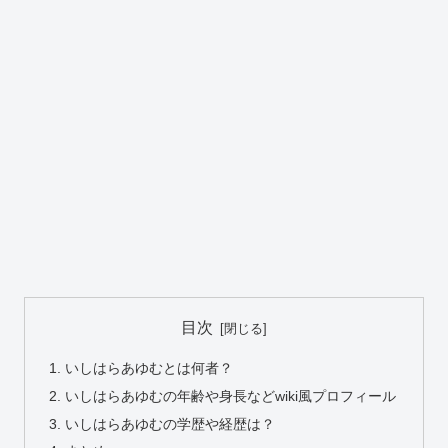
目次
いしはらあゆむとは何者？
いしはらあゆむの年齢や身長などwiki風プロフィール
いしはらあゆむの学歴や経歴は？