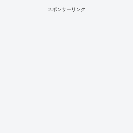
スポンサーリンク