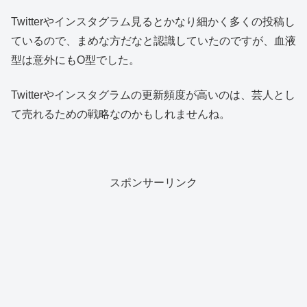
Twitterやインスタグラム見るとかなり細かく多くの投稿し
ているので、まめな方だなと認識していたのですが、血液
型は意外にもO型でした。
Twitterやインスタグラムの更新頻度が高いのは、芸人とし
て売れるための戦略なのかもしれませんね。
スポンサーリンク