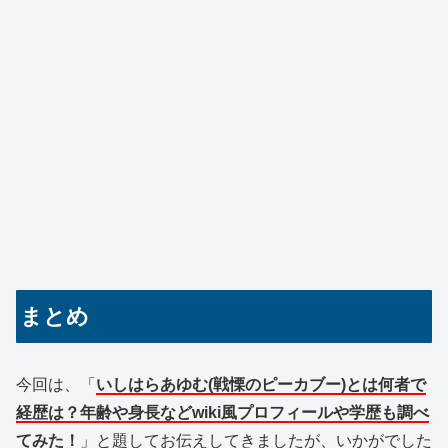
まとめ
今回は、「
いしはらあゆむ(戦慄のピーカブー)とは何者で
経歴は？年齢や身長などwiki風プロフィールや学歴も調べ
てみた！
」と題してお伝えしてきましたが、いかがでした