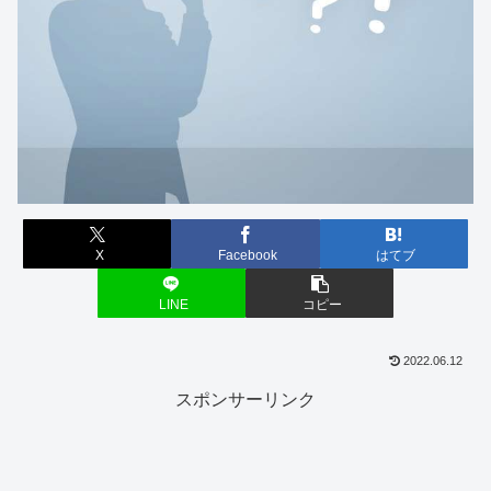
X
Facebook
はてブ
LINE
コピー
2022.06.12
スポンサーリンク