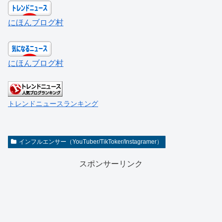
にほんブログ村
にほんブログ村
トレンドニュースランキング
インフルエンサー（YouTuber/TikToker/Instagramer）
スポンサーリンク