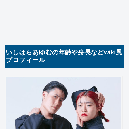
いしはらあゆむの年齢や身長などwiki風
プロフィール