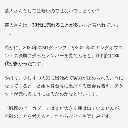
芸人さんとしては若いのではないでしょうか？
芸人さんは「
30代に売れることが多い
」と言われていま
す。
確かに、2020年のM1グランプリや2021年のキングオブコ
ントの決勝に残ったメンバーを見てみると、圧倒的に
30
代が多かった
です。
やはり、少しずつ人気に出始めて実力が認められるように
なってくると、番組や舞台等に出演する機会も増え、チケ
ットが売れるようになるためかなと思います。
「戦慄のピーカブー」はまだ大きく芽は出ていませんが、
年齢のことを考えるとこれからがとても楽しみです。