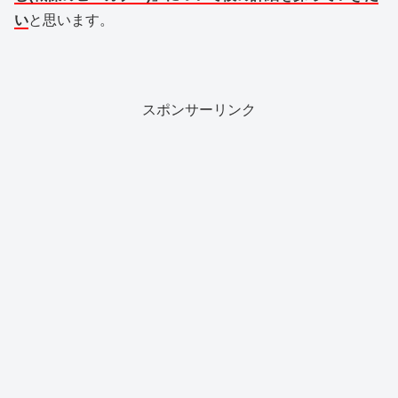
い
と思います。
スポンサーリンク