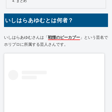
まとめ
いしはらあゆむとは何者？
いしはらあゆむさんは「
戦慄のピーカブー
」という芸名で
ホリプロに所属する芸人さんです。