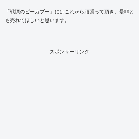
「戦慄のピーカブー」にはこれから頑張って頂き、是非と
も売れてほしいと思います。
スポンサーリンク