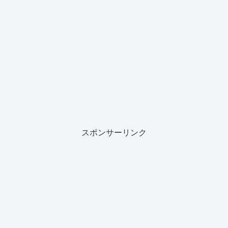
スポンサーリンク