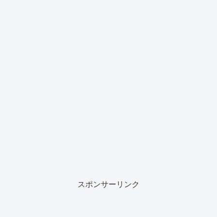
スポンサーリンク