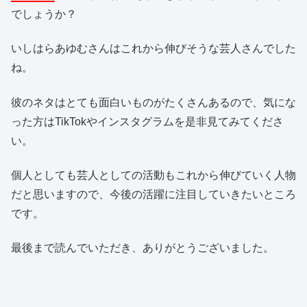
でしょうか？
いしはらあゆむさんはこれから伸びそうな芸人さんでした
ね。
彼のネタはとても面白いものがたくさんあるので、気にな
った方はTikTokやインスタグラムを是非見てみてくださ
い。
個人としても芸人としての活動もこれから伸びていく人物
だと思いますので、今後の活躍に注目していきたいところ
です。
最後まで読んでいただき、ありがとうございました。