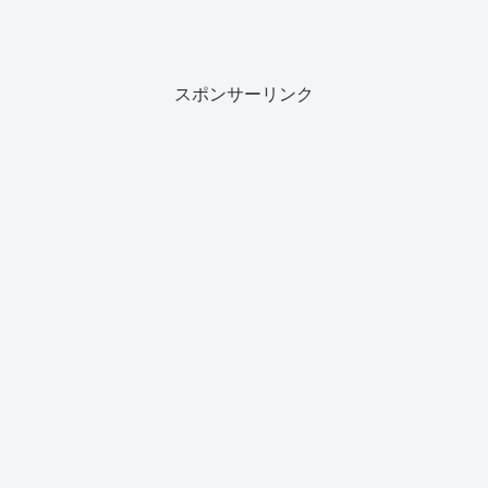
スポンサーリンク