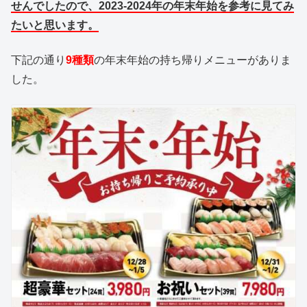
せんでしたので、2023-2024年の年末年始を参考に見てみ
たいと思います。
下記の通り
9種類
の年末年始の持ち帰りメニューがありま
した。