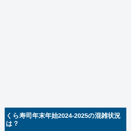
くら寿司年末年始2024-2025の混雑状況
は？