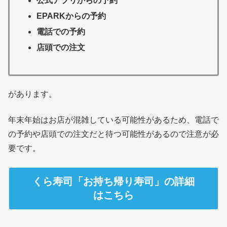
公式アプリからの予約
EPARKからの予約
電話での予約
店頭での注文
があります。
年末年始はお店が混雑している可能性があるため、電話で
の予約や店頭での注文だと待つ可能性があるので注意が必
要です。
くら寿司「お持ち帰り寿司」の詳細
はこちら