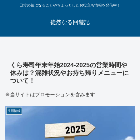
日常の気になることやちょっとしたお役立ち情報を発信中！
徒然なる回遊記
くら寿司年末年始2024-2025の営業時間や
休みは？混雑状況やお持ち帰りメニューに
ついて！
※当サイトはプロモーションを含みます
生活情報