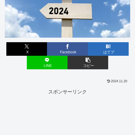
X
Facebook
はてブ
LINE
コピー
2024.11.20
スポンサーリンク