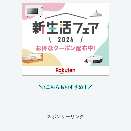
＼↑こちらもおすすめ！／
スポンサーリンク