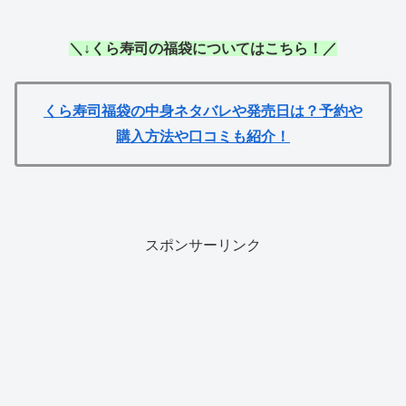
＼↓くら寿司の福袋についてはこちら！／
くら寿司福袋の中身ネタバレや発売日は？予約や
購入方法や口コミも紹介！
スポンサーリンク