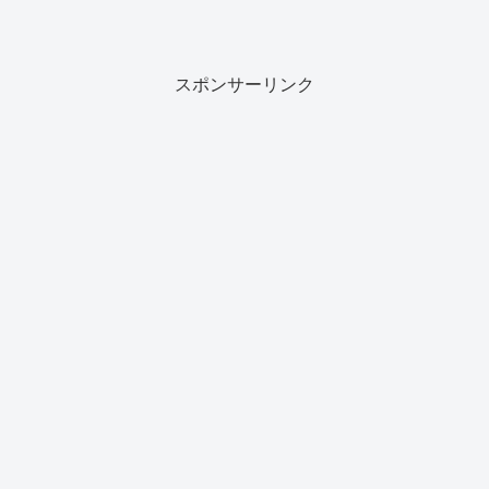
スポンサーリンク