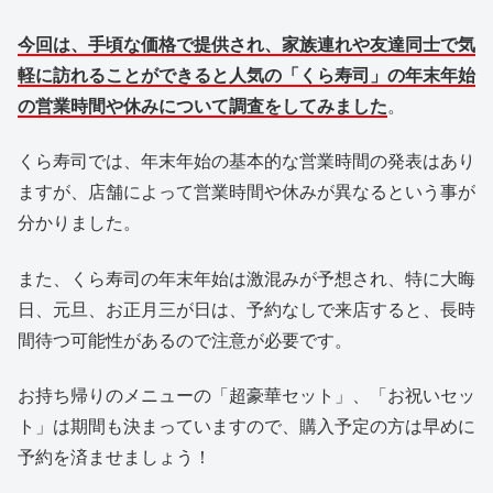
今回は、手頃な価格で提供され、家族連れや友達同士で気
軽に訪れることができると人気の「くら寿司」の年末年始
の営業時間や休みについて調査をしてみました
。
くら寿司では、年末年始の基本的な営業時間の発表はあり
ますが、店舗によって営業時間や休みが異なるという事が
分かりました。
また、くら寿司の年末年始は激混みが予想され、特に大晦
日、元旦、お正月三が日は、予約なしで来店すると、長時
間待つ可能性があるので注意が必要です。
お持ち帰りのメニューの「
超豪華セット」、「お祝いセッ
ト」は期間も決まっていますので、購入予定の方は早めに
予約を済ませましょう！