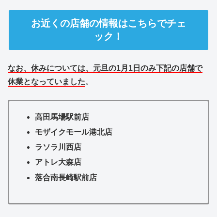
お近くの店舗の情報はこちらでチェ
ック！
なお、休みについては、元旦の1月1日のみ下記の店舗で
休業となっていました
。
高田馬場駅前店
モザイクモール港北店
ラソラ川西店
アトレ大森店
落合南長崎駅前店