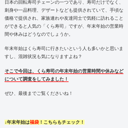
日本の回転寿司チェーンの一つであり、寿司だけでなく、
刺身や一品料理、デザートなども提供されていて、手頃な
価格で提供され、家族連れや友達同士で気軽に訪れること
ができると人気の「くら寿司」ですが、
年末年始の営業時
間や休みはどうなのでしょうか。
年末年始はくら寿司に行きたいという人も多いかと思いま
すし、混雑状況も気になりますよね？
そこで今回は、くら寿司の
年末年始の営業時間や休みなど
について調査をしてみました！
ぜひ、最後までご覧くださいね！
↓年末年始は
福袋
！こちらもチェック！