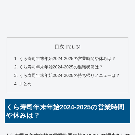
目次
くら寿司年末年始2024-2025の営業時間や休みは？
くら寿司年末年始2024-2025の混雑状況は？
くら寿司年末年始2024-2025の持ち帰りメニューは？
まとめ
くら寿司年末年始2024-2025の営業時間
や休みは？