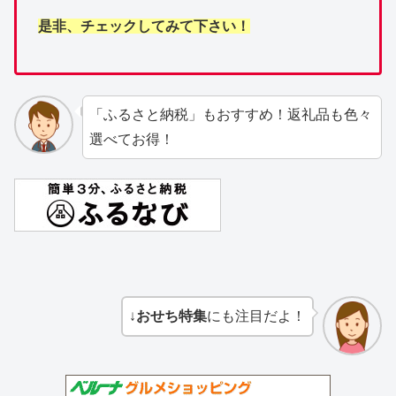
是非、チェックしてみて下さい！
「ふるさと納税」もおすすめ！返礼品も色々
選べてお得！
↓
おせち特集
にも注目だよ！