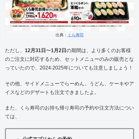
出典：
くら寿司
ただし、
12月31日
〜
1月2日
の期間は、より多くのお客様
のご注文に対応するため、セットメニューのみの販売とな
っていたので、2024-2025年についても注意しましょう！
その他、サイドメニューでらーめん、うどん、ケーキやア
イスなどのデザートも注文できましたよ。
また、くら寿司のお持ち帰り寿司の予約や注文方法につい
ては、