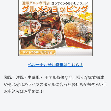
ベルーナおせち特集はこちら！
和風・洋風・中華風・ ホテル監修など、様々な家族構成
やそれぞれのライフスタイルに合ったおせちが勢ぞろい！
お申込みはお早めに！