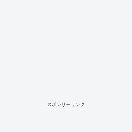
スポンサーリンク