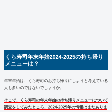
くら寿司年末年始2024-2025の持ち帰り
メニューは？
年末年始は、くら寿司のお持ち帰りにしようと考えている
人も多いのではないでしょうか。
そこで、くら寿司の年末年始の持ち帰りメニューについて
調査をしてみたところ、2024-2025年の情報はまだありま