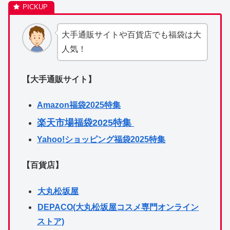
大手通販サイトや百貨店でも福袋は大
人気！
【大手通販サイト】
Amazon福袋2025特集
楽天市場福袋2025特集
Yahoo!ショッピング福袋2025特集
【百貨店】
大丸松坂屋
DEPACO(大丸松坂屋コスメ専門オンライン
ストア)