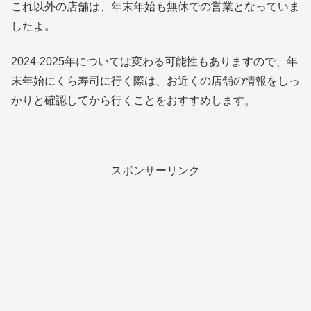
これ以外の店舗は、年末年始も無休での営業となっていま
したよ。
2024-2025年については変わる可能性もありますので、年
末年始にくら寿司に行く際は、お近くの店舗の情報をしっ
かりと確認してから行くことをおすすめします。
スポンサーリンク