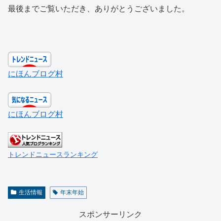
最後までご覧いただき、ありがとうございました。
にほんブログ村
にほんブログ村
トレンドニュースランキング
生活情報
年末年始
スポンサーリンク