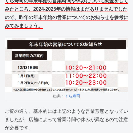
くら寿司の年末年始の営業時間や休みについて調査をして
みたところ、2024-2025年の情報はまだありませんでした
ので、昨年の年末年始の営業についてのお知らせを参考に
みてみましょう。
出典：
くら寿司
ご覧の通り、基本的には上記のような営業形態となってい
ましたが、店舗によって営業時間や休みが異なるので注意
が必要です。