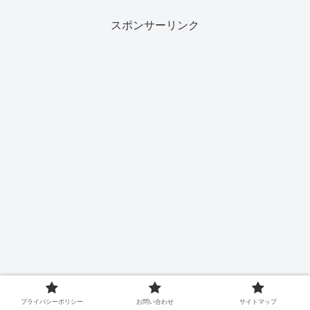
スポンサーリンク
プライバシーポリシー
お問い合わせ
サイトマップ