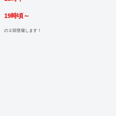
19時頃～
の２回登場します！