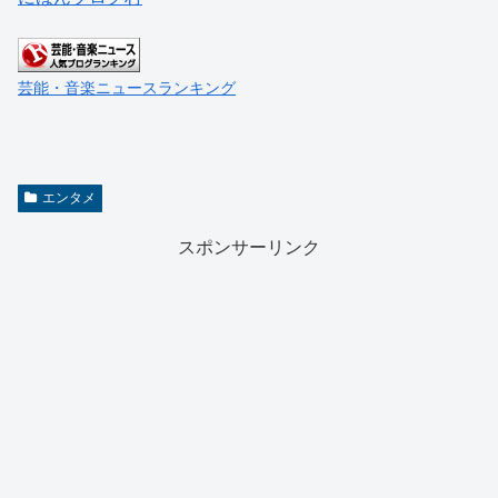
芸能・音楽ニュースランキング
エンタメ
スポンサーリンク