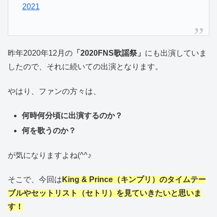
2021
昨年2020年12月の
「2020FNS歌謡祭」
にも出演していま
したので、それに続いての出演となります。
やはり、ファンの方々は、
何時何分頃に出演するのか？
何を歌うのか？
が気になりますよね(^^♪
そこで、今回は
King & Prince（キンプリ）
のタイムテー
ブルやセットリスト（セトリ）を見ていきたいと思いま
す！