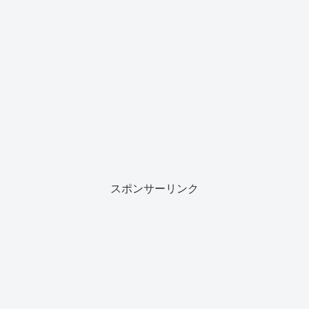
スポンサーリンク