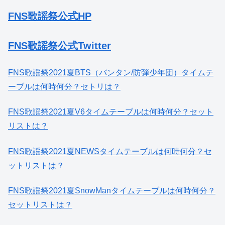
FNS歌謡祭公式HP
FNS歌謡祭公式Twitter
FNS歌謡祭2021夏BTS（バンタン/防弾少年団）タイムテ
ーブルは何時何分？セトリは？
FNS歌謡祭2021夏V6タイムテーブルは何時何分？セット
リストは？
FNS歌謡祭2021夏NEWSタイムテーブルは何時何分？セ
ットリストは？
FNS歌謡祭2021夏SnowManタイムテーブルは何時何分？
セットリストは？