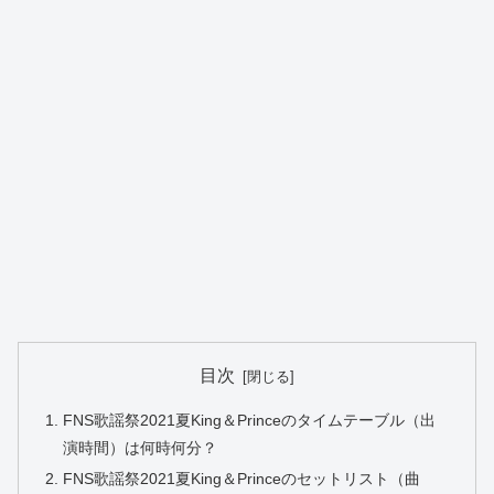
目次
FNS歌謡祭2021夏King＆Princeのタイムテーブル（出
演時間）は何時何分？
FNS歌謡祭2021夏King＆Princeのセットリスト（曲