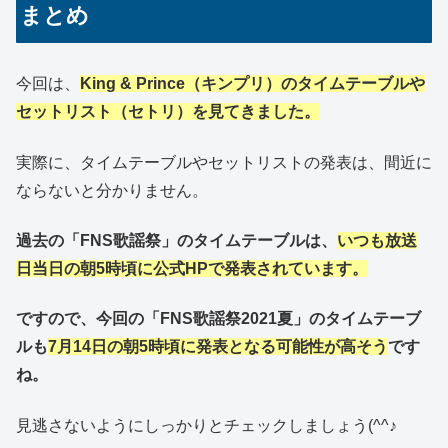
まとめ
今回は、
King & Prince（キンプリ）
のタイムテーブルや
セットリスト（セトリ）を見てきました。
実際に、タイムテーブルやセットリストの発表は、間近に
ならないと分かりません。
過去の「FNS歌謡祭」のタイムテーブルは、
いつも放送
日当日の朝5時頃に公式HPで発表されています。
ですので、今回の「FNS歌謡祭2021夏」のタイムテーブ
ルも
7月14日の朝5時頃に発表となる可能性が高そう
です
ね。
見逃さないようにしっかりとチェックしましょう(^^♪