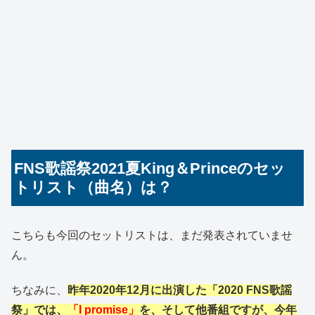
FNS歌謡祭2021夏King＆Princeのセッ
トリスト（曲名）は？
こちらも今回のセットリストは、まだ発表されていませ
ん。
ちなみに、
昨年2020年12月に出演した「2020 FNS歌謡
祭」では、
「I promise」
を、そして他番組ですが、今年