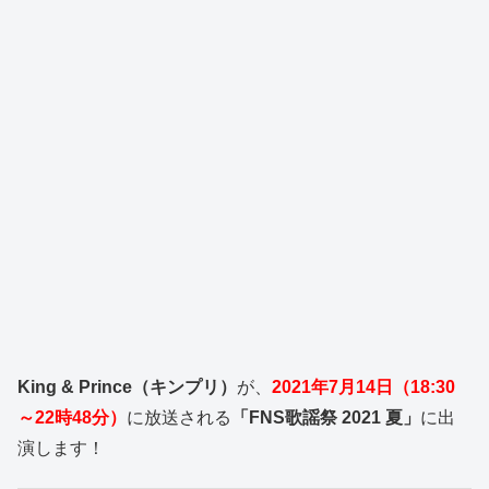
King & Prince（キンプリ）
が、
2021年7月14日（18:30
～22時48分）
に放送される
「FNS歌謡祭 2021 夏」
に出
演します！