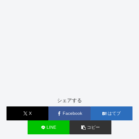
シェアする
X
Facebook
はてブ
LINE
コピー