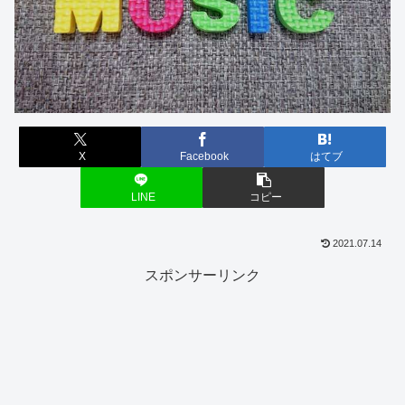
X
Facebook
はてブ
LINE
コピー
2021.07.14
スポンサーリンク