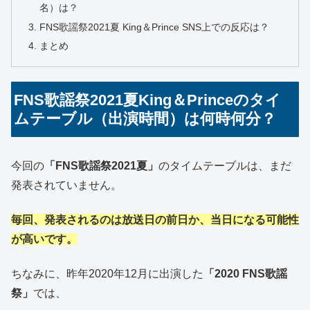
名）は？
FNS歌謡祭2021夏 King＆Prince SNS上での反応は？
まとめ
FNS歌謡祭2021夏King＆Princeのタイ
ムテーブル（出演時間）は何時何分？
今回の
「FNS歌謡祭2021夏」
のタイムテーブルは、まだ
発表されていません。
毎回、発表されるのは放送日の前日か、当日になる可能性
が高いです。
ちなみに、昨年2020年12月に出演した
「2020 FNS歌謡
祭」
では、