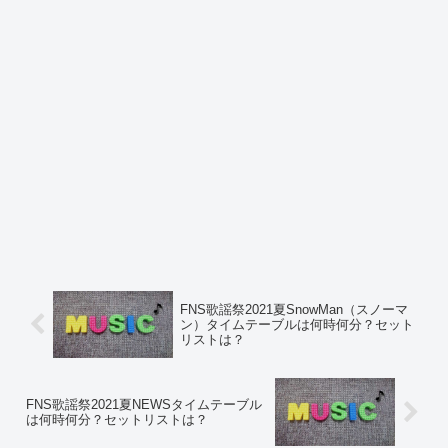
FNS歌謡祭2021夏SnowMan（スノーマ
ン）タイムテーブルは何時何分？セット
リストは？
FNS歌謡祭2021夏NEWSタイムテーブル
は何時何分？セットリストは？