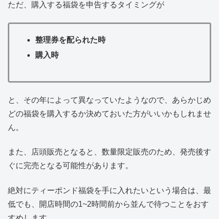
ただ、購入する福袋を申告するタイミングが
整理券を配られた時
購入時
と、その年によって異なっていたようなので、あらかじめ
どの福袋を購入するか決めておいた方がいいかもしれませ
ん。
また、店頭販売となると、数量限定販売のため、発売後す
ぐに完売となる可能性があります。
絶対にティーポンド福袋を手に入れたいという場合は、最
低でも、開店時間の1~2時間前から並んで待つことをおす
すめします。