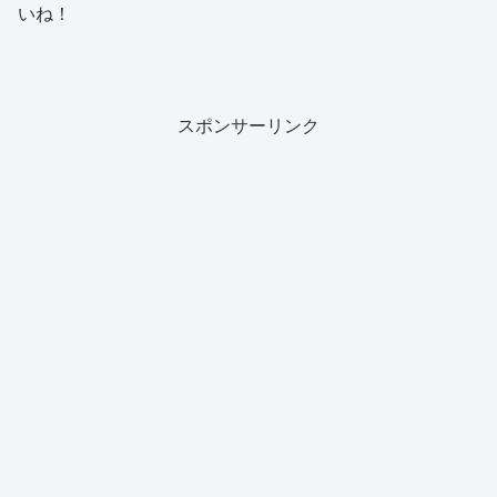
いね！
スポンサーリンク