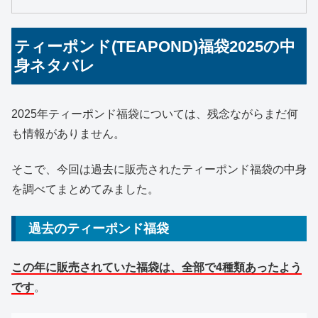
ティーポンド(TEAPOND)福袋2025の中
身ネタバレ
2025年ティーポンド福袋については、残念ながらまだ何
も情報がありません。
そこで、今回は過去に販売されたティーポンド福袋の中身
を調べてまとめてみました。
過去のティーポンド福袋
この年に販売されていた福袋は、全部で4種類あったよう
です
。