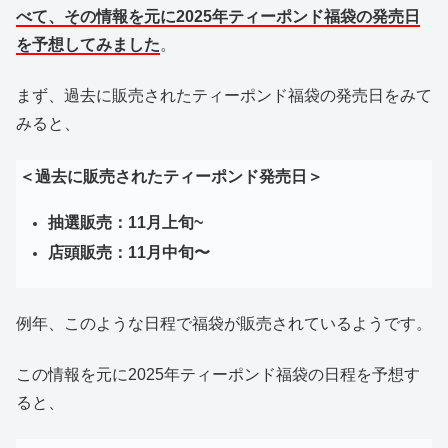
べて、その情報を元に2025年ティーポンド福袋の発売日
を予想してみました
。
まず、過去に販売されたティーポンド福袋の発売日をみて
みると、
＜過去に販売されたティーポンド発売日＞
抽選販売：11月上旬~
店頭販売：11月中旬〜
例年、このような日程で福袋が販売されているようです。
この情報を元に2025年ティーポンド福袋の日程を予想す
ると、