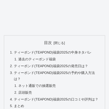
目次
ティーポンド(TEAPOND)福袋2025の中身ネタバレ
過去のティーポンド福袋
ティーポンド(TEAPOND)福袋2025の発売日は？
ティーポンド(TEAPOND)福袋2025の予約や購入方法
は？
ネット通販での抽選販売
店頭販売
ティーポンド(TEAPOND)福袋2025の口コミや評判は？
まとめ