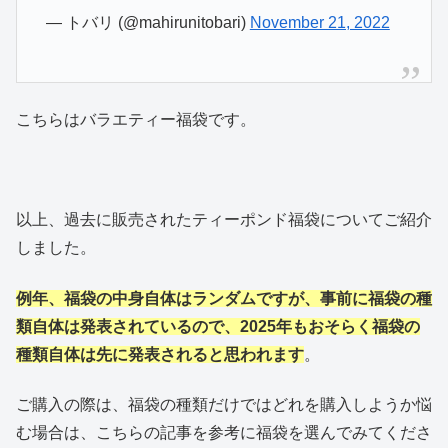
— トバリ (@mahirunitobari)
November 21, 2022
こちらはバラエティー福袋です。
以上、過去に販売されたティーポンド福袋についてご紹介
しました。
例年、福袋の中身自体はランダムですが、事前に福袋の種
類自体は発表されているので、2025年もおそらく福袋の
種類自体は先に発表されると思われます
。
ご購入の際は、福袋の種類だけではどれを購入しようか悩
む場合は、こちらの記事を参考に福袋を選んでみてくださ