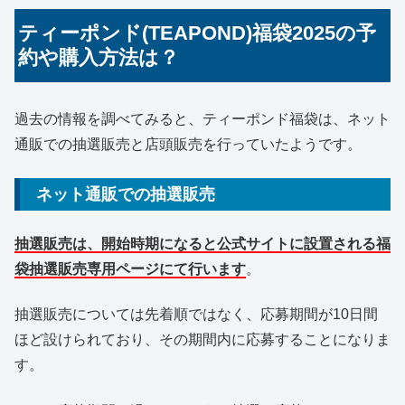
ティーポンド(TEAPOND)福袋2025の予
約や購入方法は？
過去の情報を調べてみると、ティーポンド福袋は、ネット
通販での抽選販売と店頭販売を行っていたようです。
ネット通販での抽選販売
抽選販売は、開始時期になると公式サイトに設置される福
袋抽選販売専用ページにて行います
。
抽選販売については先着順ではなく、応募期間が10日間
ほど設けられており、その期間内に応募することになりま
す。