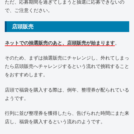
ただ、応募期間を過ぎてしまうと抽選に応募できないの
で、ご注意ください。
店頭販売
ネットでの抽選販売のあと、店頭販売が始まります
。
そのため、まずは抽選販売にチャレンジし、外れてしまっ
たら店頭販売へチャレンジするという流れで挑戦すること
をおすすめします。
店頭で福袋を購入する際は、例年、整理券が配られている
ようです。
行列に並び整理券を獲得したら、告げられた時間にまた来
店し、福袋を購入するという流れのようです。