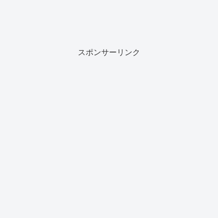
スポンサーリンク