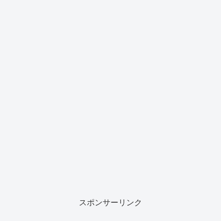
スポンサーリンク