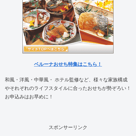
ベルーナおせち特集はこちら！
和風・洋風・中華風・ ホテル監修など、様々な家族構成
やそれぞれのライフスタイルに合ったおせちが勢ぞろい！
お申込みはお早めに！
スポンサーリンク