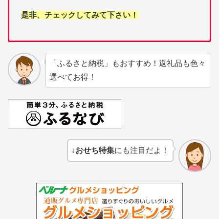
是非、チェックしてみて下さい！
「ふるさと納税」もおすすめ！返礼品も色々
選べてお得！
↓
おせち特集
にも注目だよ！