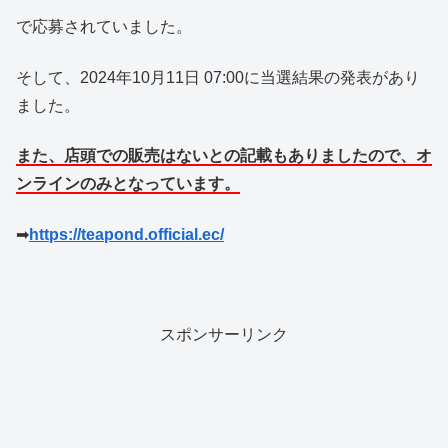
で応募されていました。
そして、2024年10月11日 07:00に当選結果の発表があり
ました。
また、店頭での販売はないとの記載もありましたので、オ
ンラインのみとなっています。
➡
https://teapond.official.ec/
スポンサーリンク