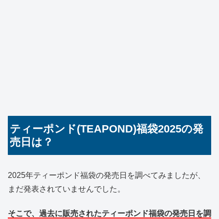
ティーポンド(TEAPOND)福袋2025の発
売日は？
2025年ティーポンド福袋の発売日を調べてみましたが、
まだ発表されていませんでした。
そこで、過去に販売されたティーポンド福袋の発売日を調