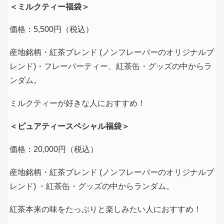
＜ミルクティー福袋＞
価格：5,500円（税込）
産地銘柄・紅茶ブレンド (ノンフレーバーのオリジナルブ
レンド)・フレーバーティー、紅茶缶・グッズの中からラ
ンダム。
ミルクティーが好きな人におすすめ！
＜ピュアティースペシャル福袋＞
価格：20,000円（税込）
産地銘柄・紅茶ブレンド (ノンフレーバーのオリジナルブ
レンド) ・紅茶缶・グッズの中からランダム。
紅茶本来の味をたっぷりと楽しみたい人におすすめ！