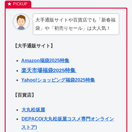
大手通販サイトや百貨店でも「新春福
袋」や「初売りセール」は大人気！
【大手通販サイト】
Amazon福袋2025特集
楽天市場福袋2025特集
Yahoo!ショッピング福袋2025特集
【百貨店】
大丸松坂屋
DEPACO(大丸松坂屋コスメ専門オンライン
ストア)