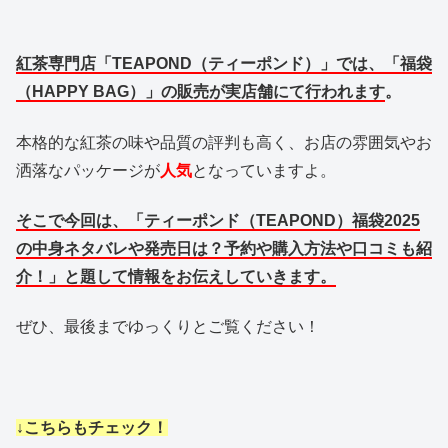
紅茶専門店「TEAPOND（ティーポンド）」では、「福袋
（HAPPY BAG）」の販売が実店舗にて行われます
。
本格的な紅茶の味や品質の評判も高く、お店の雰囲気やお
洒落なパッケージが
人気
となっていますよ。
そこで今回は、「ティーポンド（TEAPOND）福袋2025
の中身ネタバレや発売日は？予約や購入方法や口コミも紹
介！」と題して情報をお伝えしていきます。
ぜひ、最後までゆっくりとご覧ください！
↓こちらもチェック！