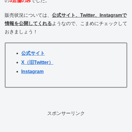
の
3
店舗のみ
でした。
販売状況については、
公式サイト、Twitter、Instagramで
情報を公開してくれる
ようなので、こまめにチェックして
おきましょう！
公式サイト
X（旧Twitter）
Instagram
スポンサーリンク