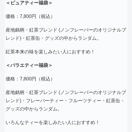
＜ピュアティー福袋＞
価格：7,800円（税込）
産地銘柄・紅茶ブレンド (ノンフレーバーのオリジナルブ
レンド)・紅茶缶・グッズの中からランダム。
紅茶本来の味を楽しみたい人におすすめ！
＜バラエティー福袋＞
価格：7,800円（税込）
産地銘柄・紅茶ブレンド (ノンフレーバーのオリジナルブ
レンド)・フレーバーティー・フルーツティー・紅茶缶・
グッズの中からランダム。
いろんなティーを楽しみたい人におすすめ！