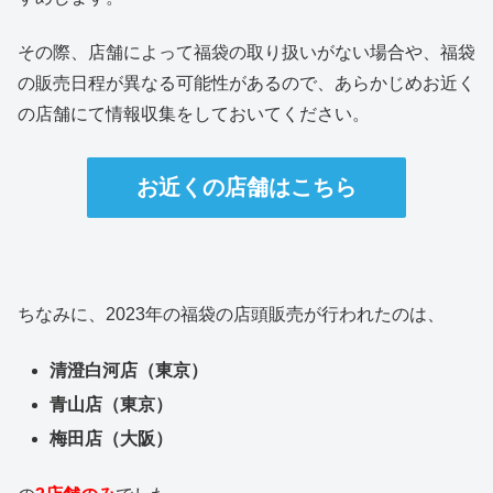
その際、店舗によって福袋の取り扱いがない場合や、福袋
の販売日程が異なる可能性があるので、あらかじめお近く
の店舗にて情報収集をしておいてください。
お近くの店舗はこちら
ちなみに、2023年の福袋の店頭販売が行われたのは、
清澄白河店（東京）
青山店（東京）
梅田店（大阪）