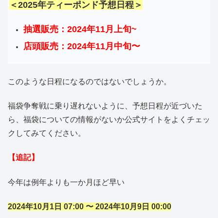
＜2025年ティーポンド予想日程＞
抽選販売：2024年11月上旬~
店頭販売：2024年11月中旬〜
このような日程になるのではないでしょうか。
福袋争奪戦に乗り遅れないように、予想日程が近づいた
ら、福袋についての情報がないか公式サイトをよくチェッ
クしてみてください。
【追記】
今年は例年よりも一か月ほど早い
2024年10月1日 07:00 〜 2024年10月9日 00:00