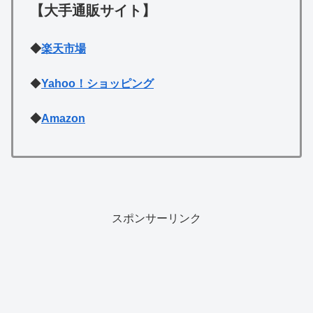
【大手通販サイト】
◆
楽天市場
◆
Yahoo！ショッピング
◆
Amazon
スポンサーリンク