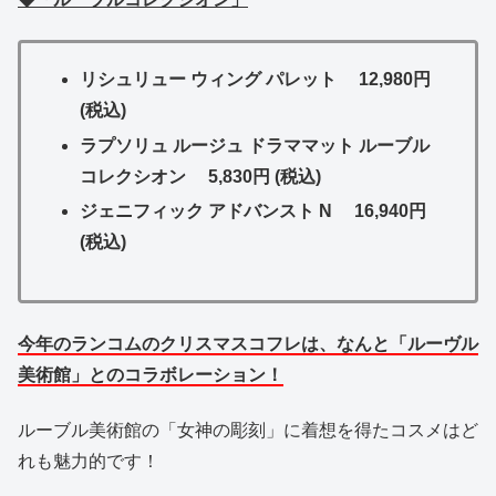
リシュリュー ウィング パレット 12,980円
(税込)
ラプソリュ ルージュ ドラママット ルーブル
コレクシオン 5,830円 (税込)
ジェニフィック アドバンスト N
16,940円
(税込)
今年のランコムのクリスマスコフレは、なんと「ルーヴル
美術館」とのコラボレーション！
ルーブル美術館の「女神の彫刻」に着想を得たコスメはど
れも魅力的です！