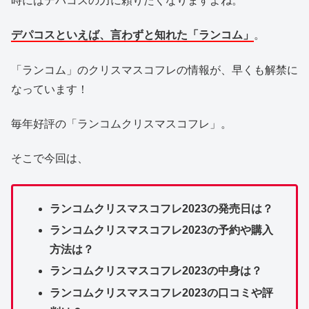
時にはデパコスの力に頼りたくなりますよね。
デパコスといえば、言わずと知れた「ランコム」
。
「ランコム」のクリスマスコフレの情報が、早くも解禁に
なっています！
毎年好評の「ランコムクリスマスコフレ」。
そこで今回は、
ランコムクリスマスコフレ2023の発売日は？
ランコムクリスマスコフレ2023の予約や購入
方法は？
ランコムクリスマスコフレ2023の中身は？
ランコムクリスマスコフレ2023の口コミや評