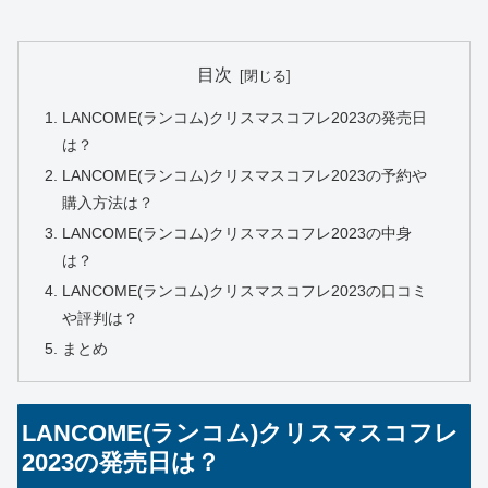
目次
LANCOME(ランコム)クリスマスコフレ2023の発売日
は？
​​LANCOME(ランコム)クリスマスコフレ2023の予約や
購入方法は？
LANCOME(ランコム)クリスマスコフレ2023の中身
は？
LANCOME(ランコム)クリスマスコフレ2023の口コミ
や評判は？
まとめ
LANCOME(ランコム)クリスマスコフレ
2023の発売日は？