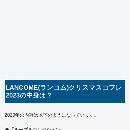
LANCOME(ランコム)クリスマスコフレ
2023の中身は？
2023年の内容は以下のようになっています。
◆「ルーブルコレクシオン」