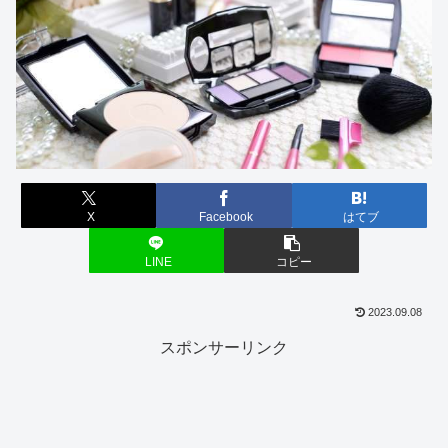
X
Facebook
はてブ
LINE
コピー
2023.09.08
スポンサーリンク