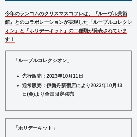
今年のランコムのクリスマスコフレは、『ルーヴル美術
館』とのコラボレーションが実現した「ルーブルコレクシ
オン」と「ホリデーキット」の二種類が発表されていま
す！
「ルーブルコレクシオン」
先行販売：2023年10月11日
通常販売：伊勢丹新宿店により2023年10月13
日(金)より全国限定発売
「ホリデーキット」