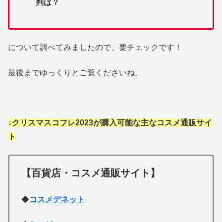
判は？
について調べてみましたので、要チェックです！
最後までゆっくりとご覧くださいね。
↓クリスマスコフレ2023が購入可能な主なコスメ通販サイ
ト
【百貨店・コスメ通販サイト】
◆
コスメデネット