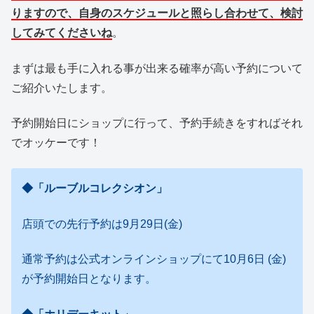
りますので、自身のスケジュールと照らし合わせて、検討
してみてくださいね
。
まずは最も手に入れる事が出来る確率が高い予約について
ご紹介いたします。
予約開始日にショップに行って、予約手続きをすればそれ
でオッケーです！
◆「ルーブルコレクシオン」
店頭での先行予約は9月29日(金)
通常予約は公式オンラインショップ
にて10月6日 (金)
が予約開始日となります。