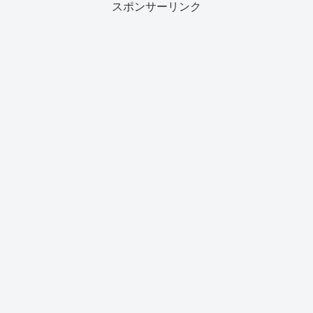
スポンサーリンク