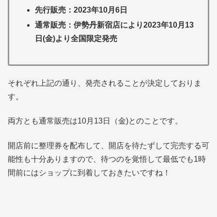
先行販売：2023年10月6日
通常販売：伊勢丹新宿店により2023年10月13
日(金)より全国限定発売
それぞれ上記の通り、発売されることが決定しておりま
す。
両方とも通常販売は10月13日（金)とのことです。
開店前に整理券を配布して、開店を待たずして完売する可
能性も十分ありますの
で、待つのを覚悟して最低でも1時
間前にはショップに到着しておきたいですね！