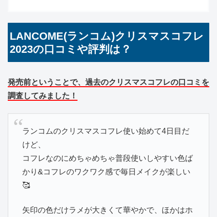
で購
入
LANCOME(ランコム)クリスマスコフレ
2023の口コミや評判は？
発売前ということで、過去のクリスマスコフレの口コミを
調査してみました！
ランコムのクリスマスコフレ使い始めて4日目だ
けど、
コフレなのにめちゃめちゃ普段使いしやすい色ば
かり&コフレのワクワク感で毎日メイクが楽しい
🥰
矢印の色だけラメが大きくて華やかで、ほかはホ