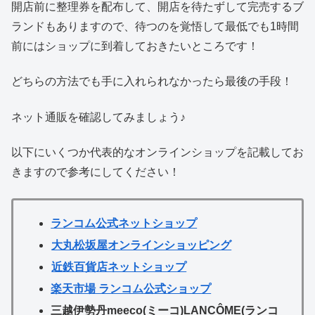
開店前に整理券を配布して、開店を待たずして完売するブ
ランドもありますので、待つのを覚悟して最低でも1時間
前にはショップに到着しておきたいところです！
どちらの方法でも手に入れられなかったら最後の手段！
ネット通販を確認してみましょう♪
以下にいくつか代表的なオンラインショップを記載してお
きますので参考にしてください！
ランコム公式ネットショップ
大丸松坂屋オンラインショッピング
近鉄百貨店ネットショップ
楽天市場 ランコム公式ショップ
三越伊勢丹meeco(ミーコ)LANCÔME(ランコ