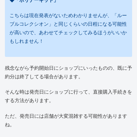
◆「ホリデーキット」
こちらは現在発表がないためわかりませんが、「ルー
ブルコレクシオン」と同じくらいの日程になる可能性
が高いので、あわせてチェックしてみるほうがいいか
もしれません！
残念ながら予約開始日にショップにいったものの、既に予
約分は終了してる場合があります。
そんな時は発売日にショップに行って、直接購入手続きを
する方法があります。
ただ、発売日には店舗が大変混雑する可能性があります
ね。