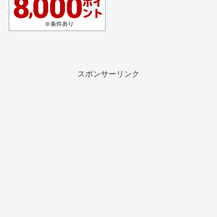
スポンサーリンク