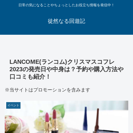
日常の気になることやちょっとしたお役立ち情報を発信中！
徒然なる回遊記
LANCOME(ランコム)クリスマスコフレ
2023の発売日や中身は？予約や購入方法や
口コミも紹介！
※当サイトはプロモーションを含みます
イベント