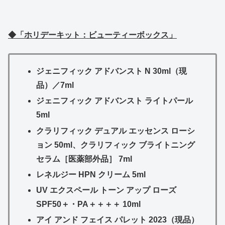
◆「ホリデーキット：ビューティーボックス」
ジェニフィック アドバンスト N 30ml（現
品）／7ml
ジェニフィック アドバンスト ライトパール
5ml
クラリフィック デュアル エッセンス ローシ
ョン 50ml、クラリフィック ブライトニング
セラム［医薬部外品］ 7ml
レネルジー HPN クリーム 5ml
UV エクスペール トーン アップ ローズ
SPF50＋・PA＋＋＋＋ 10ml
アイ アンド フェイス パレット 2023（現品）