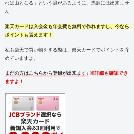
れば山となる」という諺があるように、馬鹿には出来ませ
ん！
楽天カードは入会金も年会費も無料で作れますし、今なら
ポイントも貰えます！
私も楽天で買い物をする際は、楽天カードでポイントを貯
めていますよ。
まだの方はこちらから登録が出来ます↓
※詳細も確認でき
ますよ！