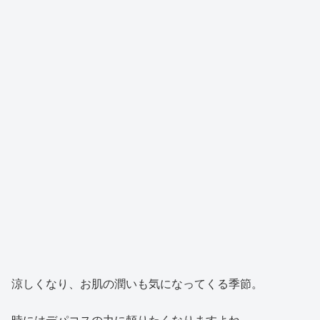
涼しくなり、お肌の潤いも気になってくる季節。