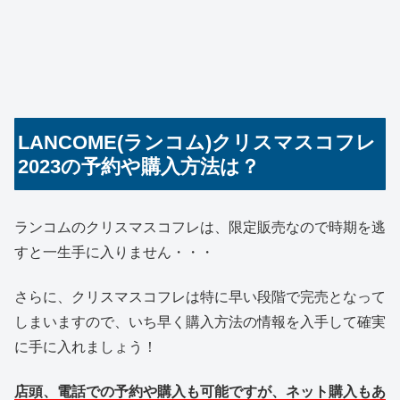
​​LANCOME(ランコム)クリスマスコフレ
2023の予約や購入方法は？
ランコムのクリスマスコフレは、限定販売なので時期を逃
すと一生手に入りません・・・
さらに、クリスマスコフレは特に早い段階で完売となって
しまいますので、いち早く購入方法の情報を入手して確実
に手に入れましょう！
店頭、電話での予約や購入も可能ですが、ネット購入もあ