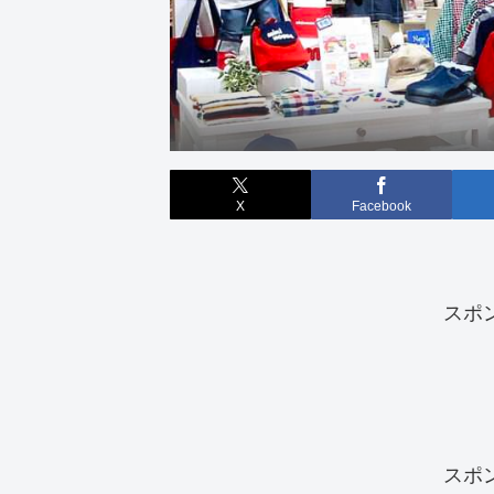
X
Facebook
スポ
スポ