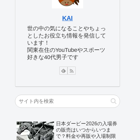
KAI
世の中の気になることやちょっ
としたお役立ち情報を発信して
います！
関東在住のYouTubeやスポーツ
好きな40代男子です
日本ダービー2026の入場券
の販売はいつからいつま
で？料金や再販や入場制限