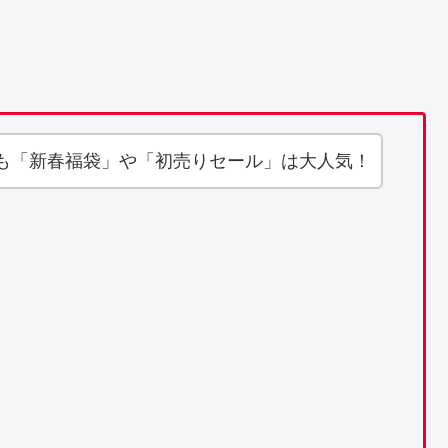
も「新春福袋」や「初売りセール」は大人気！