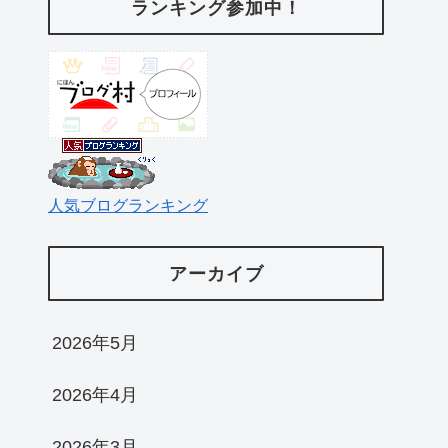
ランキング参加中！
人気ブログランキング
アーカイブ
2026年5月
2026年4月
2026年3月