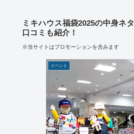
ミキハウス福袋2025の中身
口コミも紹介！
※当サイトはプロモーションを含みます
イベント