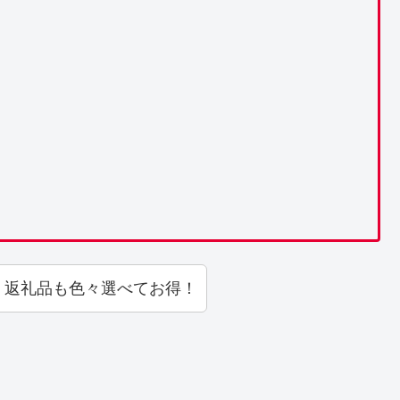
！返礼品も色々選べてお得！