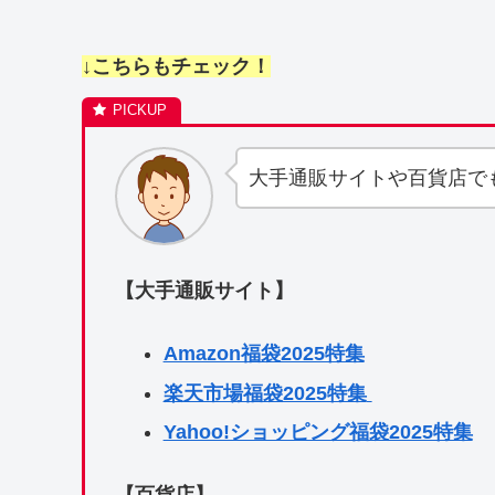
↓こちらもチェック！
大手通販サイトや百貨店で
【大手通販サイト】
Amazon福袋2025特集
楽天市場福袋2025特集
Yahoo!ショッピング福袋2025特集