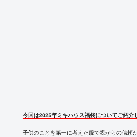
今回は2025年ミキハウス福袋についてご紹介
子供のことを第一に考えた服で親からの信頼