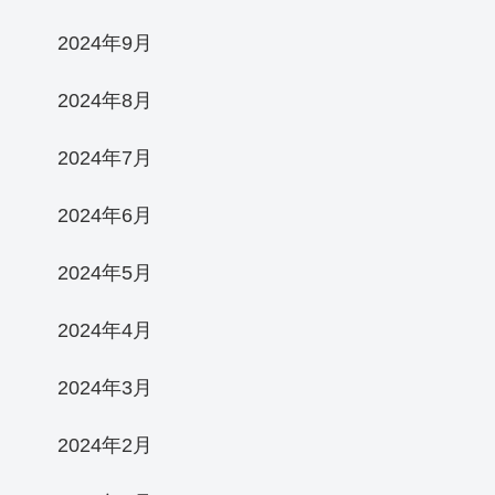
2024年9月
2024年8月
2024年7月
2024年6月
2024年5月
2024年4月
2024年3月
2024年2月