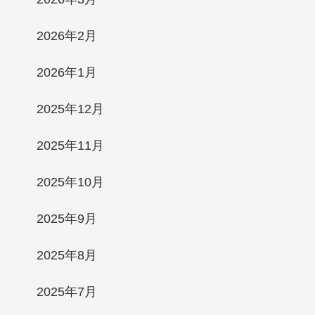
2026年2月
2026年1月
2025年12月
2025年11月
2025年10月
2025年9月
2025年8月
2025年7月