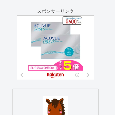
スポンサーリンク