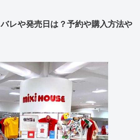
ネタバレや発売日は？予約や購入方法や