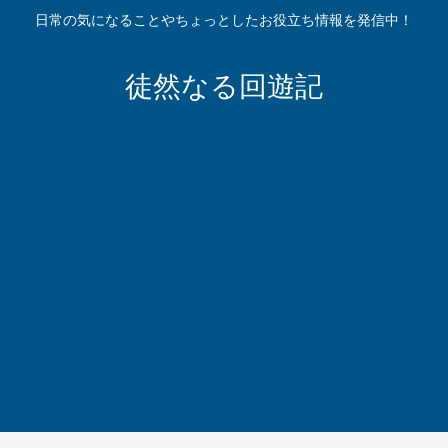
日常の気になることやちょっとしたお役立ち情報を発信中！
徒然なる回遊記