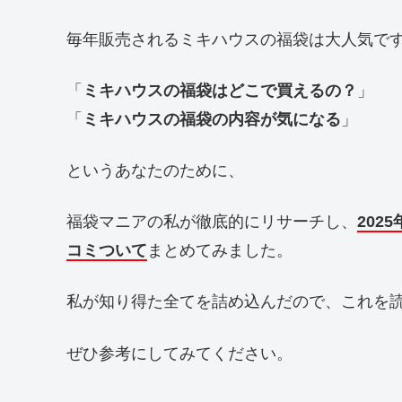
毎年販売されるミキハウスの福袋は大人気で
「
ミキハウスの福袋はどこで買えるの？
」
「
ミキハウスの福袋の内容が気になる
」
というあなたのために、
福袋マニアの私が徹底的にリサーチし、
20
コミついて
まとめてみました。
私が知り得た全てを詰め込んだので、これを
ぜひ参考にしてみてください。