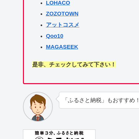
LOHACO
ZOZOTOWN
アットコスメ
Qoo10
MAGASEEK
是非、チェックしてみて下さい！
「ふるさと納税」もおすすめ