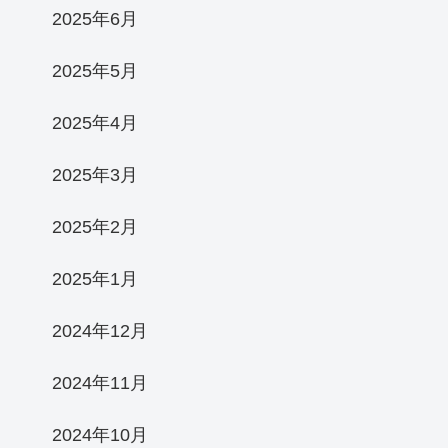
2025年6月
2025年5月
2025年4月
2025年3月
2025年2月
2025年1月
2024年12月
2024年11月
2024年10月