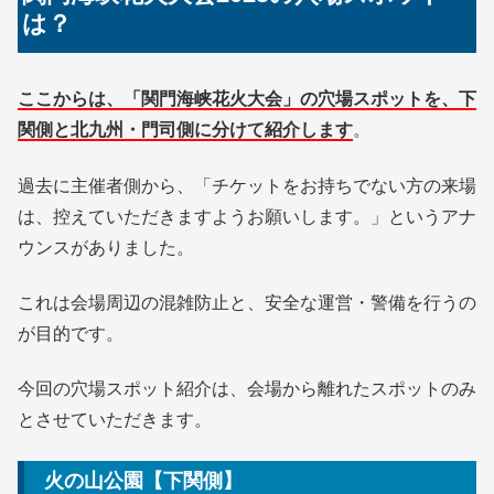
は？
ここからは、「関門海峡花火大会」の穴場スポットを、下
関側と北九州・門司側に分けて紹介します
。
過去に主催者側から、「チケットをお持ちでない方の来場
は、控えていただきますようお願いします。」というアナ
ウンスがありました。
これは会場周辺の混雑防止と、安全な運営・警備を行うの
が目的です。
今回の穴場スポット紹介は、会場から離れたスポットのみ
とさせていただきます。
火の山公園【下関側】