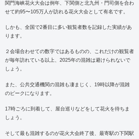
関門海峡花火大会は例年、下関側と北九州・門司側を合わ
せて約95〜105万人が訪れる花火大会として有名です。
しかも、全国で2番目に多い観覧者数を記録した実績があ
ります。
２会場合わせての数字ではあるものの、これだけの観覧者
が毎年訪れている以上、2025年の混雑は避けられないで
しょう。
また、公共交通機関の混雑も凄まじく、19時以降が混雑
のピークになります。
17時ごろに到着して、屋台巡りなどをして花火を待ちま
しょう。
そして最も混雑するのが花火大会終了後、最寄駅の下関駅