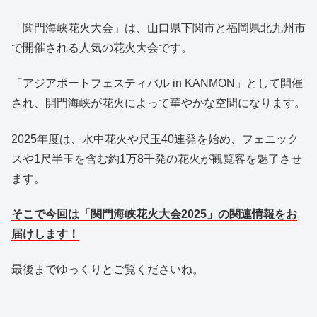
「関門海峡花火大会」は、山口県下関市と福岡県北九州市
で開催される人気の花火大会です。
「アジアポートフェスティバル in KANMON」として開催
され、開門海峡が花火によって華やかな空間になります。
2025年度は、水中花火や尺玉40連発を始め、フェニック
スや1尺半玉を含む約1万8千発の花火が観覧客を魅了させ
ます。
そこで今回は「関門海峡花火大会2025」の関連情報をお
届けします！
最後までゆっくりとご覧くださいね。