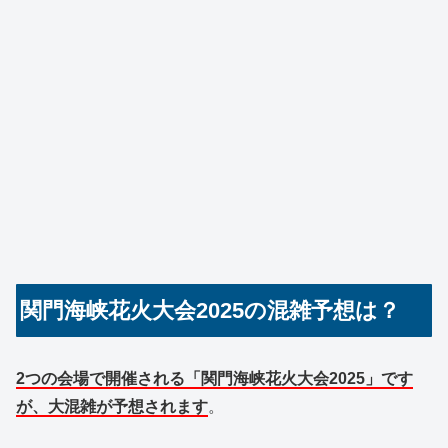
関門海峡花火大会2025の混雑予想は？
2つの会場で開催される「関門海峡花火大会2025」です
が、大混雑が予想されます
。