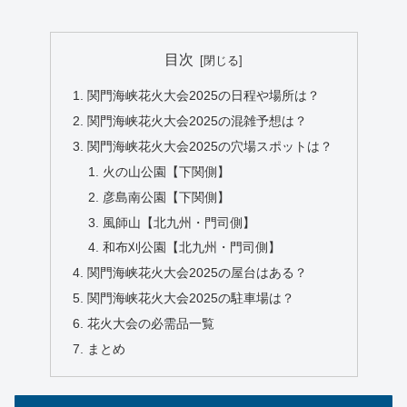
目次
関門海峡花火大会2025の日程や場所は？
関門海峡花火大会2025の混雑予想は？
関門海峡花火大会2025の穴場スポットは？
火の山公園【下関側】
彦島南公園【下関側】
風師山【北九州・門司側】
和布刈公園【北九州・門司側】
関門海峡花火大会2025の屋台はある？
関門海峡花火大会2025の駐車場は？
花火大会の必需品一覧
まとめ