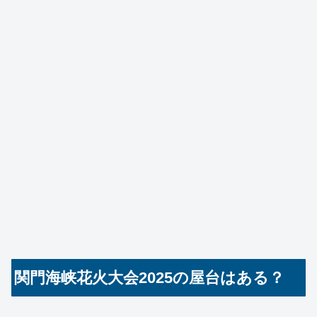
関門海峡花火大会2025の屋台はある？