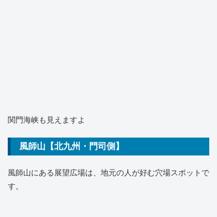
関門海峡も見えますよ
風師山【北九州・門司側】
風師山にある展望広場は、地元の人が好む穴場スポットで
す。