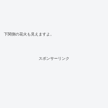
下関側の花火も見えますよ。
スポンサーリンク