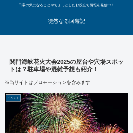
日常の気になることやちょっとしたお役立ち情報を発信中！
徒然なる回遊記
関門海峡花火大会2025の屋台や穴場スポッ
トは？駐車場や混雑予想も紹介！
※当サイトはプロモーションを含みます
イベント