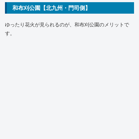
和布刈公園【北九州・門司側】
ゆったり花火が見られるのが、和布刈公園のメリットで
す。