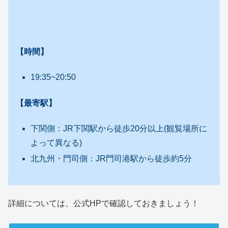
【時間】
19:35~20:50
【最寄駅】
下関側：
JR下関駅から徒歩20分以上(観覧場所に
よって異なる)
北九州・門司側：
JR門司港駅から徒歩約5分
詳細については、公式HPで確認しておきましょう！