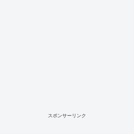
スポンサーリンク