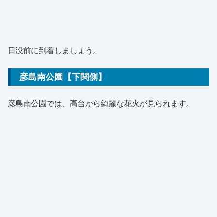
日没前に到着しましょう。
彦島南公園【下関側】
彦島南公園では、高台から綺麗な花火が見られます。