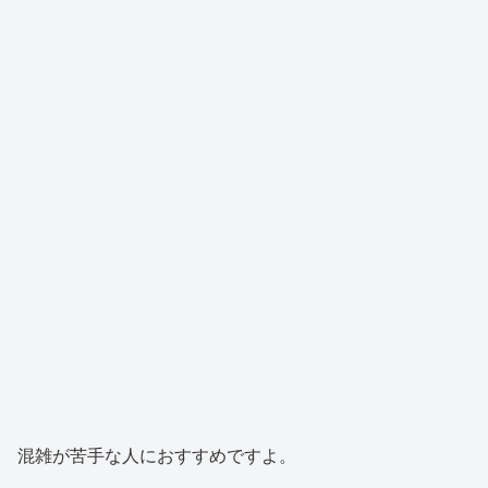
混雑が苦手な人におすすめですよ。