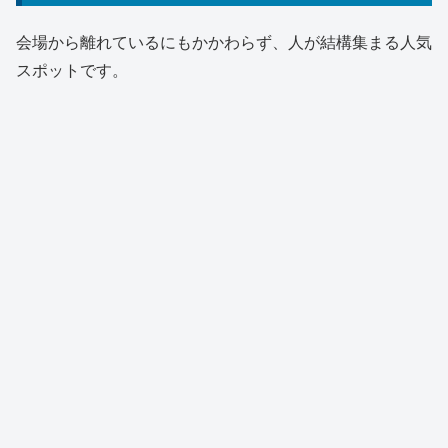
会場から離れているにもかかわらず、人が結構集まる人気
スポットです。