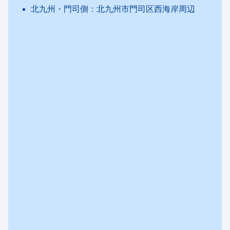
北九州・門司側：
北九州市門司区西海岸周辺