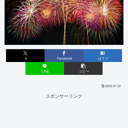
X
Facebook
はてブ
LINE
コピー
2025.07.19
スポンサーリンク