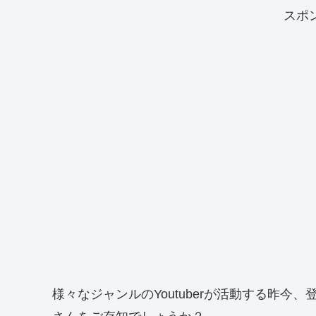
スポ
様々なジャンルのYoutuberが活動する昨今、