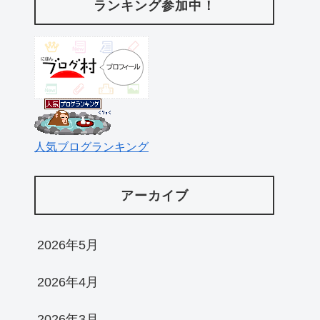
ランキング参加中！
人気ブログランキング
アーカイブ
2026年5月
2026年4月
2026年3月