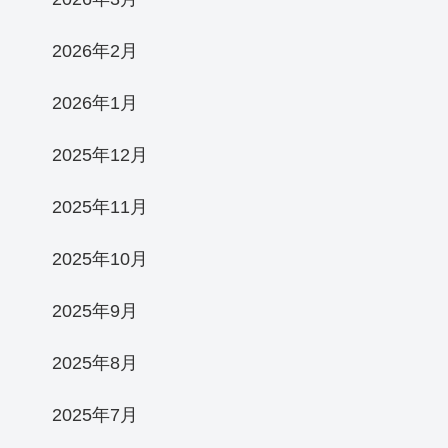
2026年2月
2026年1月
2025年12月
2025年11月
2025年10月
2025年9月
2025年8月
2025年7月