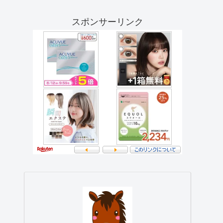
スポンサーリンク