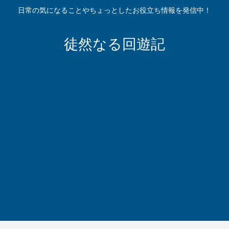
日常の気になることやちょっとしたお役立ち情報を発信中！
徒然なる回遊記