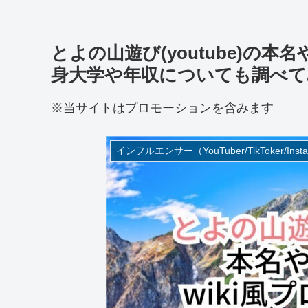
とよの山遊び(youtube)の本
身大学や年収についても調べて
※当サイトはプロモーションを含みます
インフルエンサー（YouTuber/TikToker/Insta