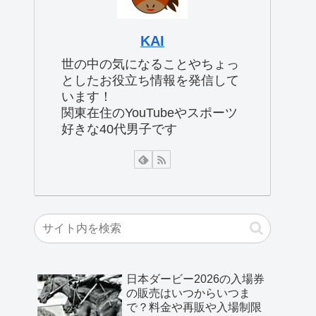
KAI
世の中の気になることやちょっ
としたお役立ち情報を発信して
います！
関東在住のYouTubeやスポーツ
好きな40代男子です
日本ダービー2026の入場券
の販売はいつからいつま
で？料金や再販や入場制限