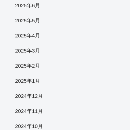
2025年6月
2025年5月
2025年4月
2025年3月
2025年2月
2025年1月
2024年12月
2024年11月
2024年10月