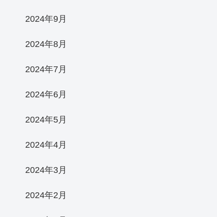
2024年9月
2024年8月
2024年7月
2024年6月
2024年5月
2024年4月
2024年3月
2024年2月