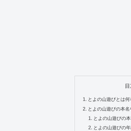
目
とよの山遊びとは何
とよの山遊びの本名や
とよの山遊びの本
とよの山遊びの年