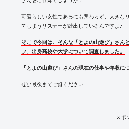
さんをご存知でしょうか？
可愛らしい女性であるにも関わらず、大きな
てしまうリスナーが続出しているんですよ♪
そこで今回は、そんな「とよの山遊び」さんと
フ、出身高校や大学について調査しました。
「とよの山遊び」さん
の現在の仕事や年収に
ぜひ最後までご覧ください！
スポ