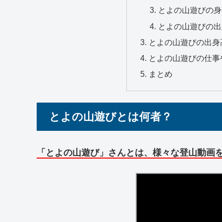
とよの山遊びの身
とよの山遊びの出
とよの山遊びの出身
とよの山遊びの仕事
まとめ
とよの山遊びとは何者？
「とよの山遊び」さんとは、様々な登山動画を公