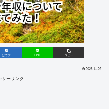
はてブ
LINE
コピー
2023.11.02
ンサーリンク