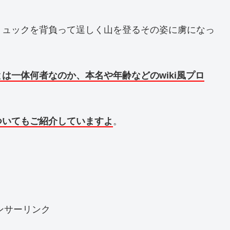
リュックを背負って逞しく山を登るその姿に虜になっ
は一体何者なのか、本名や年齢などのwiki風プロ
ついてもご紹介していますよ
。
ンサーリンク