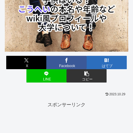
X
Facebook
はてブ
LINE
コピー
2023.10.29
スポンサーリンク