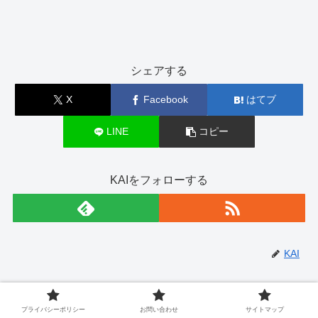
シェアする
X
Facebook
はてブ
LINE
コピー
KAIをフォローする
KAI
関連記事
プライバシーポリシー
お問い合わせ
サイトマップ