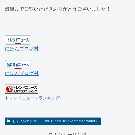
最後までご覧いただきありがとうございました！
にほんブログ村
にほんブログ村
トレンドニュースランキング
インフルエンサー（YouTuber/TikToker/Instagramer）
スポンサーリンク