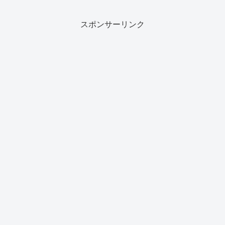
スポンサーリンク