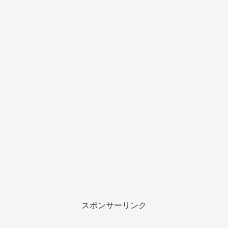
スポンサーリンク