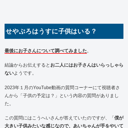
せやぷろはうすに子供はいる？
最後にお子さんについて調べてみました
。
結論からお伝えすると
お二人にはお子さんはいらっしゃら
ない
ようです。
2023年１月のYouTube動画の質問コーナーにて視聴者さ
んから「子供の予定は？」という内容の質問がありまし
た。
この質問にはこうへいさんが答えていたのですが、「
僕が
大きい子供みたいな感じなので、あいちゃんが手をやいて