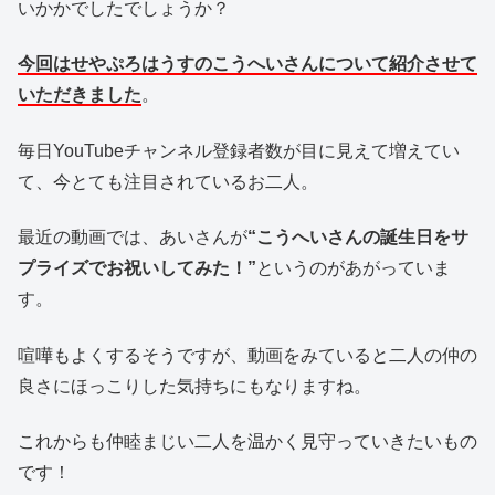
いかかでしたでしょうか？
今回はせやぷろはうすのこうへいさんについて紹介させて
いただきました
。
毎日YouTubeチャンネル登録者数が目に見えて増えてい
て、今とても注目されているお二人。
最近の動画では、あいさんが
“こうへいさんの誕生日をサ
プライズでお祝いしてみた！”
というのがあがっていま
す。
喧嘩もよくするそうですが、動画をみていると二人の仲の
良さにほっこりした気持ちにもなりますね。
これからも仲睦まじい二人を温かく見守っていきたいもの
です！