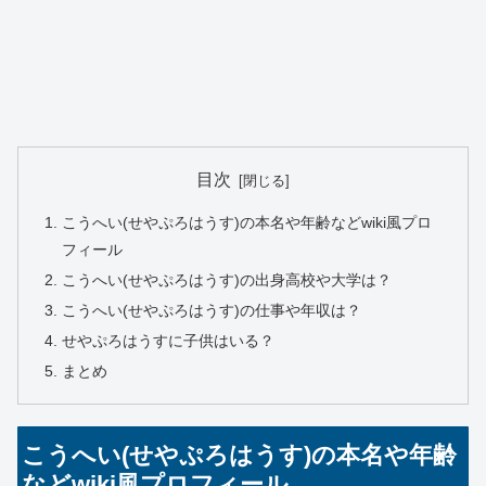
目次
こうへい(せやぷろはうす)の本名や年齢などwiki風プロ
フィール
こうへい(せやぷろはうす)の出身高校や大学は？
こうへい(せやぷろはうす)の仕事や年収は？
せやぷろはうすに子供はいる？
まとめ
こうへい(せやぷろはうす)の本名や年齢
などwiki風プロフィール