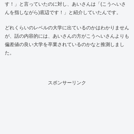
す！」と言っていたのに対し、あいさんは「(こうへいさ
んを指しながら)底辺です！」と紹介していたんです。
どれくらいのレベルの大学に出ているのかはわかりません
が、話の内容的には、あいさんの方がこうへいさんよりも
偏差値の良い大学を卒業されているのかなと推測しまし
た。
スポンサーリンク