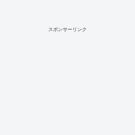
スポンサーリンク