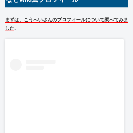
まずは、こうへいさんのプロフィールについて調べてみま
した
。