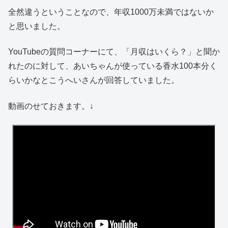
全然違うということなので、年収1000万未満ではないか
と思いました。
YouTubeの質問コーナーにて、「月収はいくら？」と聞か
れたのに対して、あいちゃんが使っている香水100本分く
らいかなとこうへいさんが回答していました。
動画のせておきます。↓