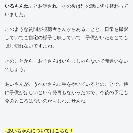
いるもんね
」とお話され、その後は別の話に切り替わって
いました。
このような質問が視聴者さんからあることと、日常を撮影
していてご自宅の様子も映していて、子供がいたらとても
隠し切れないですよね。
そのことから、お子さんはいらっしゃらないで間違いない
でしょう。
あいさんがこうへいさんに手をやいているとのことで、特
に子供がほしいという発言もなかったので、今後の予定も
今のところはないのかもしれませんね。
↓あいちゃんについてはこちら！