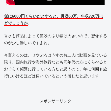
仮に6000円くらいだとすると、月収60万、年収720万ほ
どでしょうか
。
香水も商品によって値段のふり幅は大きいので、想像する
のが少し難しいですよね。
今言えるのは、せやぷろはうすのお二人は動画を見ている
限り、国内旅行や海外旅行なども同年代の方にくらべると
おそらく頻繁に行っている方だと思うので、年に何回も旅
行にいけるほどは稼いでいるという感じだと思います！
スポンサーリンク