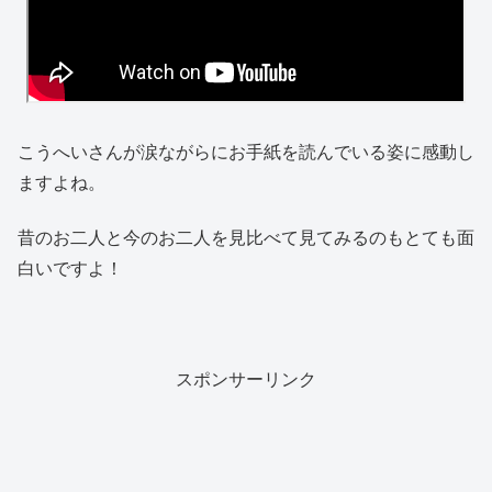
こうへいさんが涙ながらにお手紙を読んでいる姿に感動し
ますよね。
昔のお二人と今のお二人を見比べて見てみるのもとても面
白いですよ！
スポンサーリンク