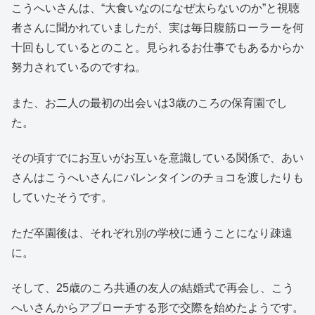
こうへいさんは、“大食いなのになぜ太らないのか”と視聴
者さんに聞かれていましたが、実は毎日腹筋ローラーを何
十回もしているとのこと。見られるお仕事でもあるからか
努力されているのですね。
また、お二人の最初の出会いは3歳のころの保育園でし
た。
その頃すでにお互いがお互いを意識している関係で、あい
さんはこうへいさんにバレンタインのチョコを渡したりも
していたそうです。
ただ卒園後は、それぞれ別の学校に通うことになり疎遠
に。
そして、25歳のころ共通の友人の結婚式で再会し、こう
へいさんからアプローチする形で交際を始めたようです。