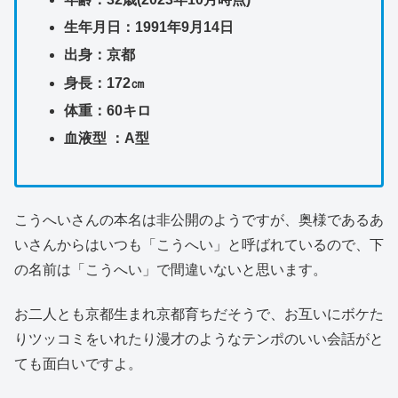
生年月日：1991年9月14日
出身：京都
身長：172㎝
体重：60キロ
血液型 ：A型
こうへいさんの本名は非公開のようですが、奥様であるあ
いさんからはいつも「こうへい」と呼ばれているので、下
の名前は「こうへい」で間違いないと思います。
お二人とも京都生まれ京都育ちだそうで、お互いにボケた
りツッコミをいれたり漫才のようなテンポのいい会話がと
ても面白いですよ。