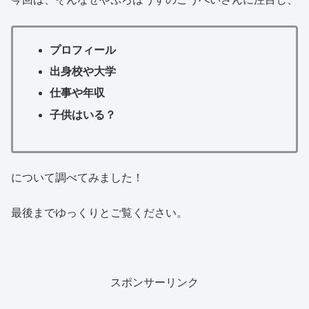
プロフィール
出身校や大学
仕事や年収
子供はいる？
について調べてみました！
最後までゆっくりとご覧ください。
スポンサーリンク