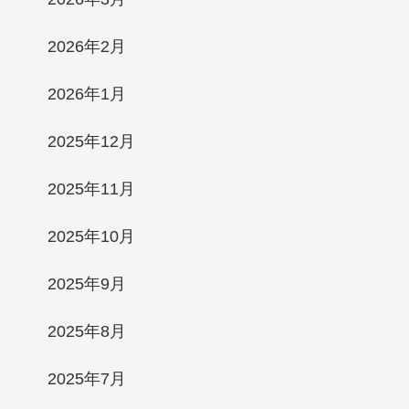
2026年2月
2026年1月
2025年12月
2025年11月
2025年10月
2025年9月
2025年8月
2025年7月