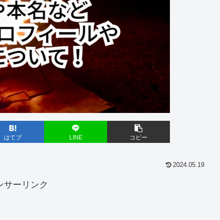
はてブ
LINE
コピー
2024.05.19
ンサーリンク