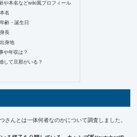
や本名などwiki風プロフィール
本名
年齢・誕生日
身長
出身地
事や年収は？
婚して旦那がいる？
おみつさんとは一体何者なのかについて調査しました。