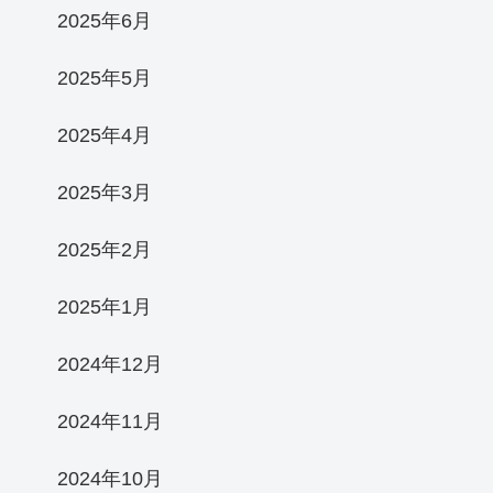
2025年6月
2025年5月
2025年4月
2025年3月
2025年2月
2025年1月
2024年12月
2024年11月
2024年10月