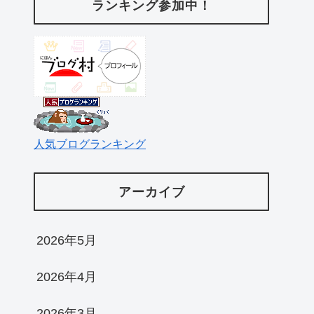
ランキング参加中！
人気ブログランキング
アーカイブ
2026年5月
2026年4月
2026年3月