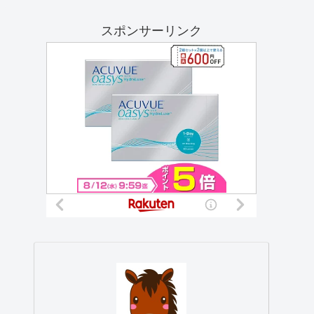
スポンサーリンク