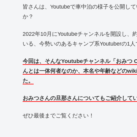
皆さんは、Youtubeで車中泊の様子を公開して
か？
2022年10月にYoutubeチャンネルを開設
いる、今勢いのあるキャンプ系Youtuberの1
今回は、そんなYoutubeチャンネル「おみつ
んとは一体何者なのか、本名や年齢などのwi
た。
おみつさんの旦那さん
についてもご紹介して
ぜひ最後までご覧ください！