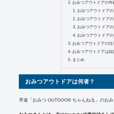
おみつアウトドアの年齢
おみつアウトドアの
おみつアウトドアの
おみつアウトドアの
おみつアウトドアの
おみつアウトドアの仕
おみつアウトドアは結
まとめ
おみつアウトドアは何者？
早速「おみつ OUTDOOR ちゃんねる」の