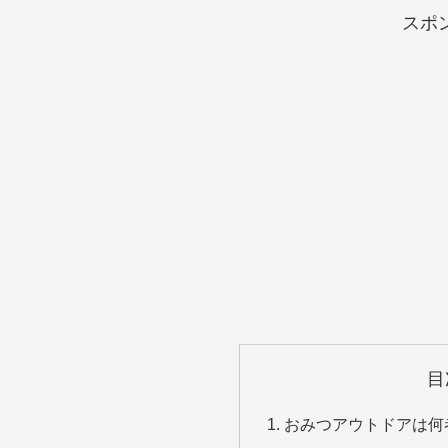
スポ
目
おみつアウトドアは何