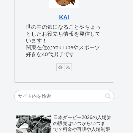
KAI
世の中の気になることやちょっ
としたお役立ち情報を発信して
います！
関東在住のYouTubeやスポーツ
好きな40代男子です
日本ダービー2026の入場券
の販売はいつからいつま
で？料金や再販や入場制限