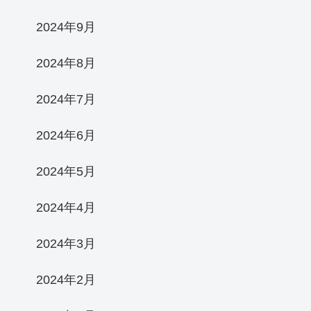
2024年9月
2024年8月
2024年7月
2024年6月
2024年5月
2024年4月
2024年3月
2024年2月