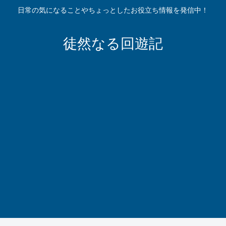
日常の気になることやちょっとしたお役立ち情報を発信中！
徒然なる回遊記