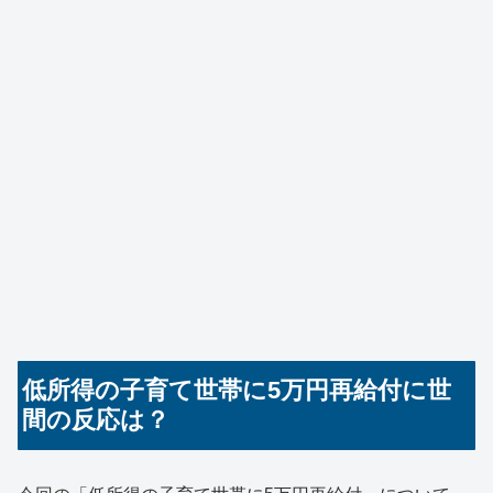
低所得の子育て世帯に5万円再給付に世
間の反応は？