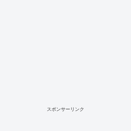
スポンサーリンク