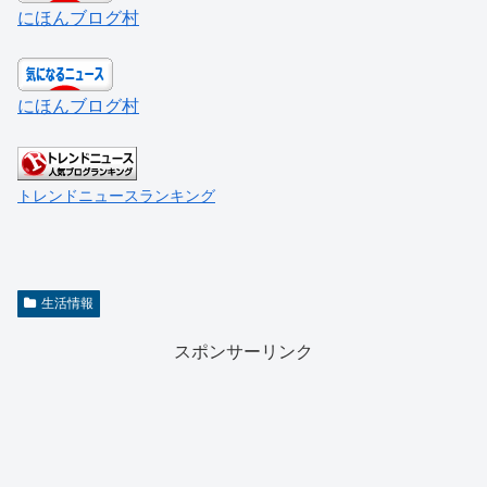
にほんブログ村
にほんブログ村
トレンドニュースランキング
生活情報
スポンサーリンク