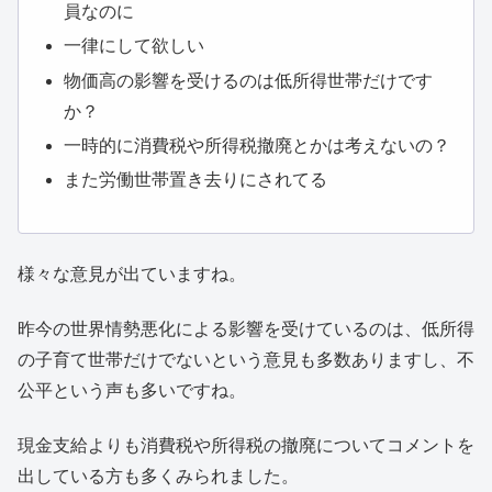
員なのに
一律にして欲しい
物価高の影響を受けるのは低所得世帯だけです
か？
一時的に消費税や所得税撤廃とかは考えないの？
また労働世帯置き去りにされてる
様々な意見が出ていますね。
昨今の世界情勢悪化による影響を受けているのは、低所得
の子育て世帯だけでないという意見も多数ありますし、不
公平という声も多いですね。
現金支給よりも消費税や所得税の撤廃についてコメントを
出している方も多くみられました。