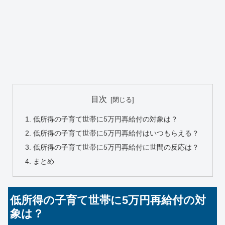
目次
低所得の子育て世帯に5万円再給付の対象は？
低所得の子育て世帯に5万円再給付はいつもらえる？
低所得の子育て世帯に5万円再給付に世間の反応は？
まとめ
低所得の子育て世帯に5万円再給付の対
象は？