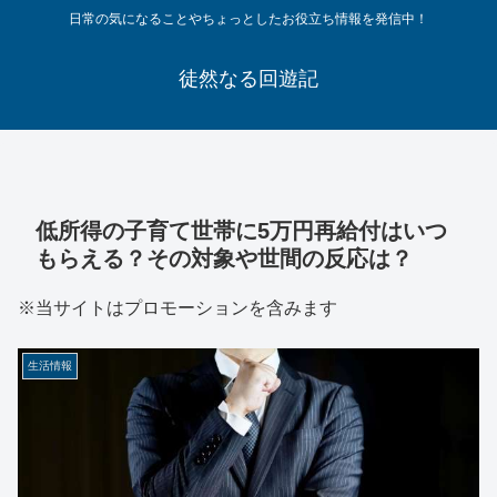
日常の気になることやちょっとしたお役立ち情報を発信中！
徒然なる回遊記
低所得の子育て世帯に5万円再給付はいつ
もらえる？その対象や世間の反応は？
※当サイトはプロモーションを含みます
生活情報