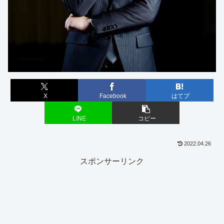
X
Facebook
はてブ
LINE
コピー
2022.04.26
スポンサーリンク