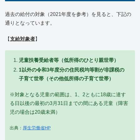
過去の給付の対象（2021年度を参考）を見ると、下記の
通りとなっています。
【
支給対象者
】
児童扶養受給者等（低所得のひとり親世帯）
1以外の令和3年度分の住民税均等割が非課税の
子育て世帯（その他低所得の子育て世帯）
※対象となる児童の範囲は、1、2ともに18歳に達す
る日以後の最初の3月31日までの間にある児童（障害
児の場合は20歳未満）
出典：
厚生労働省HP