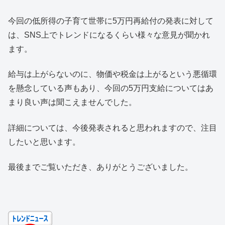
今回の低所得の子育て世帯に5万円再給付の発表に対して
は、SNS上でトレンドになるくらい様々な意見が聞かれ
ます。
給与は上がらないのに、物価や税金は上がるという悪循環
を懸念している声もあり、今回の5万円支給についてはあ
まり良い声は聞こえませんでした。
詳細については、今後発表されると思われますので、注目
したいと思います。
最後までご覧いただき、ありがとうございました。