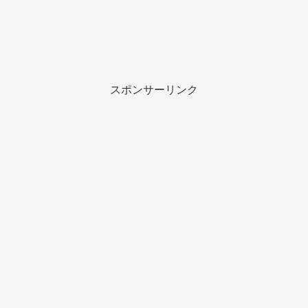
スポンサーリンク