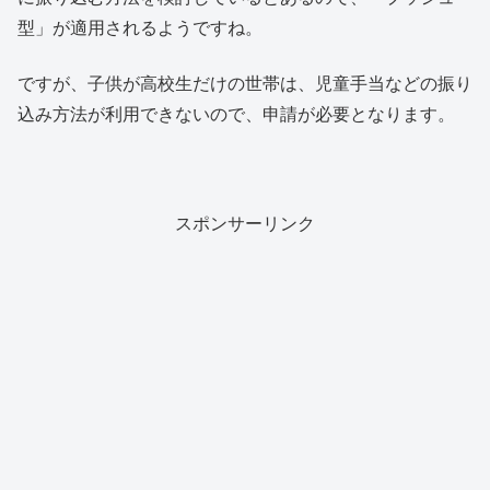
型」が適用されるようですね。
ですが、子供が高校生だけの世帯は、児童手当などの振り
込み方法が利用できないので、申請が必要となります。
スポンサーリンク