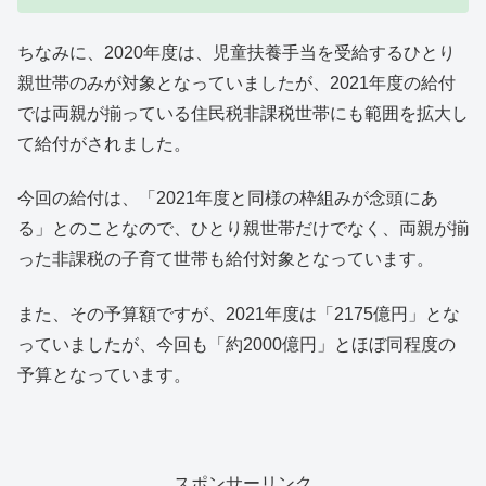
ちなみに、2020年度は、児童扶養手当を受給するひとり
親世帯のみが対象となっていましたが、2021年度の給付
では両親が揃っている住民税非課税世帯にも範囲を拡大し
て給付がされました。
今回の給付は、「2021年度と同様の枠組みが念頭にあ
る」とのことなので、ひとり親世帯だけでなく、両親が揃
った非課税の子育て世帯も給付対象となっています。
また、その予算額ですが、2021年度は「2175億円」とな
っていましたが、今回も「約2000億円」とほぼ同程度の
予算となっています。
スポンサーリンク