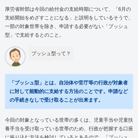
厚労省幹部は今回の給付金の支給時期について、「6月の
支給開始をめざすことになる」と説明をしているそうで、
一部の対象世帯を除き、申請する必要がない「プッシュ
型」で支給するとのこと。
プッシュ型って？
「プッシュ型」とは、自治体や官庁等の行政が対象者
に対して能動的に支給する
方法のことです。申請など
の手続きなしで受け取ることが出来ます。
今回の対象となっている世帯の多くは、児童手当や児童扶
養手当を受け取っている世帯のため、行政が把握する口座
に振り込む方法を検討しているとあるので、「プッシュ