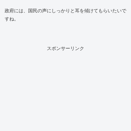
政府には、国民の声にしっかりと耳を傾けてもらいたいで
すね。
スポンサーリンク