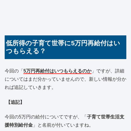
低所得の子育て世帯に5万円再給付はい
つもらえる？
今回の「
5万円再給付はいつもらえるのか
」ですが、詳細
についてはまだ分かっていませんので、新しい情報が分か
れば追記していきます。
【追記】
今回の5万円の給付についてですが、「
子育て世帯生活支
援特別給付金
」と名前が付いていますね。