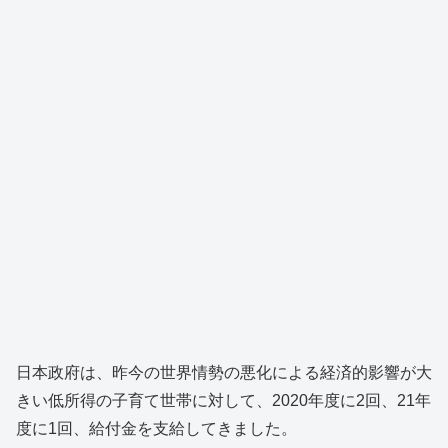
日本政府は、昨今の世界情勢の悪化による経済的影響が大
きい低所得の子育て世帯に対して、2020年度に2回、21年
度に1回、給付金を支給してきました。