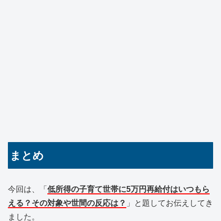
まとめ
今回は、「
低
所得の子育て世帯に5万円再給付はいつもら
える？その対象や世間の反応は？
」と題してお伝えしてき
ました。