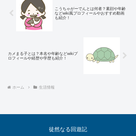
こうちゃがーでんとは何者？素顔や年齢
などwiki風プロフィールやおすすめ動画
も紹介！
カメまる子とは？本名や年齢などwikiプ
ロフィールや経歴や学歴も紹介！
ホーム
生活情報
徒然なる回遊記