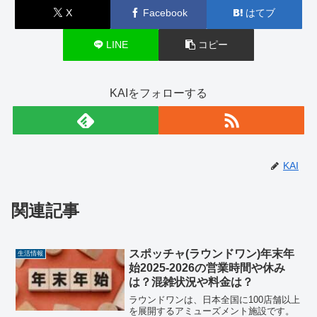
X
Facebook
はてブ
LINE
コピー
KAIをフォローする
KAI
関連記事
スポッチャ(ラウンドワン)年末年
生活情報
始2025-2026の営業時間や休み
は？混雑状況や料金は？
ラウンドワンは、日本全国に100店舗以上
を展開するアミューズメント施設です。