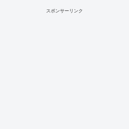
スポンサーリンク