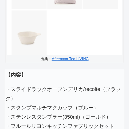
出典：
Afternoon Tea LIVING
【内容】
・スライドラックオーブンデリカ/recolte（ブラッ
ク）
・スタンプマルチマグカップ（ブルー）
・ステンレスタンブラー(350ml)（ゴールド）
・フルールリヨンキッチンファブリックセット