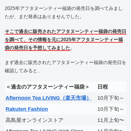
2025年アフタヌーンティー福袋の発売日を調べてみまし
たが、まだ発表はありませんでした。
そこで過去に販売されたアフタヌーンティー福袋の発売日
を調べて、その情報を元に2025年アフタヌーンティー福
袋の発売日を予想してみました
。
まず過去に販売されたアフタヌーンティー福袋の発売日を
確認してみると、
＜過去のアフタヌーンティー福袋＞
日程
Afternoon Tea LIVING（楽天市場）
10月下旬～
Rakuten Fashion
10月下旬～
高島屋オンラインストア
11月上旬〜