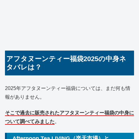
アフタヌーンティー福袋2025の中身ネ
タバレは？
2025年アフタヌーンティー福袋については、まだ何も情
報がありません。
そこで過去に販売されたアフタヌーンティー福袋の中身に
ついて調べてみました
。
Afternoon Tea LIVING（楽天市場）と