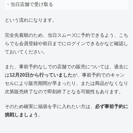
・当日店舗で受け取る
という流れになります。
完全先着順のため、当日スムーズに予約できるよう、こち
らでも会員登録や前日までにログインできるかなど確認し
ておいてください。
また、事前予約なしでの店舗での販売については、過去に
は
12月20日から行っていました
が、事前予約でのキャン
セルにより販売期間が早まったり、または商品がなくなり
次第販売終了なので即刻終了となる可能性もあります。
そのため確実に福袋を手に入れたい方は、
必ず事前予約に
挑戦しましょう
。