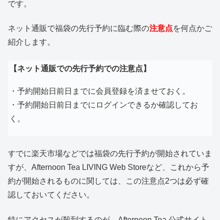
です。
ネット通販で福袋の先行予約に臨む際の
注意点
を何点かご
紹介します。
【ネット通販での先行予約での注意点】
・予約開始日前日までに会員登録を済ませておく。
・予約開始日前日までにログインできるか確認してお
く。
すでに楽天市場などでは福袋の先行予約が開始されていま
すが、Afternoon Tea LIVING Web Storeなど、これから予
約が開始されるものに関しては、この注意点2つは必ず確
認しておいてください。
特にアクセスが殺到するのが、Afternoon Tea 公式サイト