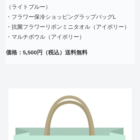
（ライトブルー）
・フラワー保冷ショッピングラップバッグL
・抗菌フラワーリボンミニタオル（アイボリー）
・マルチボウル（アイボリー）
価格：5,500円（税込）送料無料