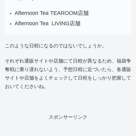
Afternoon Tea TEAROOM店舗
Afternoon Tea LIVING店舗
このような日程になるのではないでしょうか。
それぞれ通販サイトや店舗にて日程が異なるため、福袋争
奪戦に乗り遅れないよう、予想日程に近づいたら、各通販
サイトや店舗をよくチェックして日程をしっかり把握して
おいてくださいね。
スポンサーリンク