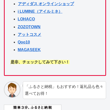
アディダス オンラインショップ
i LUMINE（アイルミネ）
LOHACO
ZOZOTOWN
アットコスメ
Qoo10
MAGASEEK
是非、チェックしてみて下さい！
「ふるさと納税」もおすすめ！返礼品も色々
選べてお得！