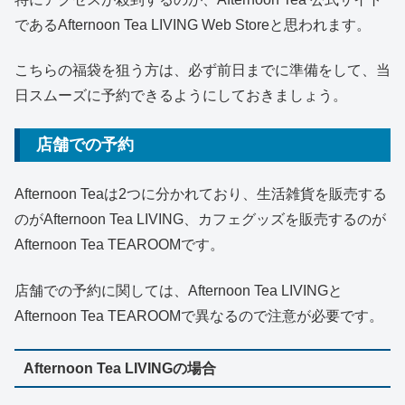
であるAfternoon Tea LIVING Web Storeと思われます。
こちらの福袋を狙う方は、必ず前日までに準備をして、当
日スムーズに予約できるようにしておきましょう。
店舗での予約
Afternoon Teaは2つに分かれており、生活雑貨を販売する
のがAfternoon Tea LIVING、カフェグッズを販売するのが
Afternoon Tea TEAROOMです。
店舗での予約に関しては、Afternoon Tea LIVINGと
Afternoon Tea TEAROOMで異なるので注意が必要です。
Afternoon Tea LIVINGの場合