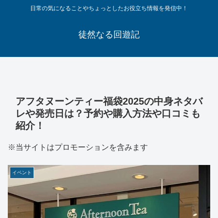
日常の気になることやちょっとしたお役立ち情報を発信中！
徒然なる回遊記
アフタヌーンティー福袋2025の中身ネタバ
レや発売日は？予約や購入方法や口コミも
紹介！
※当サイトはプロモーションを含みます
イベント