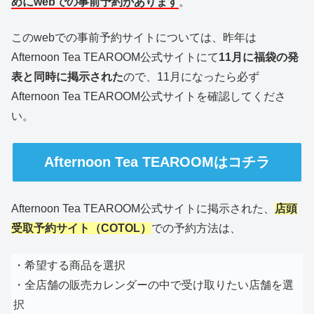
めにwebでの事前予約
があります
。
このwebでの事前予約サイトについては、昨年は
Afternoon Tea TEAROOM公式サイトにて
11月に福袋の発
表と同時に掲示された
ので、11月になったら必ず
Afternoon Tea TEAROOM公式サイトを確認してくださ
い。
Afternoon Tea TEAROOMはコチラ
Afternoon Tea TEAROOM公式サイトに掲示された、
店頭
受取予約サイト（COTOL）
での予約方法は、
・希望する商品を選択
・全店舗の販売カレンダーの中で受け取りたい店舗を選
択