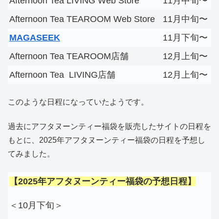
Afternoon Tea LIVING Web Store
11月中旬〜
Afternoon Tea TEAROOM Web Store
11月中旬〜
MAGASEEK
11月下旬〜
Afternoon Tea TEAROOM店舗
12月上旬〜
Afternoon Tea LIVING店舗
12月上旬〜
このような日程になっていたようです。
過去にアフタヌーンティー福袋を販売したサイトの日程を
もとに、2025年アフタヌーンティー福袋の日程を予想し
てみました。
【2025年アフタヌーンティー福袋の予想日程】
＜10月下旬＞