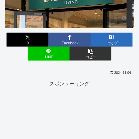
X
Facebook
はてブ
LINE
コピー
2024.11.04
スポンサーリンク