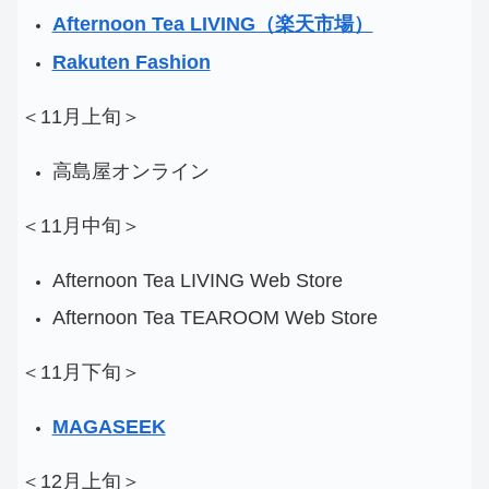
Afternoon Tea LIVING（楽天市場）
Rakuten Fashion
＜11月上旬＞
高島屋オンライン
＜11月中旬＞
Afternoon Tea LIVING Web Store
Afternoon Tea TEAROOM Web Store
＜11月下旬＞
MAGASEEK
＜12月上旬＞