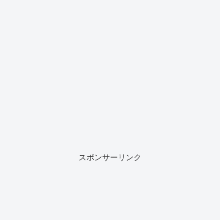
スポンサーリンク