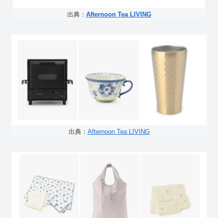
出典：
Afternoon Tea LIVING
出典：
Afternoon Tea LIVING