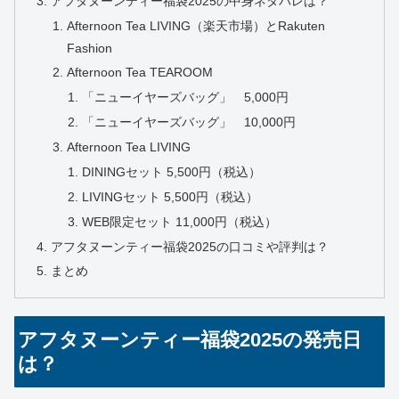
アフタヌーンティー福袋2025の中身ネタバレは？
Afternoon Tea LIVING（楽天市場）とRakuten
Fashion
Afternoon Tea TEAROOM
「ニューイヤーズバッグ」 5,000円
「ニューイヤーズバッグ」 10,000円
Afternoon Tea LIVING
DININGセット 5,500円（税込）
LIVINGセット 5,500円（税込）
WEB限定セット 11,000円（税込）
アフタヌーンティー福袋2025の口コミや評判は？
まとめ
アフタヌーンティー福袋2025の発売日
は？