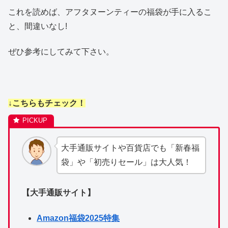
これを読めば、アフタヌーンティーの福袋が手に入るこ
と、間違いなし!
ぜひ参考にしてみて下さい。
↓こちらもチェック！
大手通販サイトや百貨店でも「新春福
袋」や「初売りセール」は大人気！
【大手通販サイト】
Amazon福袋2025特集