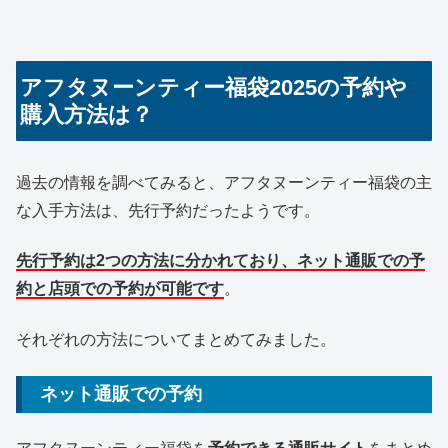
アフタヌーンティー福袋2025の予約や
購入方法は？
過去の情報を調べてみると、アフタヌーンティー福袋の主
な入手方法は、先行予約だったようです。
先行予約は2つの方法に分かれており、ネット通販での予
約と店頭での予約
が可能です
。
それぞれの方法についてまとめてみました。
ネット通販での予約