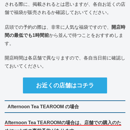
される際に、掲載されるとは思いますが、各自お近くの店
舗で福袋が販売されるか確認しておいてください。
店頭での予約の際は、非常に人気な福袋ですので、
開店時
間の最低でも1時間前
から並んで待つことをおすすめしま
す。
開店時間は各店舗で異なりますので、各自当日前に確認し
ておいてください。
お近くの店舗はコチラ
Afternoon Tea TEAROOM の場合
Afternoon Tea TEAROOMの場合は、店舗での購入のた