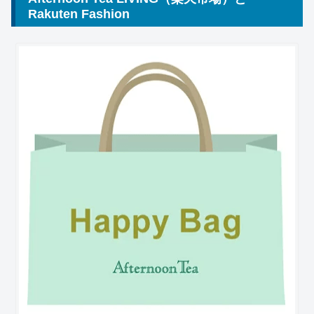
Rakuten Fashion