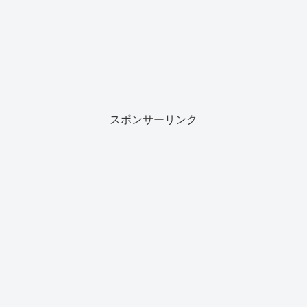
スポンサーリンク