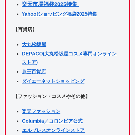
楽天市場福袋2025特集
Yahoo!ショッピング福袋2025特集
【百貨店】
大丸松坂屋
DEPACO(大丸松坂屋コスメ専門オンライン
ストア)
京王百貨店
ダイエーネットショッピング
【ファッション・コスメやその他】
楽天ファッション
Columbia／コロンビア公式
エルブレスオンラインストア