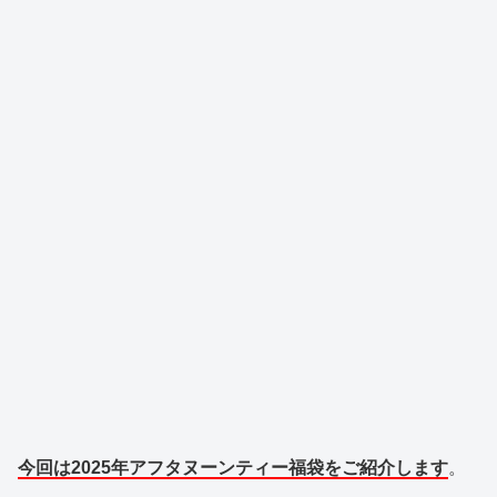
今回は2025年アフタヌーンティー福袋をご紹介します
。