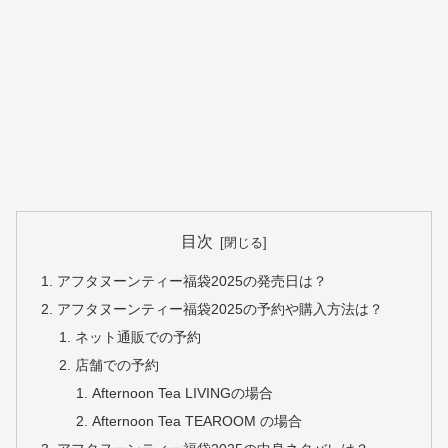
目次
アフタヌーンティー福袋2025の発売日は？
アフタヌーンティー福袋2025の予約や購入方法は？
ネット通販での予約
店舗での予約
Afternoon Tea LIVINGの場合
Afternoon Tea TEAROOM の場合