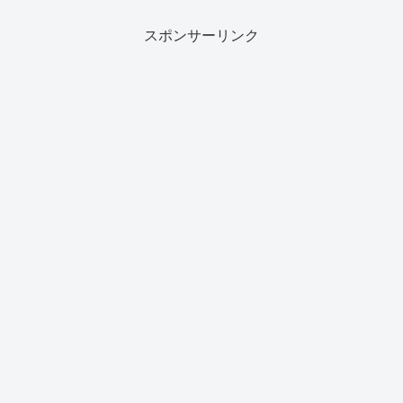
スポンサーリンク