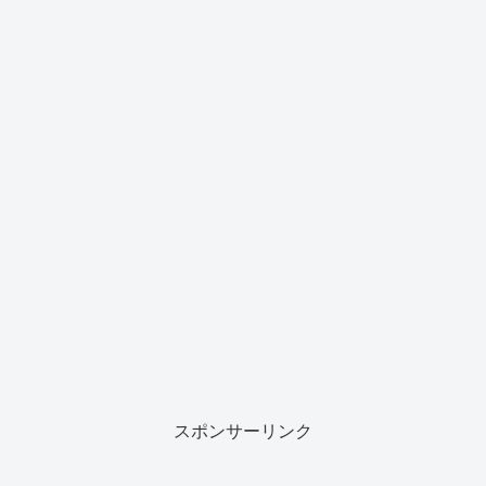
スポンサーリンク