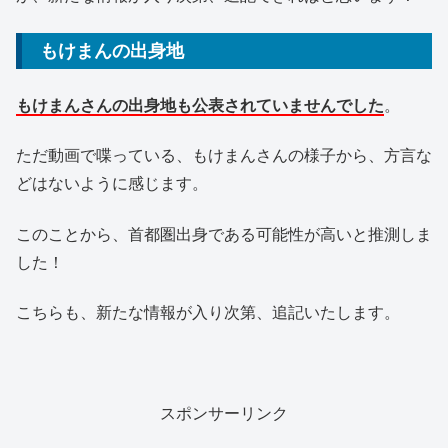
もけまんの出身地
もけまんさんの出身地も公表されていませんでした
。
ただ動画で喋っている、もけまんさんの様子から、方言な
どはないように感じます。
このことから、首都圏出身である可能性が高いと推測しま
した！
こちらも、新たな情報が入り次第、追記いたします。
スポンサーリンク