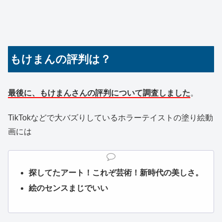
もけまんの評判は？
最後に、もけまんさんの評判について調査しました
。
TikTokなどで大バズりしているホラーテイストの塗り絵動
画には
探してたアート！これぞ芸術！新時代の美しさ。
絵のセンスまじでいい