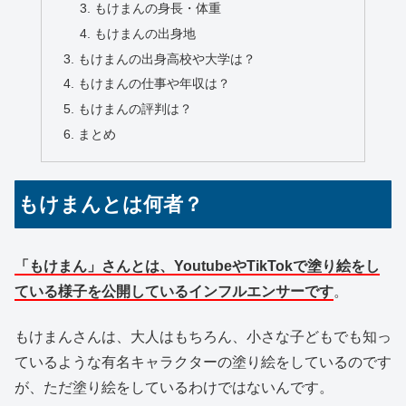
もけまんの身長・体重
もけまんの出身地
もけまんの出身高校や大学は？
もけまんの仕事や年収は？
もけまんの評判は？
まとめ
もけまんとは何者？
「もけまん」さんとは、YoutubeやTikTokで塗り絵をし
ている様子を公開しているインフルエンサーです
。
もけまんさんは、大人はもちろん、小さな子どもでも知っ
ているような有名キャラクターの塗り絵をしているのです
が、ただ塗り絵をしているわけではないんです。