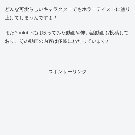
どんな可愛らしいキャラクターでもホラーテイストに塗り
上げてしまうんですよ！
またYoutubeには歌ってみた動画や怖い話動画も投稿して
おり、その動画の内容は多岐にわたっています♪
スポンサーリンク