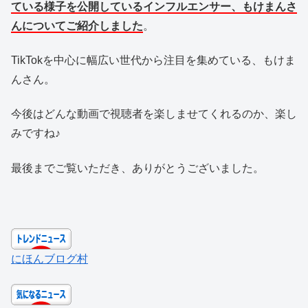
ている様子を公開しているインフルエンサー、もけまんさ
んについてご紹介しました
。
TikTokを中心に幅広い世代から注目を集めている、もけま
んさん。
今後はどんな動画で視聴者を楽しませてくれるのか、楽し
みですね♪
最後までご覧いただき、ありがとうございました。
にほんブログ村