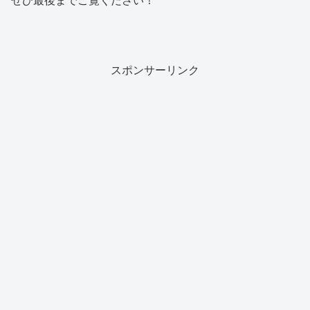
ぜひ最後までご覧ください！
スポンサーリンク