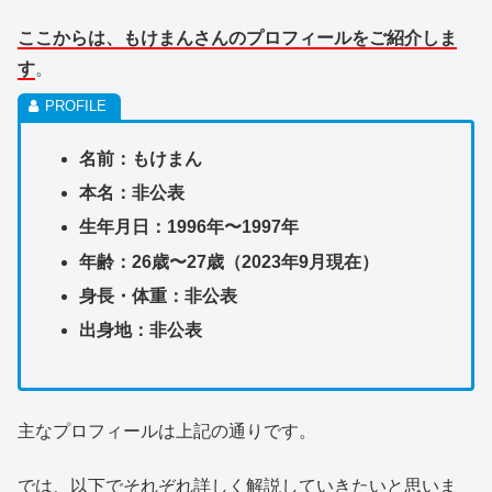
ここからは、もけまんさんのプロフィールをご紹介しま
す
。
名前：もけまん
本名：非公表
生年月日：1996年〜1997年
年齢：26歳〜27歳（2023年9月現在）
身長・体重：非公表
出身地：非公表
主なプロフィールは上記の通りです。
では、以下でそれぞれ詳しく解説していきたいと思いま