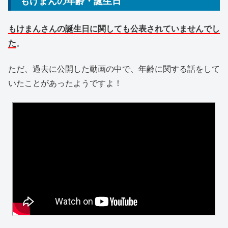
もけまんの年齢・誕生日
もけまんさんの誕生日に関しても公表されていませんでし
た
。
ただ、過去に公開した動画の中で、年齢に関する話をして
いたことがあったようですよ！