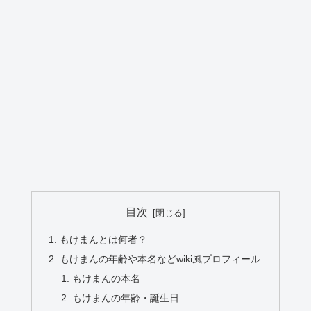
目次
もけまんとは何者？
もけまんの年齢や本名などwiki風プロフィール
もけまんの本名
もけまんの年齢・誕生日