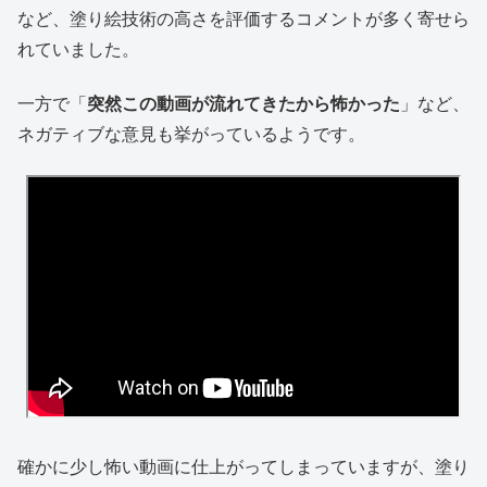
など、塗り絵技術の高さを評価するコメントが多く寄せら
れていました。
一方で「
突然この動画が流れてきたから怖かった
」など、
ネガティブな意見も挙がっているようです。
確かに少し怖い動画に仕上がってしまっていますが、塗り