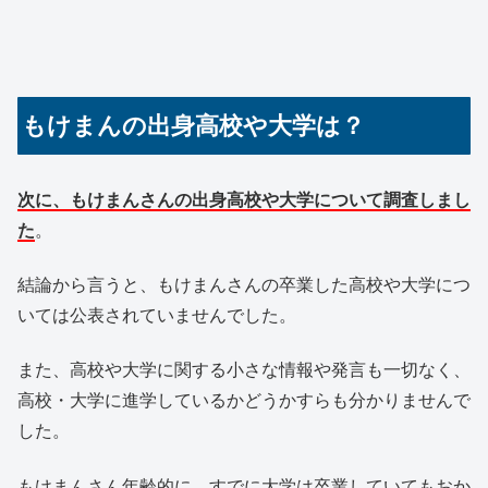
もけまんの出身高校や大学は？
次に、もけまんさんの出身高校や大学について調査しまし
た
。
結論から言うと、もけまんさんの卒業した高校や大学につ
いては公表されていませんでした。
また、高校や大学に関する小さな情報や発言も一切なく、
高校・大学に進学しているかどうかすらも分かりませんで
した。
もけまんさん年齢的に、すでに大学は卒業していてもおか