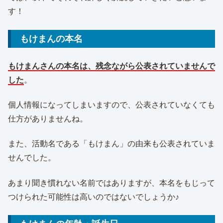
す！
もけまんの本名
もけまんさんの本名は、残念ながら公表されていませんで
した
。
個人情報になってしまいますので、公表されていなくても
仕方がありませんね。
また、活動名である「もけまん」の由来も公表されていま
せんでした。
あまり聞き慣れない名前ではありますが、本名をもじって
つけられた可能性は高いのではないでしょうか♪