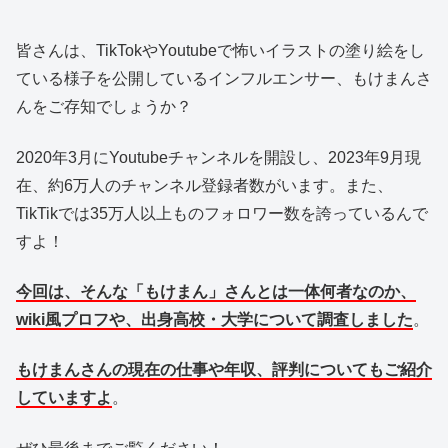
皆さんは、TikTokやYoutubeで怖いイラストの塗り絵をし
ている様子を公開しているインフルエンサー、もけまんさ
んをご存知でしょうか？
2020年3月にYoutubeチャンネルを開設し、2023年9月現
在、約6万人のチャンネル登録者数がいます。また、
TikTikでは35万人以上ものフォロワー数を誇っているんで
すよ！
今回は、そんな「もけまん」さんとは一体何者なのか、
wiki風プロフや、出身高校・大学について調査しました
。
もけまんさんの現在の仕事や年収、評判についてもご紹介
していますよ
。