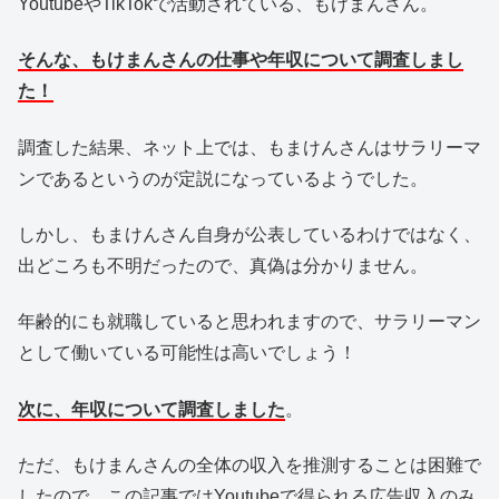
YoutubeやTikTokで活動されている、もけまんさん。
そんな、もけまんさんの仕事や年収について調査しまし
た！
調査した結果、ネット上では、もまけんさんはサラリーマ
ンであるというのが定説になっているようでした。
しかし、もまけんさん自身が公表しているわけではなく、
出どころも不明だったので、真偽は分かりません。
年齢的にも就職していると思われますので、サラリーマン
として働いている可能性は高いでしょう！
次に、年収について調査しました
。
ただ、もけまんさんの全体の収入を推測することは困難で
したので、この記事ではYoutubeで得られる広告収入のみ