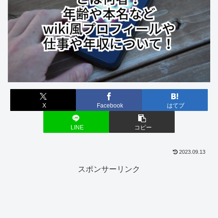
X
Facebook
はてブ
LINE
コピー
2023.09.13
スポンサーリンク