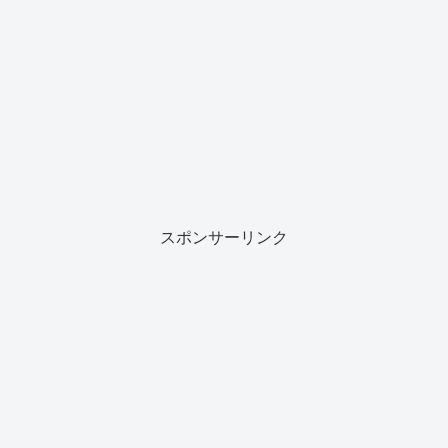
スポンサーリンク