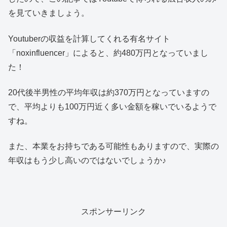
を見ていきましょう。
Youtuberの収益を計算してくれる有名サイト
「noxinfluencer」によると、約480万円となっていまし
た！
20代後半男性の平均年収は約370万円となっていますの
で、平均よりも100万円近く多い金額を稼いでいるようで
すね。
また、本業をお持ちである可能性もありますので、実際の
年収はもう少し高いのではないでしょうか♪
スポンサーリンク