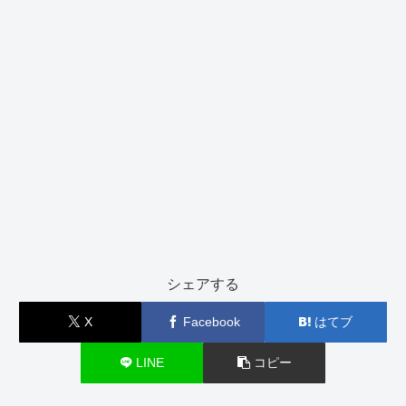
シェアする
X
Facebook
はてブ
LINE
コピー