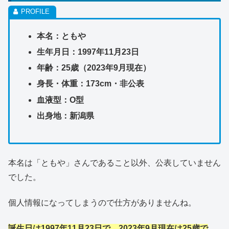
本名：ともや
生年月日：1997年11月23日
年齢：25歳（2023年9月現在）
身長・体重：173cm・非公表
血液型：O型
出身地：新潟県
本名は「ともや」さんであること以外、公表していません
でした。
個人情報になってしまうので仕方がありませんね。
誕生日は1997年11月23日で、2023年9月現在は25歳で