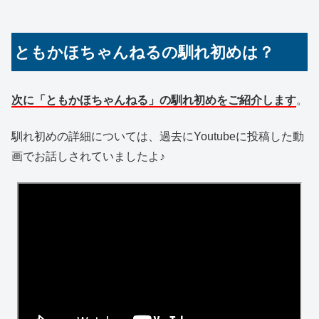
ともかほちゃんねるの馴れ初めは？
次に「ともかほちゃんねる」の馴れ初めをご紹介します
。
馴れ初めの詳細については、過去にYoutubeに投稿した動
画でお話しされていましたよ♪