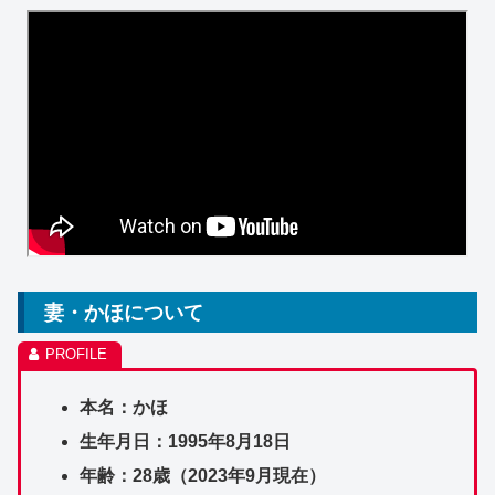
妻・かほについて
本名：かほ
生年月日：1995年8月18日
年齢：28歳（2023年9月現在）