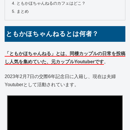
ともかほちゃんねるのカフェはどこ？
まとめ
ともかほちゃんねるとは何者？
「ともかほちゃんねる」とは、同棲カップルの日常を投稿
し人気を集めていた、元カップルYoutuberです
。
2023年2月7日の交際6年記念日に入籍し、現在は夫婦
Youtuberとして活動されています。