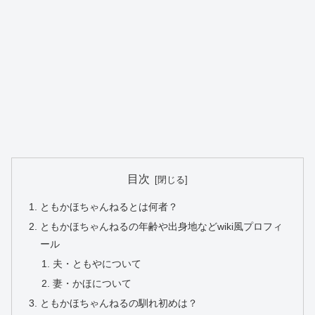
目次
ともかほちゃんねるとは何者？
ともかほちゃんねるの年齢や出身地などwiki風プロフィ
ール
夫・ともやについて
妻・かほについて
ともかほちゃんねるの馴れ初めは？