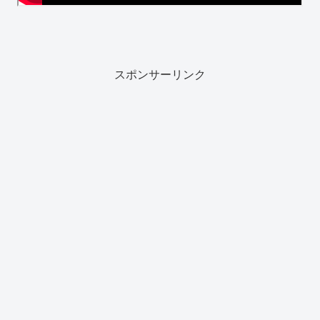
スポンサーリンク