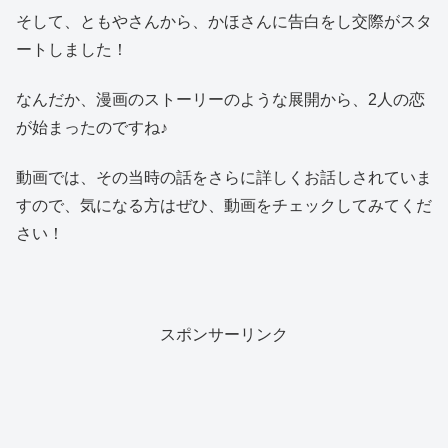
そして、ともやさんから、かほさんに告白をし交際がスタ
ートしました！
なんだか、漫画のストーリーのような展開から、2人の恋
が始まったのですね♪
動画では、その当時の話をさらに詳しくお話しされていま
すので、気になる方はぜひ、動画をチェックしてみてくだ
さい！
スポンサーリンク