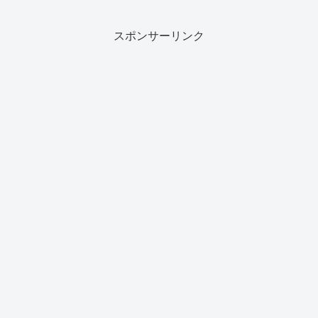
スポンサーリンク