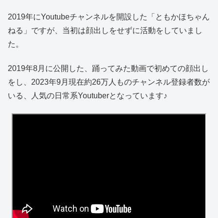
2019年にYoutubeチャンネルを開設した「ともかほちゃん
ねる」ですが、当初は顔出しをせずに活動をしていまし
た。
2019年8月に公開した、踊ってみた動画で初めての顔出し
をし、2023年9月現在約26万人ものチャンネル登録者数が
いる、人気の日常系Youtuberとなっています♪