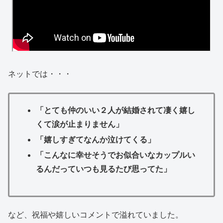
ネットでは・・・
「とても仲のいい２人が結婚されて凄く嬉し
くて涙が止まりません」
「嬉しすぎてなんか泣けてくる」
「こんなに幸せそうでお似合いなカップルい
るんだっていつも見るたび思ってた」
など、祝福や嬉しいコメントで溢れていました。