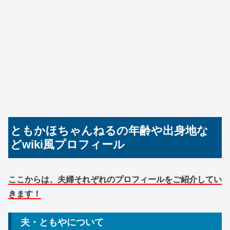
ともかほちゃんねるの年齢や出身地な
どwiki風プロフィール
ここからは、夫婦それぞれのプロフィールをご紹介してい
きます！
夫・ともやについて