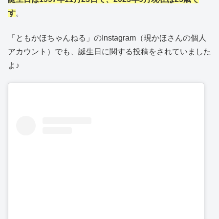
す
。
「ともかほちゃんねる」のInstagram（現かほさんの個人
アカウント）でも、誕生日に関する投稿をされていました
よ♪