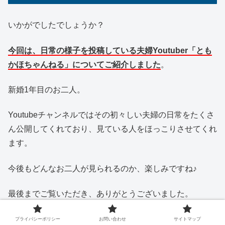
いかがでしたでしょうか？
今回は、
日常の様子を投稿している夫婦Youtuber「とも
かほちゃんねる」についてご紹介しました
。
新婚1年目のお二人。
Youtubeチャンネルではその初々しい夫婦の日常をたくさ
ん公開してくれており、見ている人をほっこりさせてくれ
ます。
今後もどんなお二人が見られるのか、楽しみですね♪
最後までご覧いただき、ありがとうございました。
プライバシーポリシー
お問い合わせ
サイトマップ