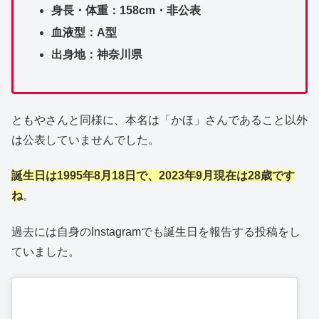
身長・体重：158cm・非公表
血液型：A型
出身地：神奈川県
ともやさんと同様に、本名は「かほ」さんであること以外
は公表していませんでした。
誕生日は1995年8月18日で、2023年9月現在は28歳です
ね
。
過去には自身のInstagramでも誕生日を報告する投稿をし
ていました。