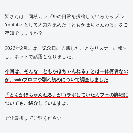
皆さんは、同棲カップルの日常を投稿しているカップル
Youtuberとして人気を集めた「ともかほちゃんねる」をご
存知でしょうか？
2023年2月には、記念日に入籍したことをリスナーに報告
し、ネットで話題となりました。
今回は、そんな「ともかほちゃんねる」とは一体何者なの
か、
wikiプロフや馴れ初めについて調査しました
。
「ともかほちゃんねる」がコラボしていたカフェの詳細に
ついてもご紹介していますよ
。
ぜひ最後までご覧ください！