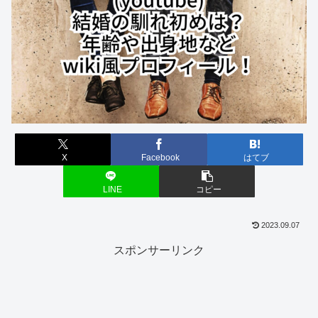
X
Facebook
はてブ
LINE
コピー
2023.09.07
スポンサーリンク