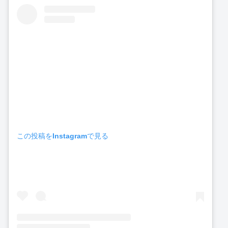
この投稿をInstagramで見る