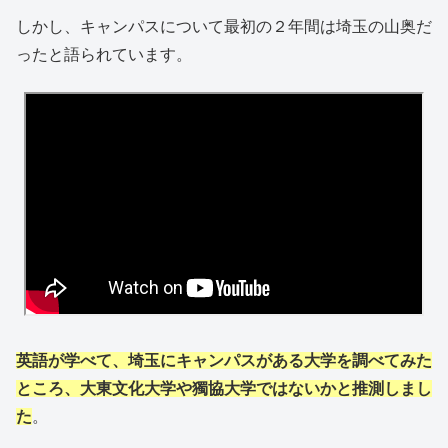
しかし、キャンパスについて最初の２年間は埼玉の山奥だ
ったと語られています。
英語が学べて、埼玉にキャンパスがある大学を調べてみた
ところ、大東文化大学や獨協大学ではないかと推測しまし
た
。