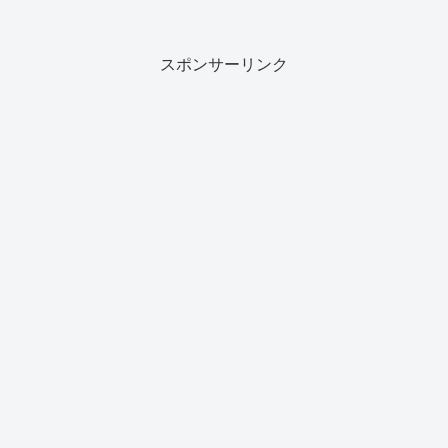
スポンサーリンク