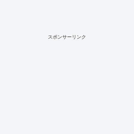
スポンサーリンク