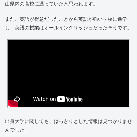
山県内の高校に通っていたと思われます。
また、英語が得意だったことから英語が強い学校に進学
し、英語の授業はオールイングリッシュだったそうです。
出身大学に関しても、はっきりとした情報は見つかりませ
んでした。