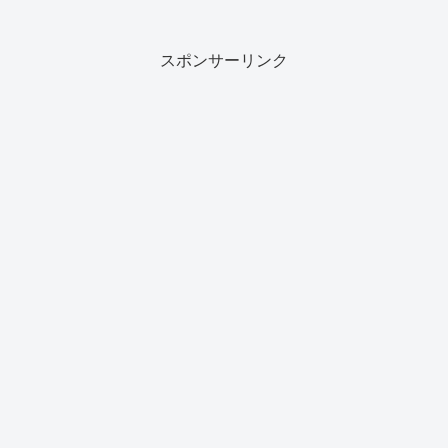
スポンサーリンク