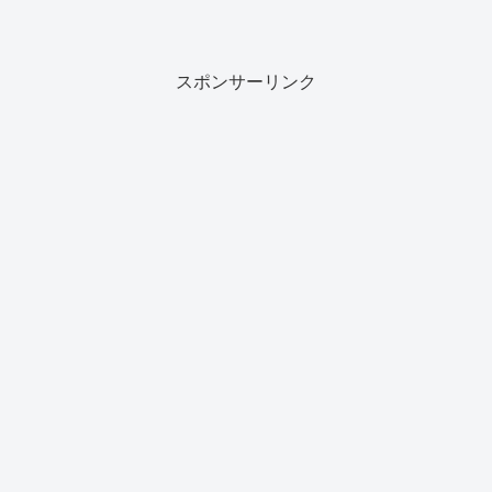
スポンサーリンク