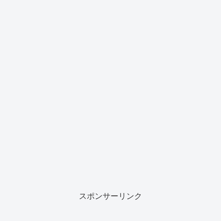
スポンサーリンク