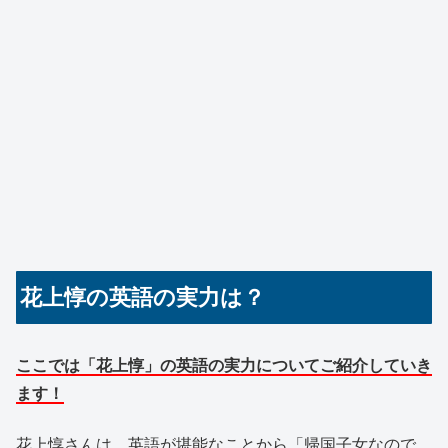
花上惇の英語の実力は？
ここでは「花上惇」の英語の実力についてご紹介していき
ます！
花上惇さんは、英語が堪能なことから「帰国子女なので