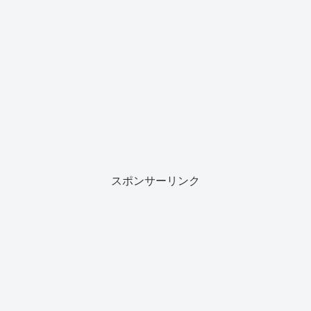
スポンサーリンク