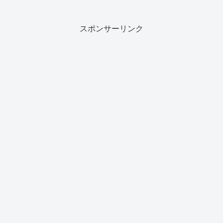
スポンサーリンク