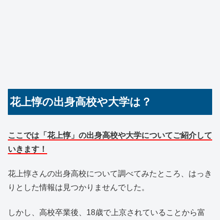
花上惇の出身高校や大学は？
ここでは「花上惇」の出身高校や大学についてご紹介して
いきます！
花上惇さんの出身高校について調べてみたところ、はっき
りとした情報は見つかりませんでした。
しかし、高校卒業後、18歳で上京されていることから富