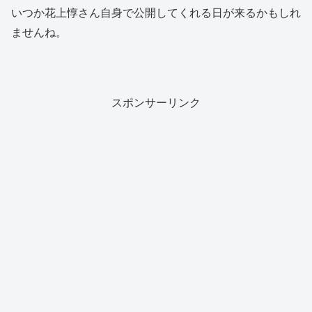
いつか花上惇さん自身で公開してくれる日が来るかもしれ
ませんね。
スポンサーリンク