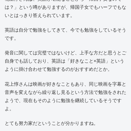
は？」という噂がありますが、帰国子女でもハーフでもな
いとはっきり答えられています。
英語は自分で勉強をしてきて、今でも勉強をしているそう
です。
発音に関しては完璧ではないけど、上手な方だと思うとご
自身でも話しており、英語は「好きなこと×英語」という
ように掛け合わせて勉強するのがおすすめだとか。
花上惇さんは映画が好きなこともあり、同じ映画を字幕と
音声を変えながら繰り返し見るという方法で勉強をされた
ようで、現在もそのように勉強を継続しているそうです
よ。
とても努力家だということが分かりますね。