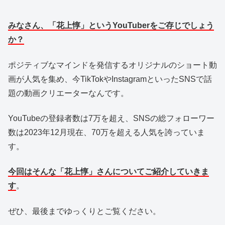
みなさん、「花上惇」というYouTuberをご存じでしょう
か？
ポジティブなマインドを発信するオリジナルのショート動
画が人気を集め、今TikTokやInstagramといったSNSで話
題の動画クリエーターなんです。
YouTubeの登録者数は7万を超え、SNSの総フォローワー
数は2023年12月現在、70万を超える人気を誇っていま
す。
今回はそんな「花上惇」さんについてご紹介していきま
す
。
ぜひ、最後までゆっくりとご覧ください。