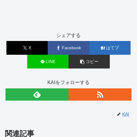
シェアする
X
Facebook
はてブ
LINE
コピー
KAIをフォローする
KAI
関連記事