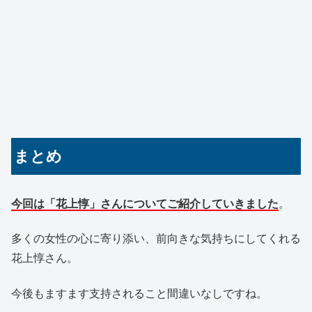
まとめ
今回は「花上惇」さんについてご紹介していきました
。
多くの女性の心に寄り添い、前向きな気持ちにしてくれる
花上惇さん。
今後もますます支持されること間違いなしですね。