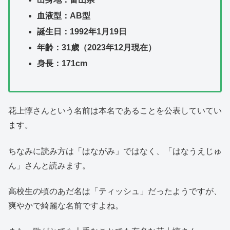
血液型：AB型
誕生日：1992年1月19日
年齢：31歳（2023年12月現在）
身長：171cm
花上惇さんという名前は本名であることを公表していてい
ます。
ちなみに読み方は「はながみ」ではなく、「はなうえじゅ
ん」さんと読みます。
高校生の頃のあだ名は「ティッシュ」だったようですが、
爽やかで綺麗な名前ですよね。