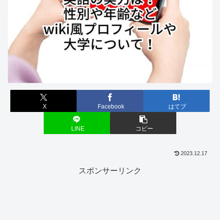
X
Facebook
はてブ
LINE
コピー
2023.12.17
スポンサーリンク