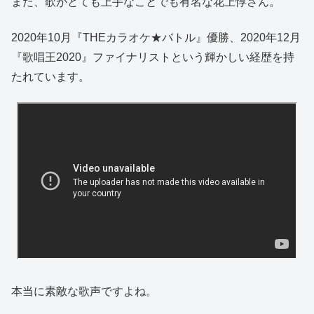
また、歌がとても上手なことでも有名な花上惇さん。
2020年10月『THEカラオケ★バトル』優勝、2020年12月
『歌唱王2020』ファイナリストという輝かしい経歴を持
たれています。
本当に素敵な歌声ですよね。