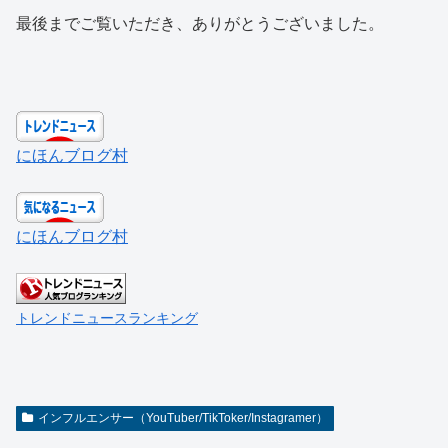
最後までご覧いただき、ありがとうございました。
にほんブログ村
にほんブログ村
トレンドニュースランキング
インフルエンサー（YouTuber/TikToker/Instagramer）