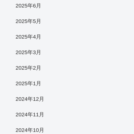
2025年6月
2025年5月
2025年4月
2025年3月
2025年2月
2025年1月
2024年12月
2024年11月
2024年10月