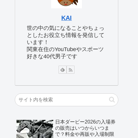
KAI
世の中の気になることやちょっ
としたお役立ち情報を発信して
います！
関東在住のYouTubeやスポーツ
好きな40代男子です
日本ダービー2026の入場券
の販売はいつからいつま
で？料金や再販や入場制限