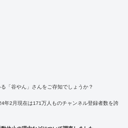
れている「谷やん」さんをご存知でしょうか？
2024年2月現在は171万人ものチャンネル登録者数を誇