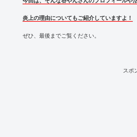
今回は、そんな谷やんさんのプロフィールや
炎上の理由についてもご紹介していますよ！
ぜひ、最後までご覧ください。
スポ