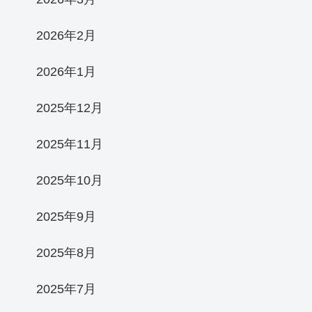
2026年2月
2026年1月
2025年12月
2025年11月
2025年10月
2025年9月
2025年8月
2025年7月