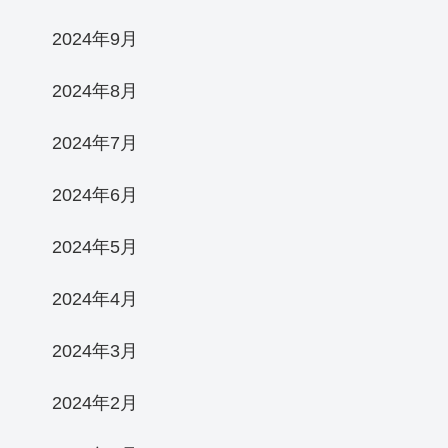
2024年9月
2024年8月
2024年7月
2024年6月
2024年5月
2024年4月
2024年3月
2024年2月