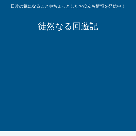
日常の気になることやちょっとしたお役立ち情報を発信中！
徒然なる回遊記