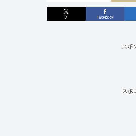
X
Facebook
スポ
スポ