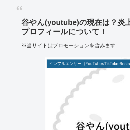
谷やん(youtube)の現在は？
プロフィールについて！
※当サイトはプロモーションを含みます
インフルエンサー（YouTuber/TikToker/Insta