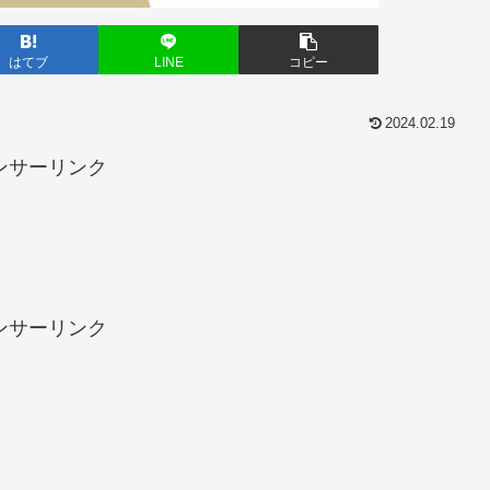
はてブ
LINE
コピー
2024.02.19
ンサーリンク
ンサーリンク