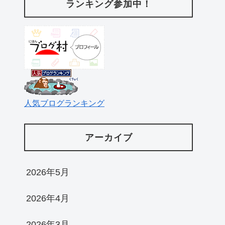
ランキング参加中！
人気ブログランキング
アーカイブ
2026年5月
2026年4月
2026年3月