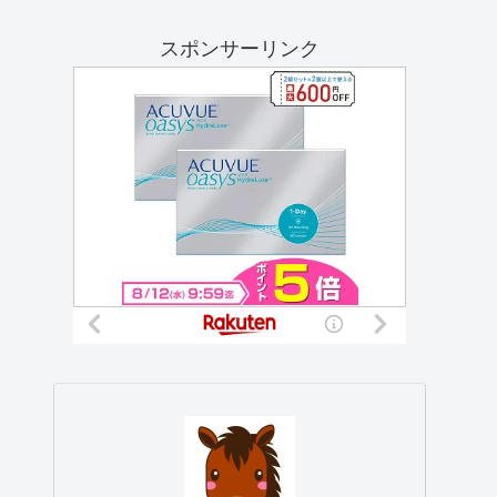
スポンサーリンク