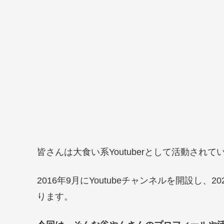
皆さんは大食い系Youtuberとして活動さ
2016年9月にYoutubeチャンネルを開設し、
ります。