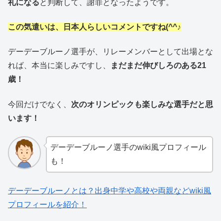
礼になる
と判断して、謝罪となったようです。
この気遣いは、日本人らしいコメントですね(^^♪
デーデーブルーノ選手が、リレーメンバーとして出場とな
れば、本当に楽しみですし、
まだまだ伸びしろのある21
歳！
今回だけでなく、
次のオリンピックも楽しみな選手だと思
います！
デーデーブルーノ選手のwiki風プロフィール
も！
デーデーブルーノとは？出身中学や高校や両親などwiki風
プロフィールを紹介！