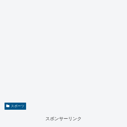
スポーツ
スポンサーリンク