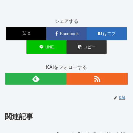
シェアする
X
Facebook
はてブ
LINE
コピー
KAIをフォローする
KAI
関連記事