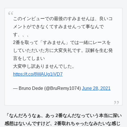
このインビューでの最後のすみませんは、良いコ
メントができなくてすみませんって事なんで
す、、、
2番を取って「すみません」では一緒にレースを
していただいた方に大変失礼です。誤解を生む発
言をしてしまい
大変申し訳ありませんでした。
https://t.co/8WAUg1iVD7
— Bruno Dede (@BruRemy1074)
June 28, 2021
「なんだろうなぁ、あっ 2番なんだなっていう本当に深い
感想はないんですけど、2番取れちゃったなみたいな感じ