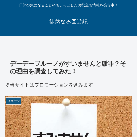
日常の気になることやちょっとしたお役立ち情報を発信中！
徒然なる回遊記
デーデーブルーノがすいませんと謝罪？そ
の理由を調査してみた！
※当サイトはプロモーションを含みます
スポーツ