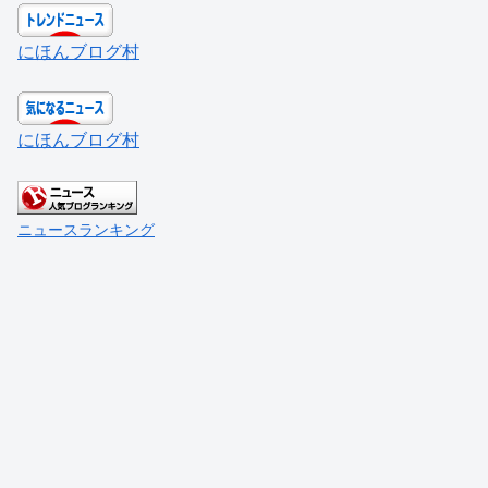
にほんブログ村
にほんブログ村
ニュースランキング