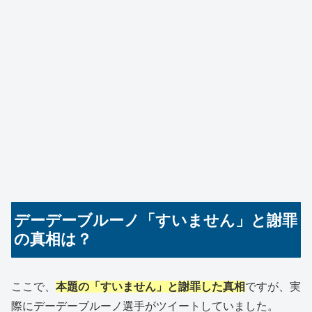
デーデーブルーノ「すいません」と謝罪
の真相は？
ここで、
本題の「すいません」と謝罪した真相
ですが、実
際にデーデーブルーノ選手がツイートしていました。