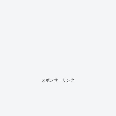
スポンサーリンク