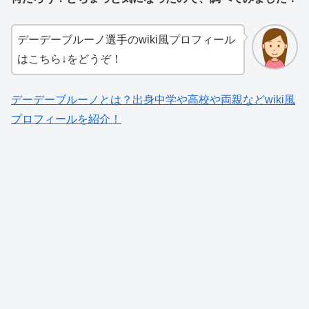
デーデーブルーノ選手のwiki風プロフィール
はこちら↓をどうぞ！
デーデーブルーノとは？出身中学や高校や両親などwiki風
プロフィールを紹介！