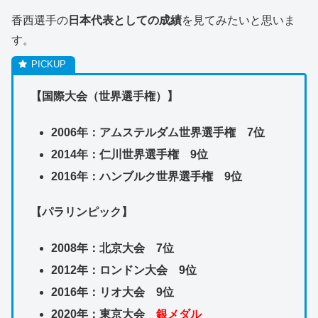
香西選手の
日本代表としての成績
を見てみたいと思いま
す。
【国際大会（世界選手権）】
2006年：アムステルダム世界選手権 7位
2014年：仁川世界選手権 9位
2016年：ハンブルク世界選手権 9位
【パラリンピック】
2008年：北京大会 7位
2012年：ロンドン大会 9位
2016年：リオ大会 9位
2020年：東京大会
銀メダル