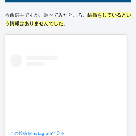
香西選手ですが、調べてみたところ、
結婚をしているとい
う情報はありませんでした
。
この投稿をInstagramで見る