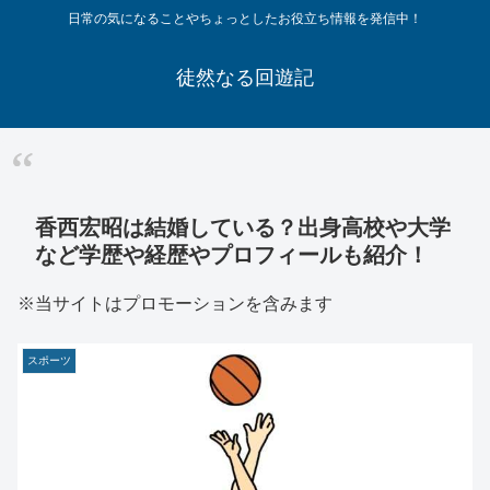
日常の気になることやちょっとしたお役立ち情報を発信中！
徒然なる回遊記
香西宏昭は結婚している？出身高校や大学
など学歴や経歴やプロフィールも紹介！
※当サイトはプロモーションを含みます
スポーツ