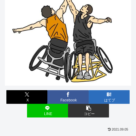
X
Facebook
はてブ
LINE
コピー
2021.09.05