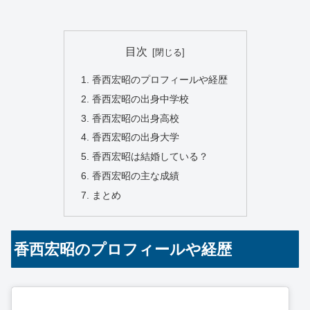
目次
香西宏昭のプロフィールや経歴
香西宏昭の出身中学校
香西宏昭の出身高校
香西宏昭の出身大学
香西宏昭は結婚している？
香西宏昭の主な成績
まとめ
香西宏昭のプロフィールや経歴