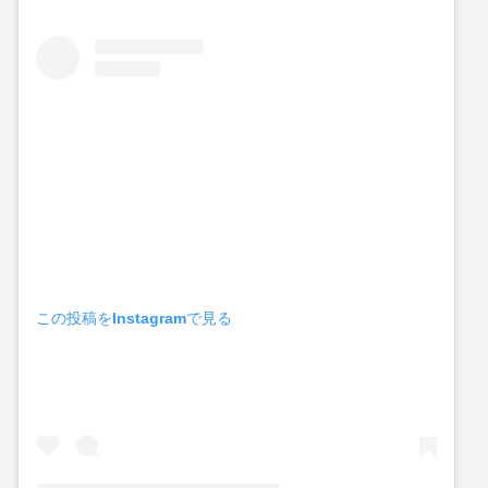
この投稿をInstagramで見る