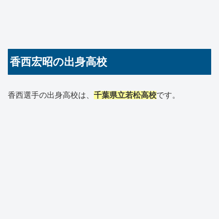
香西宏昭の出身高校
香西選手の出身高校は、
千葉県立若松高校
です。