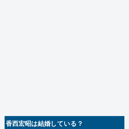
香西宏昭は結婚している？