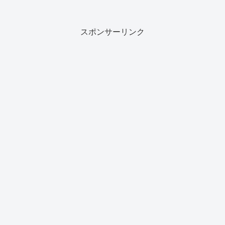
スポンサーリンク