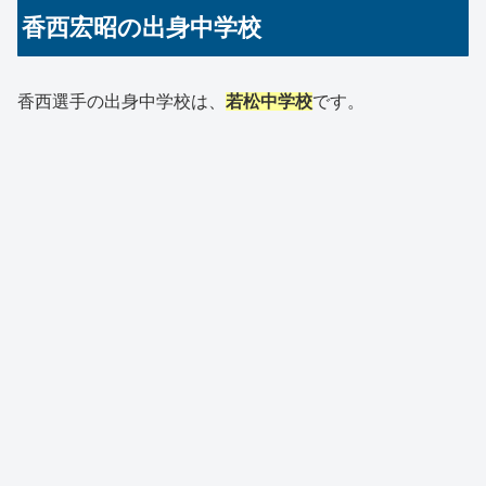
香西宏昭の出身中学校
香西選手の出身中学校は、
若松中学校
です。