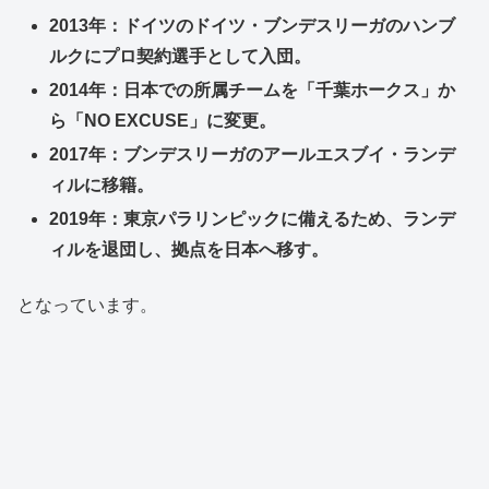
2013年：ドイツのドイツ・ブンデスリーガのハンブ
ルクにプロ契約選手として入団。
2014年：日本での所属チームを「千葉ホークス」か
ら「NO EXCUSE」に変更。
2017年：ブンデスリーガのアールエスブイ・ランデ
ィルに移籍。
2019年：東京パラリンピックに備えるため、ランデ
ィルを退団し、拠点を日本へ移す。
となっています。