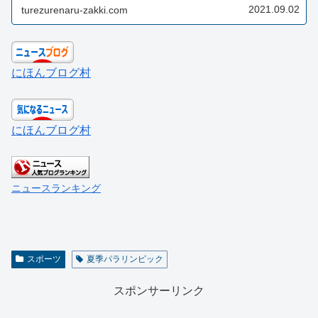
プレーすること」と仰っていて、今...
2021.09.02
turezurenaru-zakki.com
にほんブログ村
にほんブログ村
ニュースランキング
スポーツ
夏季パラリンピック
スポンサーリンク