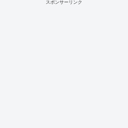
スポンサーリンク