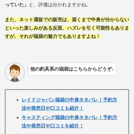
っていた」
と、評価は分かれますかね。
また、ネット通販での販売は、届くまで中身が分からない
といった楽しみがある反面、ハズレを引く可能性もありま
すが、それが福袋の魅力でもありますよね！
他の釣具系の福袋はこちらからどうぞ↓
レイドジャパン福袋の中身ネタバレ！予約方
法や発売日や口コミも紹介！
キャスティング福袋の中身ネタバレ！予約方
法や発売日や口コミを紹介！