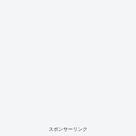
スポンサーリンク