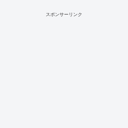
スポンサーリンク