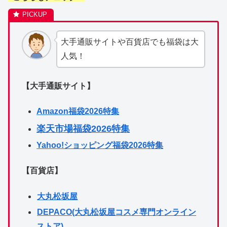
大手通販サイトや百貨店でも福袋は大
人気！
【大手通販サイト】
Amazon福袋2026特集
楽天市場福袋2026特集
Yahoo!ショッピング福袋2026特集
【百貨店】
大丸松坂屋
DEPACO(大丸松坂屋コスメ専門オンライン
ストア)