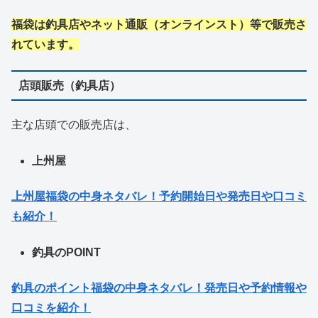
福袋は釣具店やネット通販（オンラインスト）等で販売さ
れています。
店頭販売（釣具店）
主な店頭での販売店は、
上州屋
上州屋福袋の中身ネタバレ！予約開始日や発売日や口コミ
も紹介！
釣具のPOINT
釣具のポイント福袋の中身ネタバレ！発売日や予約情報や
口コミを紹介！