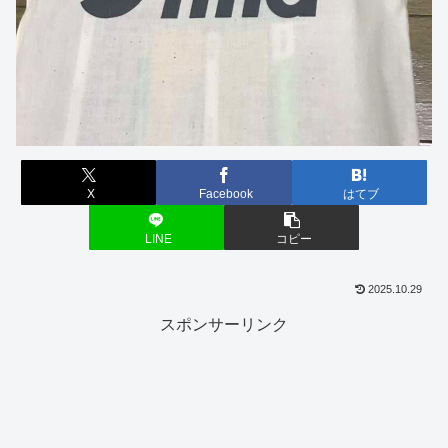
X
Facebook
はてブ
LINE
コピー
2025.10.29
スポンサーリンク