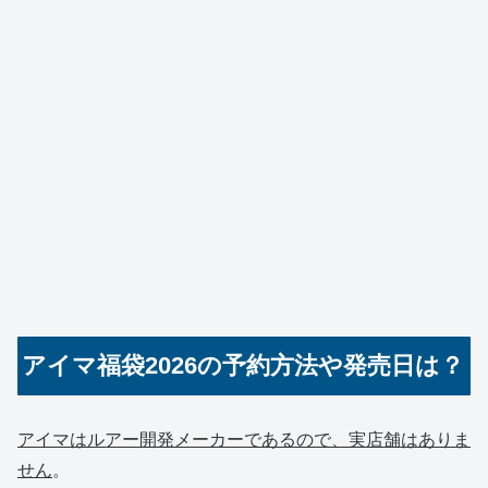
アイマ福袋2026の予約方法や発売日は？
アイマはルアー開発メーカーであるので、実店舗はありま
せん
。