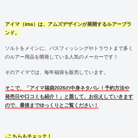
アイマ（ima）は、アムズデザインが展開するルアーブラ
ンド。
ソルトをメインに、バスフィッシングやトラウトまで多く
のルアー用品を開発している人気のメーカーです！
そのアイマでは、毎年福袋を販売しています。
そこで、「アイマ福袋2026の中身ネタバレ！予約方法や
発売日や口コミも紹介！」と題して、お伝えしていきます
ので、最後までゆっくりとご覧ください！
↓こちらもチェック！