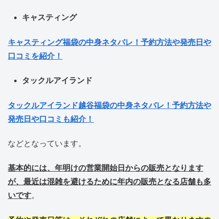
キャスティング
キャスティング福袋の中身ネタバレ！予約方法や発売日や
口コミを紹介！
タックルアイランド
タックルアイランド越谷福袋の中身ネタバレ！予約方法や
発売日や口コミも紹介！
などとなっています。
基本的には、年明けの営業開始日からの販売となります
が、最近は混雑を避けるために年内の販売となる店舗も多
いです
。