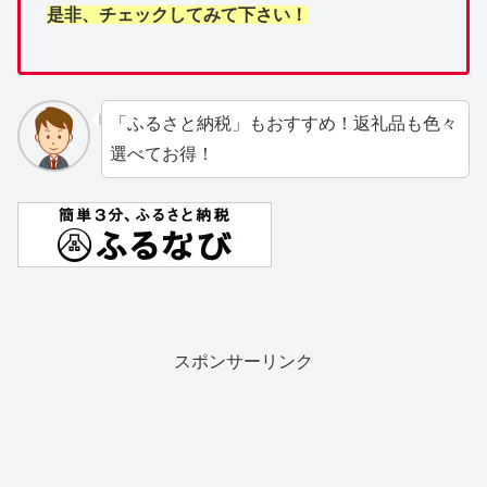
是非、チェックしてみて下さい！
「ふるさと納税」もおすすめ！返礼品も色々
選べてお得！
スポンサーリンク