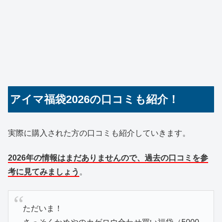
アイマ福袋2026の口コミも紹介！
実際に購入された方の口コミも紹介していきます。
2026年の情報はまだありませんので、過去の口コミを参
考に見てみましょう
。
ただいま！