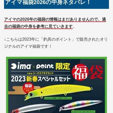
アイマ福袋2026の中身ネタバレ！
アイマの2026年の福袋の情報はまだありませんので、過
去の福袋の中身を参考に見ていきます
。
↓こちらは2023年に「釣具のポイント」で販売されたオリ
ジナルのアイマ福袋です！