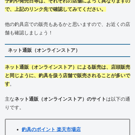
予約や発売日等は、それぞれの店舗によって異なりますの
で、上記のリンク先で確認してみてください。
他の釣具店での販売もあるかと思いますので、お近くの店
舗も確認しましょう！
ネット通販（オンラインストア）
ネット通販（オンラインストア）による販売は、店頭販売
と同じように、釣具を扱う店舗で販売されることが多いで
す
。
主な
ネット通販（オンラインストア）のサイト
は以下の通
りです。
釣具のポイント 楽天市場店