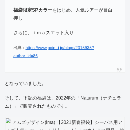
福袋限定SPカラー
をはじめ、人気ルアーが目白
押し
さらに、ｉｍａスエット入り
出典：
https://www.point-i.jp/blogs/2315935?
author_id=86
となっていました。
そして、下記の福袋は、2022年の「
Naturum（ナチュラ
ム）」で販売されたものです。