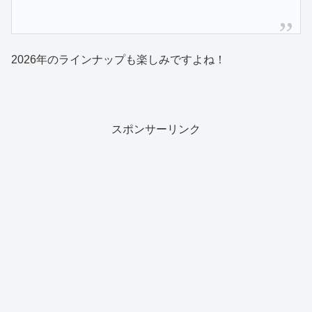
2026年のラインナップも楽しみですよね！
スポンサーリンク