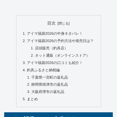
目次
アイマ福袋2026の中身ネタバレ！
アイマ福袋2026の予約方法や発売日は？
店頭販売（釣具店）
ネット通販（オンラインストア）
アイマ福袋2026の口コミも紹介！
釣具ふるさと納税編
千葉県一宮町の返礼品
静岡県焼津市の返礼品
大阪府堺市の返礼品
まとめ