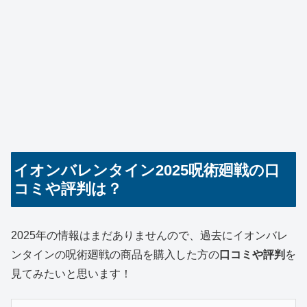
イオンバレンタイン2025呪術廻戦の口
コミや評判は？
2025年の情報はまだありませんので、過去にイオンバレ
ンタインの呪術廻戦の商品を購入した方の
口コミや評判
を
見てみたいと思います！