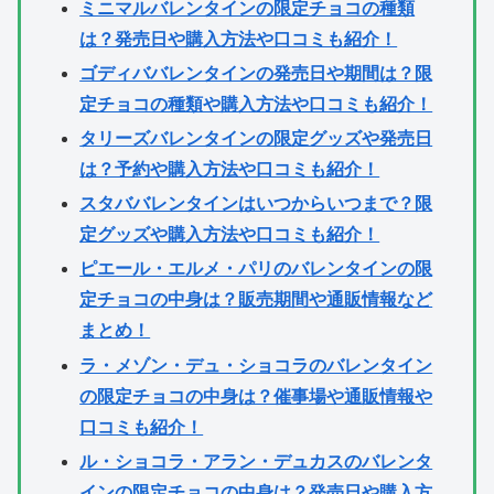
ミニマルバレンタインの限定チョコの種類
は？発売日や購入方法や口コミも紹介！
ゴディババレンタインの発売日や期間は？限
定チョコの種類や購入方法や口コミも紹介！
タリーズバレンタインの限定グッズや発売日
は？予約や購入方法や口コミも紹介！
スタババレンタインはいつからいつまで？限
定グッズや購入方法や口コミも紹介！
ピエール・エルメ・パリのバレンタインの限
定チョコの中身は？販売期間や通販情報など
まとめ！
ラ・メゾン・デュ・ショコラのバレンタイン
の限定チョコの中身は？催事場や通販情報や
口コミも紹介！
ル・ショコラ・アラン・デュカスのバレンタ
インの限定チョコの中身は？発売日や購入方