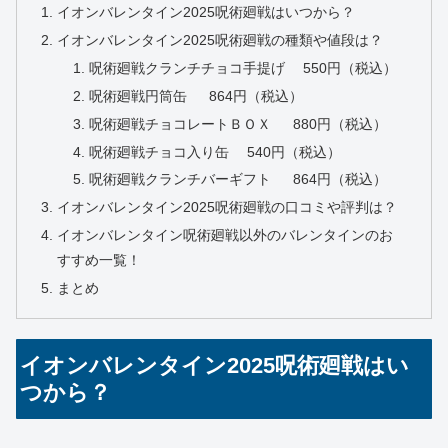
イオンバレンタイン2025呪術廻戦はいつから？
イオンバレンタイン2025呪術廻戦の種類や値段は？
呪術廻戦クランチチョコ手提げ 550円（税込）
呪術廻戦円筒缶 864円（税込）
呪術廻戦チョコレートＢＯＸ 880円（税込）
呪術廻戦チョコ入り缶 540円（税込）
呪術廻戦クランチバーギフト 864円（税込）
イオンバレンタイン2025呪術廻戦の口コミや評判は？
イオンバレンタイン呪術廻戦以外のバレンタインのお
すすめ一覧！
まとめ
イオンバレンタイン2025呪術廻戦はい
つから？