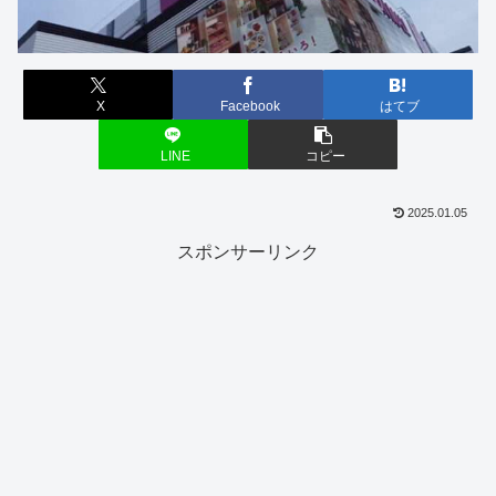
X
Facebook
はてブ
LINE
コピー
2025.01.05
スポンサーリンク