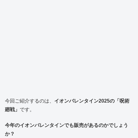
今回ご紹介するのは、
イオンバレンタイン2025の「呪術
廻戦」
です。
今年のイオンバレンタインでも販売があるのかでしょう
か？