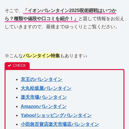
そこで、
「イオンバレンタイン2025呪術廻戦はいつか
ら？種類や値段や口コミを紹介！」
と題して情報をお伝え
していきますので、最後までゆっくりとご覧ください。
※こんな
バレンタイン特集
もあります
↓↓
京王のバレンタイン
大丸松坂屋バレンタイン
楽天市場バレンタイン
Amazonバレンタイン
Yahoo!ショッピングバレンタイン
小田急百貨店楽天市場店バレンタイン