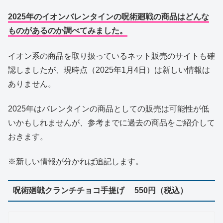
2025年のイオンバレンタインの呪術廻戦の商品はどんな
ものがあるのか調べてみました。
イオン系の商品を取り扱っているネット販売のサイトも確
認しましたが、現時点（2025年1月4日）は新しい情報は
ありません。
2025年はバレンタインの商品としての販売は可能性が低
いかもしれませんが、参考までに過去の商品をご紹介して
おきます。
※新しい情報が分かれば追記します。
呪術廻戦クランチチョコ手提げ 550円（税込）