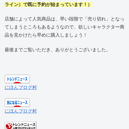
ライン）で既に予約が始まっています！）
店舗によって人気商品は、早い段階で「売り切れ」となっ
てしまうところもあるようなので、欲しいキャラクター商
品を見かけたら早めに購入しましょう！
最後までご覧いただき、ありがとうございました。
にほんブログ村
にほんブログ村