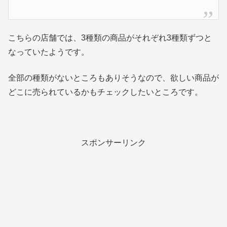
こちらの店舗では、3種類の商品がそれぞれ3種類ずつと
なっていたようです。
全部の種類がないところもありそうなので、欲しい商品が
どこに売られているかもチェックしたいところです。
スポンサーリンク