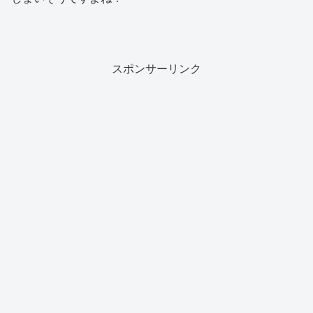
スポンサーリンク