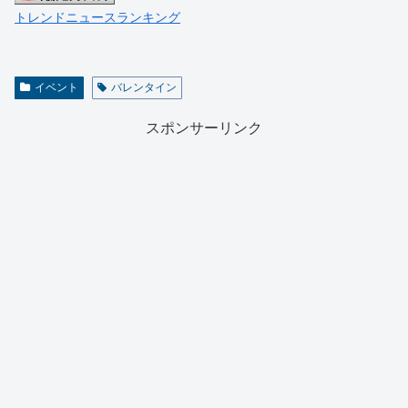
トレンドニュースランキング
イベント
バレンタイン
スポンサーリンク