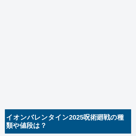
イオンバレンタイン2025呪術廻戦の種
類や値段は？