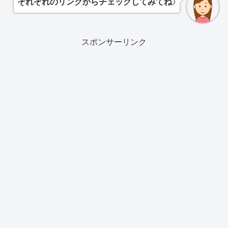
それぞれのリンクからチェックしてみてね♪
スポンサーリンク