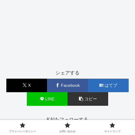
シェアする
X
Facebook
はてブ
LINE
コピー
KAIをフォローする
プライバシーポリシー
お問い合わせ
サイトマップ