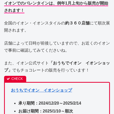
イオンでのバレンタインは、例年1月上旬から販売が開始
されます！
全国のイオン・イオンスタイルの
約３６０店舗
にて順次展
開されます。
店舗によって
日時が前後していますので、お近くのイオン
で事前に確認してみてくださいね。
また、イオン公式サイト
「おうちでイオン イオンショッ
プ」
でもチョコレートの販売を行っています！
おうちでイオン イオンショップ
承り期間：2024/12/20～2025/2/14
お届け期間：2025/1/10～順次