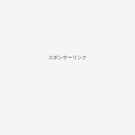
スポンサーリンク