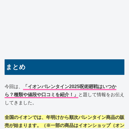
まとめ
今回は、
「イオンバレンタイン2025呪術廻戦はいつか
ら？種類や値段や口コミを紹介！」
と題して情報をお伝え
してきました。
全国のイオンでは、年明けから順次バレンタイン商品の販
売が始まります。（※一部の商品はイオンショップ（オン