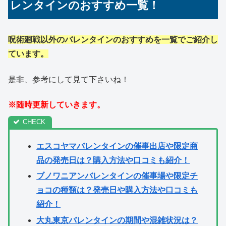
レンタインのおすすめ一覧！
呪術廻戦以外のバレンタインのおすすめを一覧でご紹介し
ています。
是非、参考にして見て下さいね！
※随時更新していきます。
エスコヤマバレンタインの催事出店や限定商
品の発売日は？購入方法や口コミも紹介！
ブノワニアンバレンタインの催事場や限定チ
ョコの種類は？発売日や購入方法や口コミも
紹介！
大丸東京バレンタインの期間や混雑状況は？