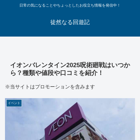
日常の気になることやちょっとしたお役立ち情報を発信中！
徒然なる回遊記
イオンバレンタイン2025呪術廻戦はいつか
ら？種類や値段や口コミを紹介！
※当サイトはプロモーションを含みます
イベント