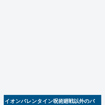
イオンバレンタイン呪術廻戦以外のバ