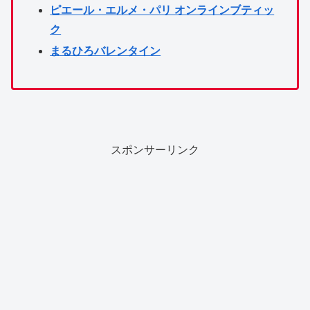
ピエール・エルメ・パリ オンラインブティッ
ク
まるひろバレンタイン
スポンサーリンク