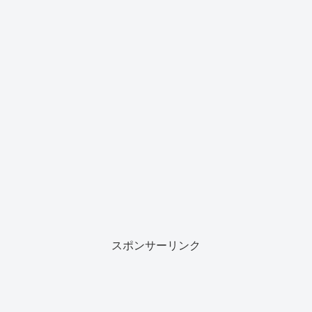
スポンサーリンク