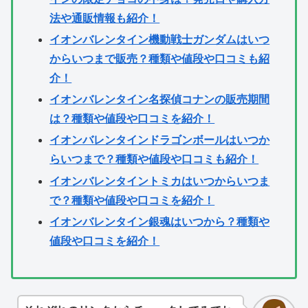
法や通販情報も紹介！
イオンバレンタイン機動戦士ガンダムはいつ
からいつまで販売？種類や値段や口コミも紹
介！
イオンバレンタイン名探偵コナンの販売期間
は？種類や値段や口コミを紹介！
イオンバレンタインドラゴンボールはいつか
らいつまで？種類や値段や口コミも紹介！
イオンバレンタイントミカはいつからいつま
で？種類や値段や口コミを紹介！
イオンバレンタイン銀魂はいつから？種類や
値段や口コミを紹介！