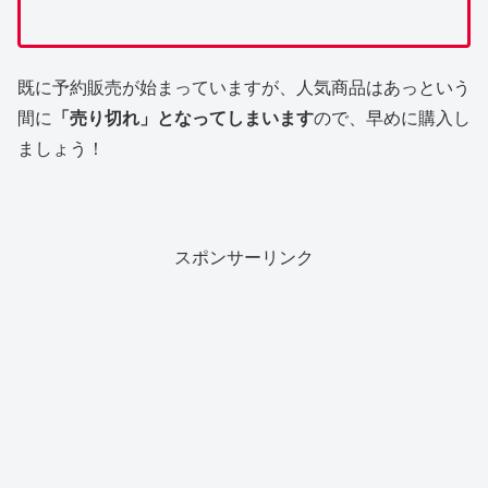
既に予約販売が始まっていますが、人気商品はあっという
間に
「売り切れ」となってしまいます
ので、早めに購入し
ましょう！
スポンサーリンク