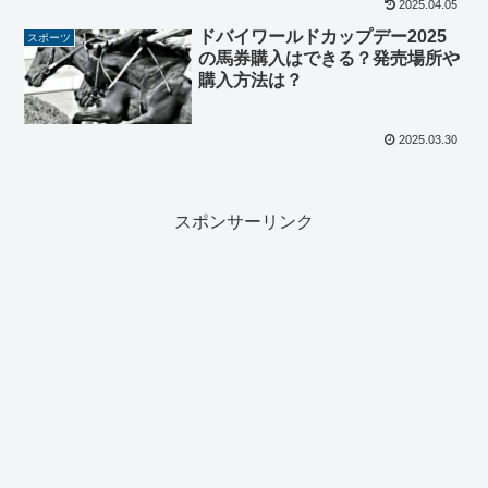
2025.04.05
ドバイワールドカップデー2025
スポーツ
の馬券購入はできる？発売場所や
購入方法は？
2025.03.30
スポンサーリンク