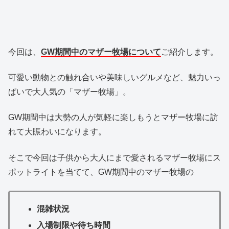
今回は、
GW期間中のマザー牧場について
ご紹介します。
可愛い動物との触れ合いや美味しいグルメなど、魅力いっ
ぱいで大人気の「マザー牧場」。
GW期間中は大勢の人が気軽に楽しもうとマザー牧場に訪
れて大賑わいになります。
そこで今回は子供から大人にまで愛されるマザー牧場にス
ポットライトを当てて、GW期間中のマザー牧場の
混雑状況
入場制限や待ち時間