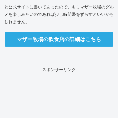
と公式サイトに書いてあったので、もしマザー牧場のグル
メを楽しみたいのであれば少し時間帯をずらすといいかも
しれません。
マザー牧場の飲食店の詳細はこちら
スポンサーリンク