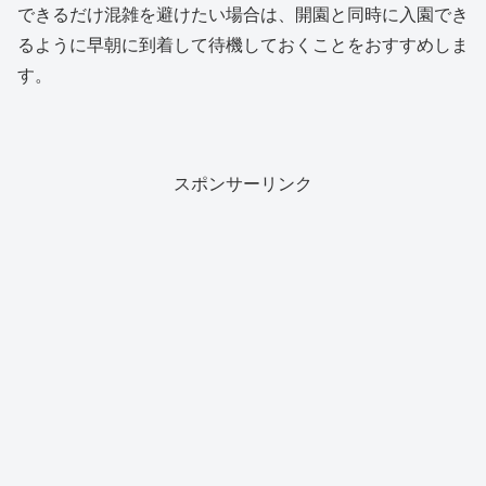
できるだけ混雑を避けたい場合は、開園と同時に入園でき
るように早朝に到着して待機しておくことをおすすめしま
す。
スポンサーリンク