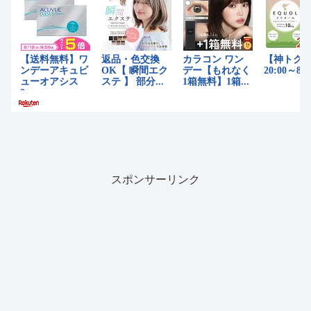
スポンサーリンク