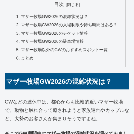
目次
マザー牧場GW2026の混雑状況は？
マザー牧場GW2026の入場制限や待ち時間はある？
マザー牧場GW2026のチケット情報
マザー牧場GW2026の駐車場情報
マザー牧場以外のGWのおすすめスポット一覧
まとめ
マザー牧場GW2026の混雑状況は？
GWなどの連休中は、都心からも比較的近いマザー牧場
で、動物と触れ合って癒されようと家族連れやカップルな
ど、大勢のお客さんが集まりそうですよね。
そこでGW期間中のマザー牧場の混雑状況を調べてみまし