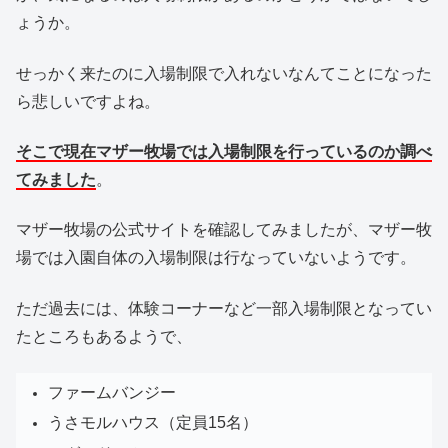
ょうか。
せっかく来たのに入場制限で入れないなんてことになった
ら悲しいですよね。
そこで現在マザー牧場では入場制限を行っているのか調べ
てみました
。
マザー牧場の公式サイトを確認してみましたが、マザー牧
場では入園自体の入場制限は行なっていないようです。
ただ過去には、体験コーナーなど一部入場制限となってい
たところもあるようで、
ファームバンジー
うさモルハウス（定員15名）