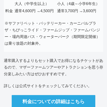
大人（中学生以上）
小人（4歳～小学6年生）
料金
通常4,600円 →4,500円
通常3,700円 →3,600円
※サファリペット・バッテリーカー・カーニバルプラ
ザ・ちびっこライド・ファームジップ・ファームバンジ
ー・場内周遊バス・ウォーターパーク（期間限定開催）
は乗り放題の対象外。
通常購入するよりもセット購入でお得になるチケットがあ
るので、マザーファームツアーやアトラクションを思う存
分楽しみたい方はぜひおすすめです。
詳しくは公式サイトをチェックしてみてください。
料金についての詳細はこちら