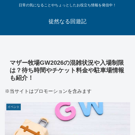
日常の気になることやちょっとしたお役立ち情報を発信中！
徒然なる回遊記
マザー牧場GW2026の混雑状況や入場制限
は？待ち時間やチケット料金や駐車場情報
も紹介！
※当サイトはプロモーションを含みます
イベント