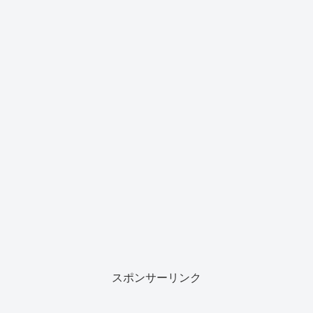
スポンサーリンク