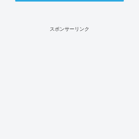
スポンサーリンク