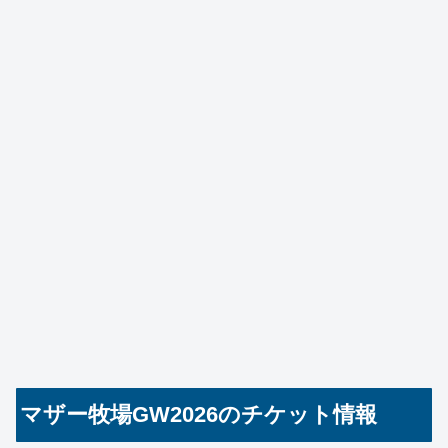
マザー牧場GW2026のチケット情報