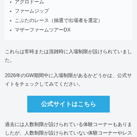
アグロドーム
ファームジップ
こぶたのレース（抽選で出場者を選定）
マザーファームツアーDX
これらは常時または混雑時に入場制限が設けられていまし
た。
2026年のGW期間中に入場制限があるかどうかは、公式サ
イトをチェックしてみてください。
公式サイトはこちら
過去には人数制限が設けられている体験コーナーもありま
したが、人数制限が設けられていない体験コーナーやレス