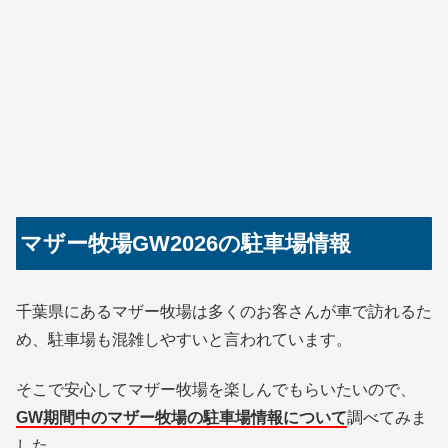
マザー牧場GW2026の駐車場情報
千葉県にあるマザー牧場は多くのお客さんが車で訪れるた
め、駐車場も混雑しやすいと言われています。
そこで安心してマザー牧場を楽しんでもらいたいので、
GW期間中のマザー牧場の駐車場情報について
調べてみま
した。