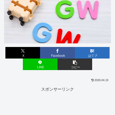
X
Facebook
はてブ
LINE
コピー
2026.04.19
スポンサーリンク