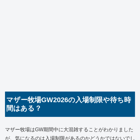
マザー牧場GW2026の入場制限や待ち時
間はある？
マザー牧場はGW期間中に大混雑することがわかりました
が、気になるのは入場制限があるのかどうかではないでし