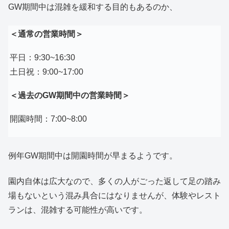
GW期間中は混雑を緩和する目的もあるのか、
＜通常の営業時間＞
平日：9:30~16:30
土日祝：9:00~17:00
＜過去のGW期間中の営業時間＞
開園時間：7:00~8:00
例年GW期間中は開園時間が早まるようです。
園内自体は広大なので、多くの人がごった返して足の踏み
場もないという混み具合にはなりませんが、体験やレスト
ランは、混雑する可能性が高いです。