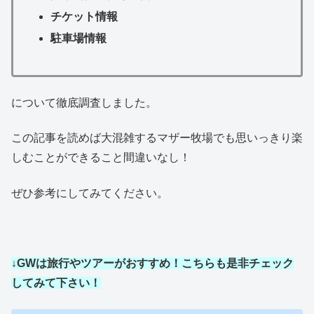
チケット情報
駐車場情報
について徹底調査しました。
この記事を読めば大混雑するマザー牧場でも思いっきり楽
しむことができること間違いなし！
ぜひ参考にしてみてください。
↓GWは旅行やツアーがおすすめ！こちらも是非チェック
してみて下さい！