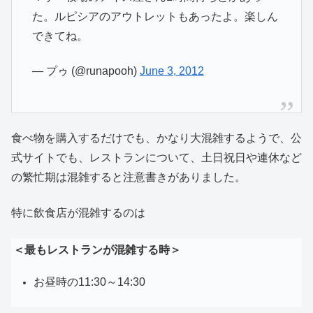
た。ルピシアのアウトレットもあったよ。楽しん
できてね。
— プゥ (@runapooh)
June 3, 2012
食べ物を購入するだけでも、かなり大混雑するようで、公
式サイトでも、レストランについて、土日祝日や連休など
の繁忙期は混雑すると注意書きがありました。
特に飲食店が混雑するのは
＜最もレストランが混雑する時＞
お昼時の11:30～14:30