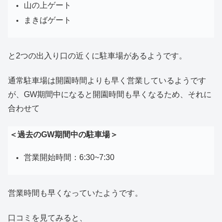
山の上ゲート
まきばゲート
と2つの出入り口の近くに駐車場があるようです。
通常駐車場は開園時間よりも早く営業しているようです
が、GW期間中になると開園時間も早くなるため、それに
合わせて
＜過去のGW期間中の駐車場＞
営業開始時間：6:30~7:30
営業時間も早くなっていたようです。
口コミを見てみると、