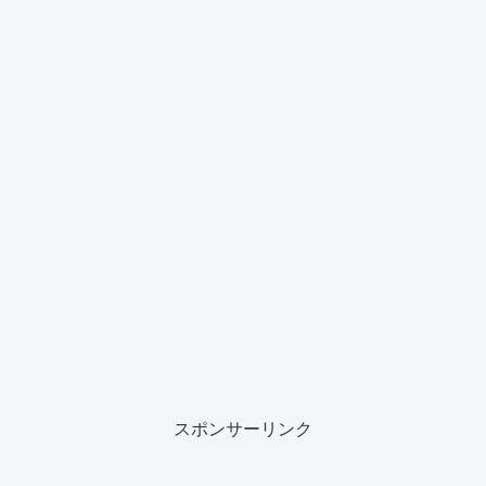
スポンサーリンク